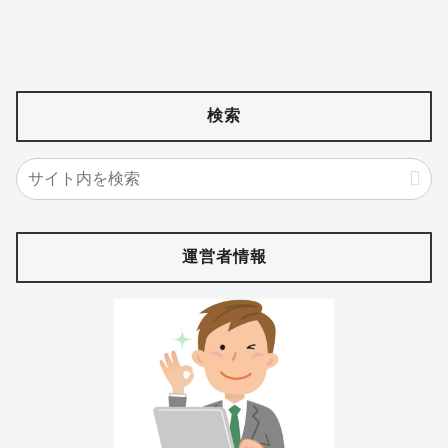
検索
運営者情報