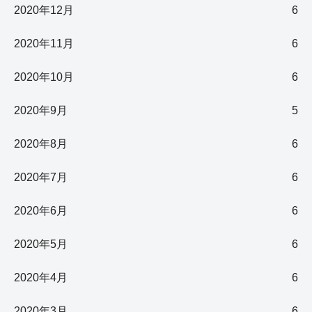
2020年12月
6
2020年11月
6
2020年10月
6
2020年9月
5
2020年8月
6
2020年7月
6
2020年6月
6
2020年5月
6
2020年4月
6
2020年3月
6