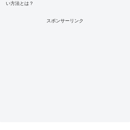
い方法とは？
スポンサーリンク