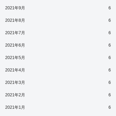
2021年9月
6
2021年8月
6
2021年7月
6
2021年6月
6
2021年5月
6
2021年4月
6
2021年3月
6
2021年2月
6
2021年1月
6