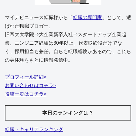
マイナビニュース転職様から「
転職の専門家
」として、選
ばれた転職ブロガー。
旧帝大大学院⇒大企業新卒入社⇒スタートアップ企業起
業。エンジニア経験は30年以上。代表取締役だけでな
く、採用担当も兼任。自らも転職経験があるので、これら
の実体験をもとに情報発信中。
プロフィール詳細>
お問い合わせはコチラ>
投稿一覧はコチラ>
本日のランキングは？
転職・キャリアランキング