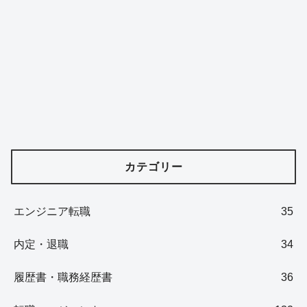
カテゴリー
エンジニア転職
35
内定・退職
34
履歴書・職務経歴書
36