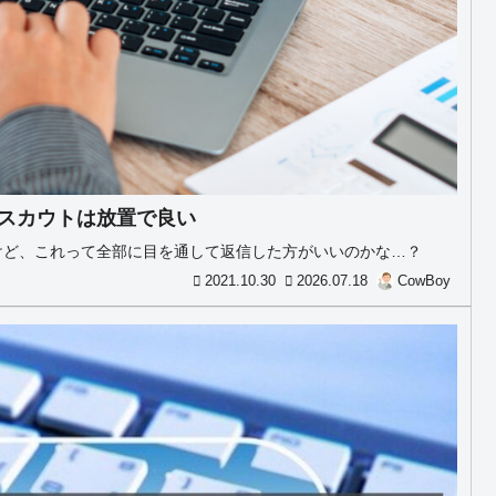
のスカウトは放置で良い
けど、これって全部に目を通して返信した方がいいのかな…？
2021.10.30
2026.07.18
CowBoy