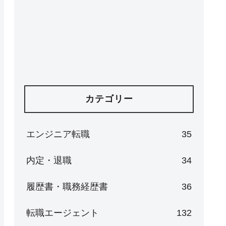
カテゴリー
エンジニア転職
35
内定・退職
34
履歴書・職務経歴書
36
転職エージェント
132