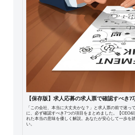
【保存版】求人応募の求人票で確認すべき7
「この会社、本当に大丈夫かな？」と求人票の前で迷っ
に、必ず確認すべき7つの項目をまとめました。【CEO
れた本当の意味を優しく解説。あなたが安心して一歩を
い。