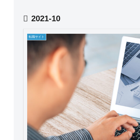
2021-10
転職サイト