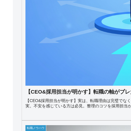
【CEO&採用担当が明かす】転職の軸がブ
【CEO&採用担当が明かす】実は、転職理由は完璧でな
実。不安を感じている方は必見。整理のコツを採用担当
転職ノウハウ