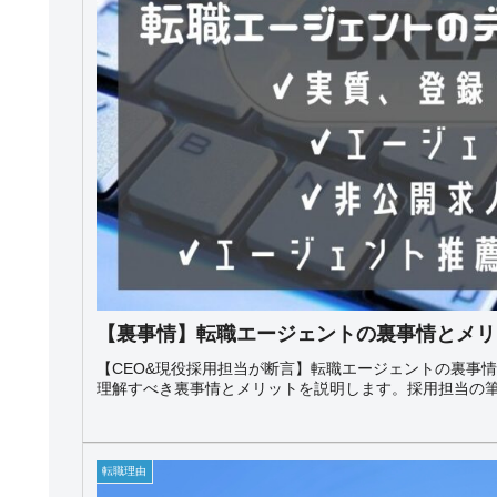
【裏事情】転職エージェントの裏事情とメリ
【CEO&現役採用担当が断言】転職エージェントの裏事
理解すべき裏事情とメリットを説明します。採用担当の
転職理由