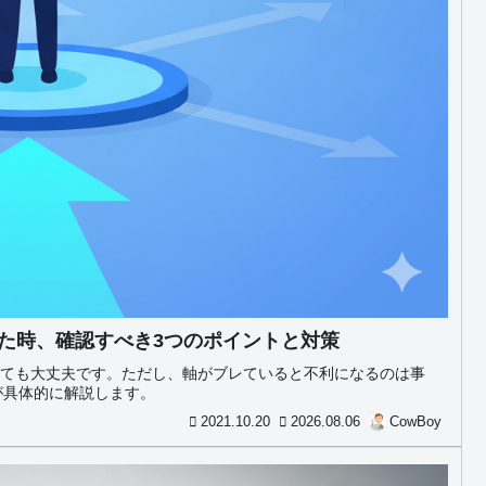
レた時、確認すべき3つのポイントと対策
くても大丈夫です。ただし、軸がブレていると不利になるのは事
が具体的に解説します。
2021.10.20
2026.08.06
CowBoy