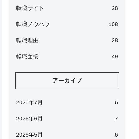
転職サイト
28
転職ノウハウ
108
転職理由
28
転職面接
49
アーカイブ
2026年7月
6
2026年6月
7
2026年5月
6