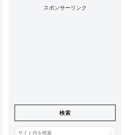
スポンサーリンク
検索