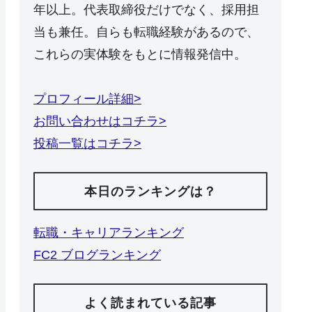
年以上。代表取締役だけでなく、採用担
当も兼任。自らも転職経験があるので、
これらの実体験をもとに情報発信中。
プロフィール詳細>
お問い合わせはコチラ>
投稿一覧はコチラ>
本日のランキングは？
転職・キャリアランキング
FC2 ブログランキング
よく読まれている記事