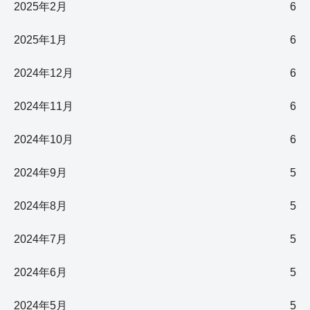
2025年2月
6
2025年1月
6
2024年12月
6
2024年11月
6
2024年10月
6
2024年9月
5
2024年8月
5
2024年7月
5
2024年6月
5
2024年5月
5