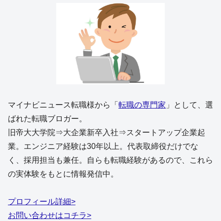
マイナビニュース転職様から「
転職の専門家
」として、選
ばれた転職ブロガー。
旧帝大大学院⇒大企業新卒入社⇒スタートアップ企業起
業。エンジニア経験は30年以上。代表取締役だけでな
く、採用担当も兼任。自らも転職経験があるので、これら
の実体験をもとに情報発信中。
プロフィール詳細>
お問い合わせはコチラ>