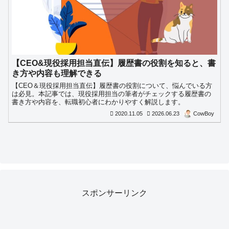
【CEO&現役採用担当直伝】履歴書の役割を知ると、書
き方や内容も理解できる
【CEO＆現役採用担当直伝】履歴書の役割について、悩んでいる方
は必見。本記事では、現役採用担当の筆者がチェックする履歴書の
書き方や内容を、転職初心者にわかりやすく解説します。
2020.11.05
2026.06.23
CowBoy
スポンサーリンク