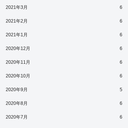
2021年3月
6
2021年2月
6
2021年1月
6
2020年12月
6
2020年11月
6
2020年10月
6
2020年9月
5
2020年8月
6
2020年7月
6