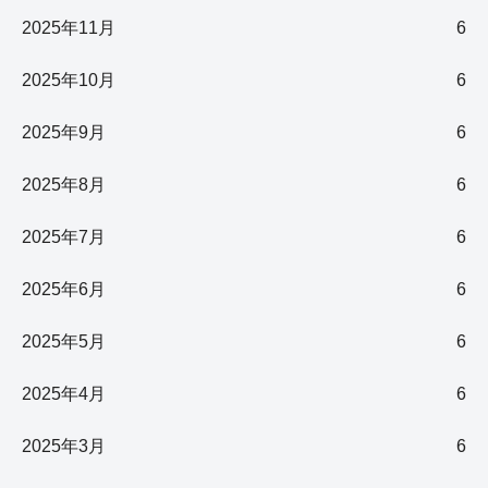
2025年11月
6
2025年10月
6
2025年9月
6
2025年8月
6
2025年7月
6
2025年6月
6
2025年5月
6
2025年4月
6
2025年3月
6