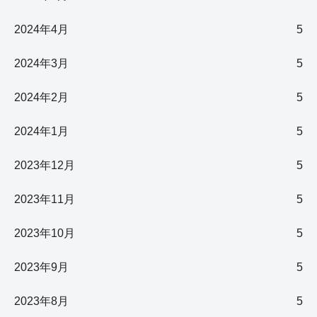
2024年4月
5
2024年3月
5
2024年2月
5
2024年1月
5
2023年12月
5
2023年11月
5
2023年10月
5
2023年9月
5
2023年8月
5