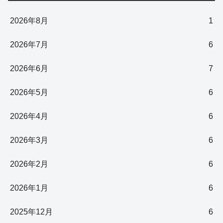
2026年8月
1
2026年7月
6
2026年6月
7
2026年5月
6
2026年4月
6
2026年3月
6
2026年2月
6
2026年1月
6
2025年12月
6