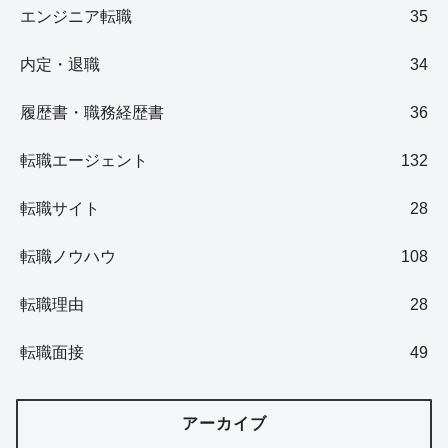
エンジニア転職
35
内定・退職
34
履歴書・職務経歴書
36
転職エージェント
132
転職サイト
28
転職ノウハウ
108
転職理由
28
転職面接
49
アーカイブ