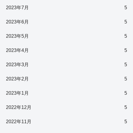
2023年7月
5
2023年6月
5
2023年5月
5
2023年4月
5
2023年3月
5
2023年2月
5
2023年1月
5
2022年12月
5
2022年11月
5