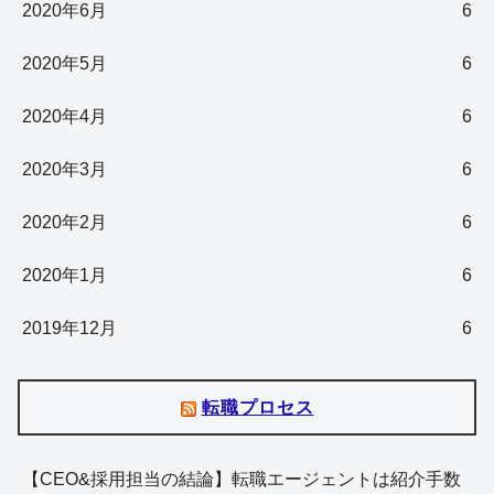
2020年6月
6
2020年5月
6
2020年4月
6
2020年3月
6
2020年2月
6
2020年1月
6
2019年12月
6
転職プロセス
【CEO&採用担当の結論】転職エージェントは紹介手数