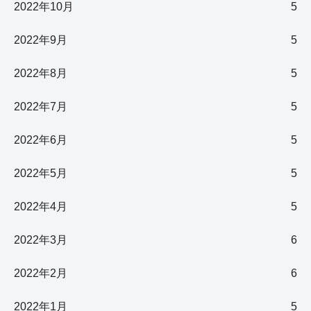
2022年10月
5
2022年9月
5
2022年8月
5
2022年7月
5
2022年6月
5
2022年5月
5
2022年4月
5
2022年3月
6
2022年2月
6
2022年1月
5