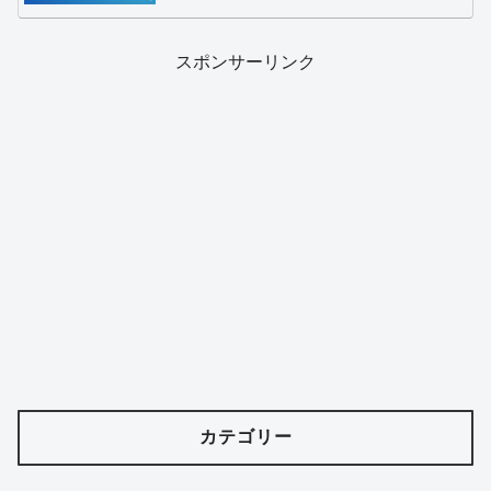
スポンサーリンク
カテゴリー