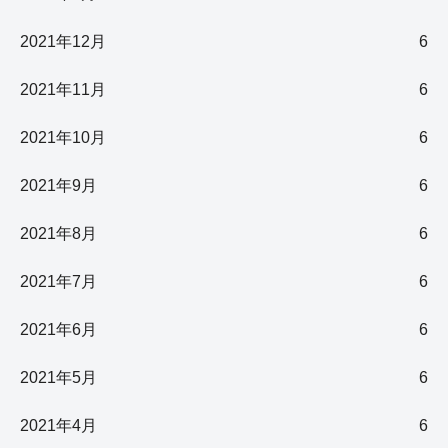
2021年12月
6
2021年11月
6
2021年10月
6
2021年9月
6
2021年8月
6
2021年7月
6
2021年6月
6
2021年5月
6
2021年4月
6