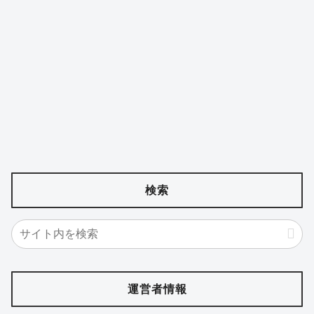
検索
運営者情報