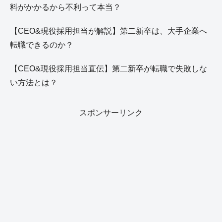
料がかかるから不利って本当？
【CEO&現役採用担当が解説】第二新卒は、大手企業へ
転職できるのか？
【CEO&現役採用担当直伝】第二新卒が転職で失敗しな
い方法とは？
スポンサーリンク