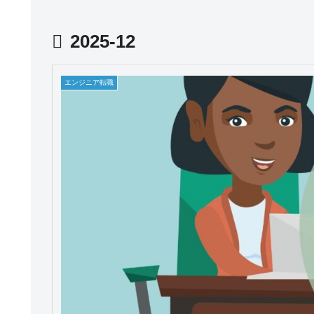
2025-12
エンジニア転職