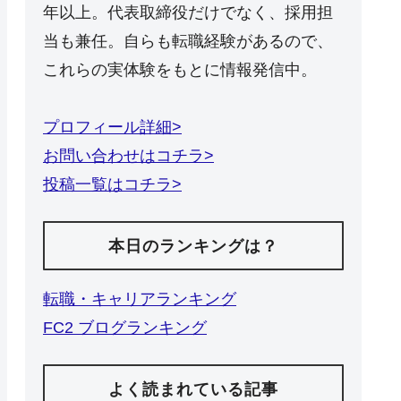
年以上。代表取締役だけでなく、採用担
当も兼任。自らも転職経験があるので、
これらの実体験をもとに情報発信中。
プロフィール詳細>
お問い合わせはコチラ>
投稿一覧はコチラ>
本日のランキングは？
転職・キャリアランキング
FC2 ブログランキング
よく読まれている記事