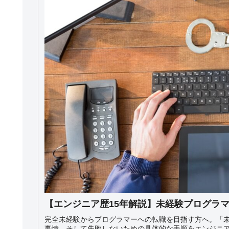
【エンジニア歴15年解説】未経験プログラ
完全未経験からプログラマーへの転職を目指す方へ。「未
事情、そして失敗しないための具体的な手順をエンジニア