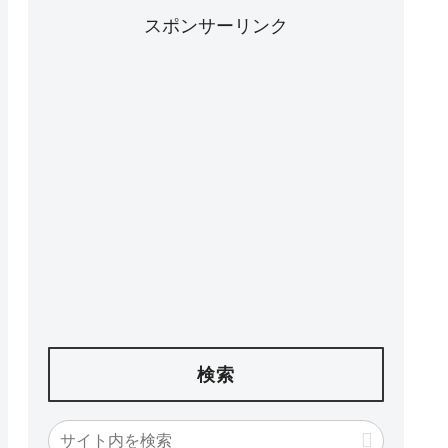
スポンサーリンク
検索