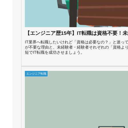
【エンジニア歴15年】IT転職は資格不要！
IT業界へ転職したいけれど「資格は必要なの？」と迷って
が不要な理由と、未経験者・経験者それぞれの「資格よ
短でIT転職を成功させましょう。
エンジニア転職