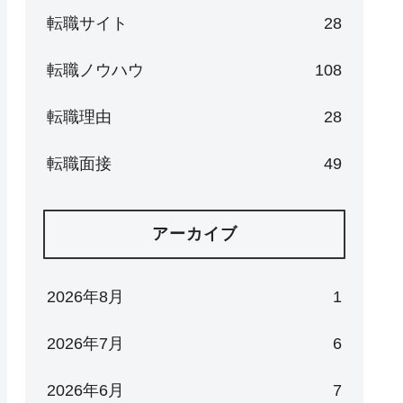
転職サイト
28
転職ノウハウ
108
転職理由
28
転職面接
49
アーカイブ
2026年8月
1
2026年7月
6
2026年6月
7