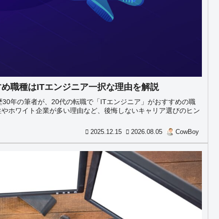
すめ職種はITエンジニア一択な理由を解説
30年の筆者が、20代の転職で「ITエンジニア」がおすすめの職
性やホワイト企業が多い理由など、後悔しないキャリア選びのヒン
2025.12.15
2026.08.05
CowBoy