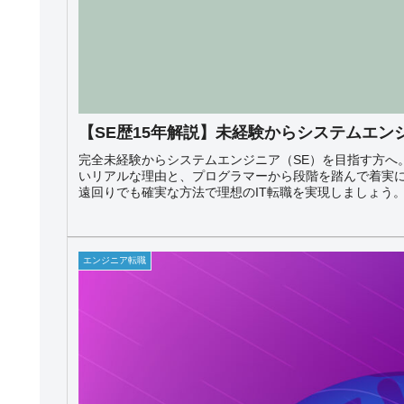
【SE歴15年解説】未経験からシステムエン
完全未経験からシステムエンジニア（SE）を目指す方へ
いリアルな理由と、プログラマーから段階を踏んで着実に
遠回りでも確実な方法で理想のIT転職を実現しましょう
エンジニア転職