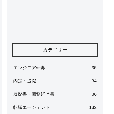
カテゴリー
エンジニア転職
35
内定・退職
34
履歴書・職務経歴書
36
転職エージェント
132