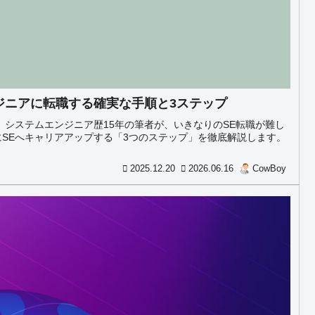
ジニアに転職する確実な手順と3ステップ
。システムエンジニア歴15年の筆者が、いきなりのSE転職が難し
SEへキャリアアップする「3つのステップ」を徹底解説します。
。
2025.12.20
2026.06.16
CowBoy