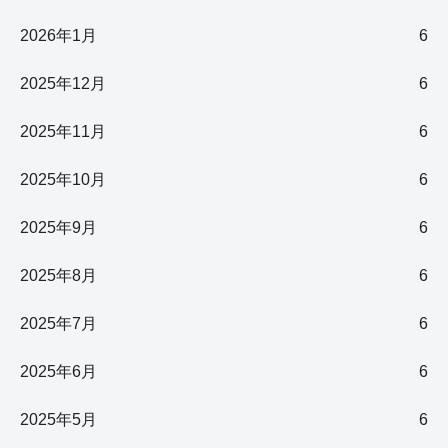
2026年1月
6
2025年12月
6
2025年11月
6
2025年10月
6
2025年9月
6
2025年8月
6
2025年7月
6
2025年6月
6
2025年5月
6