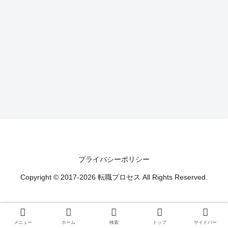
プライバシーポリシー
Copyright © 2017-2026 転職プロセス All Rights Reserved.
メニュー
ホーム
検索
トップ
サイドバー