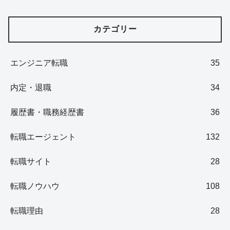
カテゴリー
エンジニア転職
35
内定・退職
34
履歴書・職務経歴書
36
転職エージェント
132
転職サイト
28
転職ノウハウ
108
転職理由
28