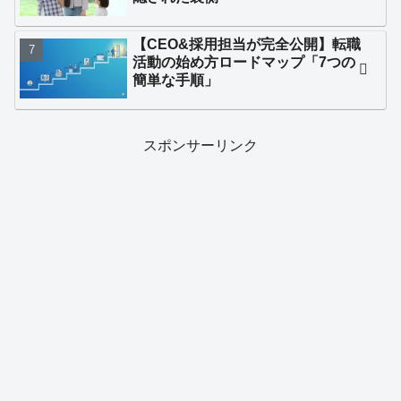
【CEO&採用担当が完全公開】転職
活動の始め方ロードマップ「7つの
簡単な手順」
スポンサーリンク