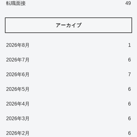
転職面接
49
アーカイブ
2026年8月
1
2026年7月
6
2026年6月
7
2026年5月
6
2026年4月
6
2026年3月
6
2026年2月
6