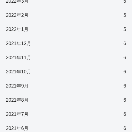
2022年3月
6
2022年2月
5
2022年1月
5
2021年12月
6
2021年11月
6
2021年10月
6
2021年9月
6
2021年8月
6
2021年7月
6
2021年6月
6