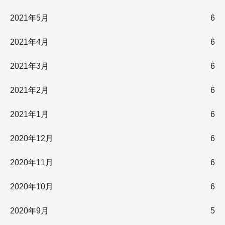
2021年5月
6
2021年4月
6
2021年3月
6
2021年2月
6
2021年1月
6
2020年12月
6
2020年11月
6
2020年10月
6
2020年9月
5