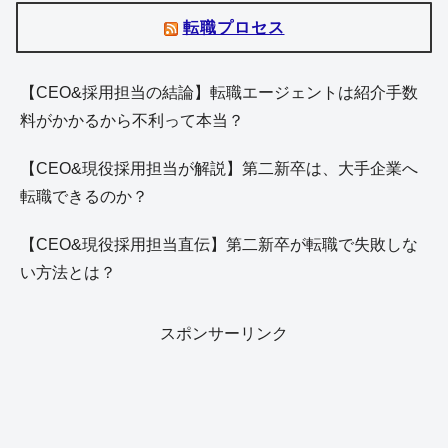
転職プロセス
【CEO&採用担当の結論】転職エージェントは紹介手数
料がかかるから不利って本当？
【CEO&現役採用担当が解説】第二新卒は、大手企業へ
転職できるのか？
【CEO&現役採用担当直伝】第二新卒が転職で失敗しな
い方法とは？
スポンサーリンク