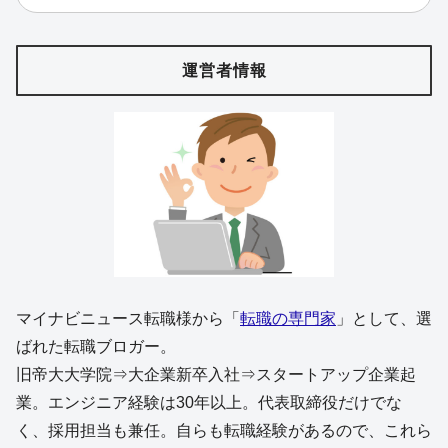
運営者情報
マイナビニュース転職様から「
転職の専門家
」として、選
ばれた転職ブロガー。
旧帝大大学院⇒大企業新卒入社⇒スタートアップ企業起
業。エンジニア経験は30年以上。代表取締役だけでな
く、採用担当も兼任。自らも転職経験があるので、これら