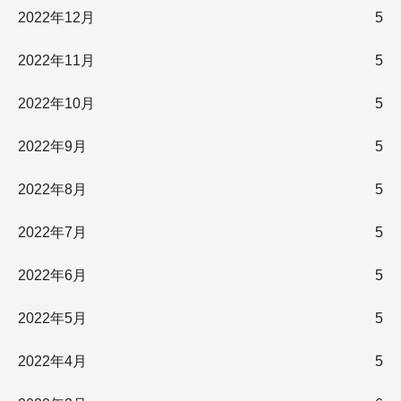
2022年12月
5
2022年11月
5
2022年10月
5
2022年9月
5
2022年8月
5
2022年7月
5
2022年6月
5
2022年5月
5
2022年4月
5