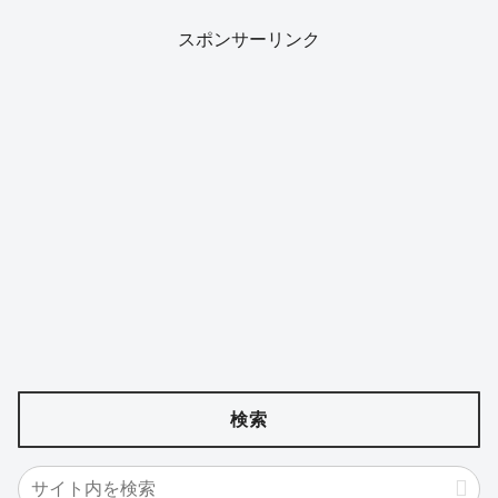
スポンサーリンク
検索