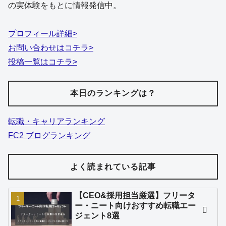
の実体験をもとに情報発信中。
プロフィール詳細>
お問い合わせはコチラ>
投稿一覧はコチラ>
本日のランキングは？
転職・キャリアランキング
FC2 ブログランキング
よく読まれている記事
【CEO&採用担当厳選】フリータ
ー・ニート向けおすすめ転職エー
ジェント8選