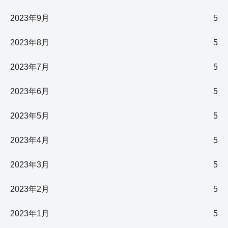
2023年9月
5
2023年8月
5
2023年7月
5
2023年6月
5
2023年5月
5
2023年4月
5
2023年3月
5
2023年2月
5
2023年1月
5