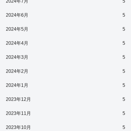
2024年7月
5
2024年6月
5
2024年5月
5
2024年4月
5
2024年3月
5
2024年2月
5
2024年1月
5
2023年12月
5
2023年11月
5
2023年10月
5