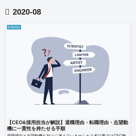
2020-08
転職理由
【CEO&採用担当が解説】退職理由・転職理由・志望動
機に一貫性を持たせる手順
退職理由と志望動機を別々に考えていませんか？本記事ではCEO兼