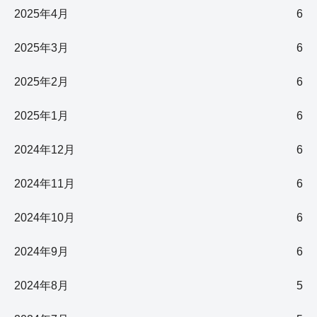
2025年4月
6
2025年3月
6
2025年2月
6
2025年1月
6
2024年12月
6
2024年11月
6
2024年10月
6
2024年9月
6
2024年8月
5