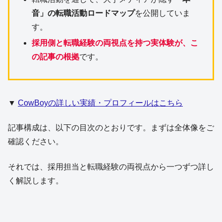
音」の転職活動ロードマップ
を公開していま
す。
採用側と転職経験の両視点を持つ実体験が、こ
の記事の根拠
です。
▼
CowBoyの詳しい実績・プロフィールはこちら
記事構成は、以下の目次のとおりです。まずは全体像をご
確認ください。
それでは、採用担当と転職経験の両視点から一つずつ詳し
く解説します。