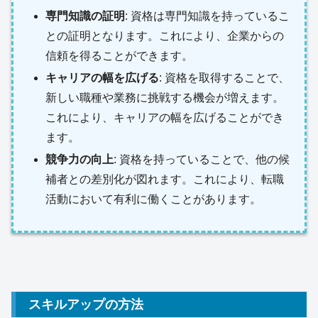
専門知識の証明
: 資格は専門知識を持っているこ
との証明となります。これにより、企業からの
信頼を得ることができます。
キャリアの幅を広げる
: 資格を取得することで、
新しい職種や業務に挑戦する機会が増えます。
これにより、キャリアの幅を広げることができ
ます。
競争力の向上
: 資格を持っていることで、他の候
補者との差別化が図れます。これにより、転職
活動において有利に働くことがあります。
スキルアップの方法