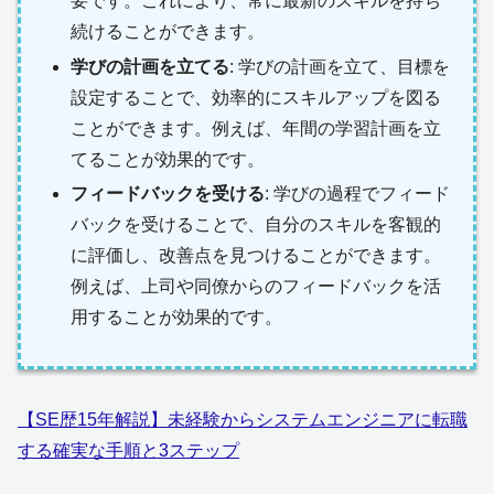
要です。これにより、常に最新のスキルを持ち
続けることができます。
学びの計画を立てる
: 学びの計画を立て、目標を
設定することで、効率的にスキルアップを図る
ことができます。例えば、年間の学習計画を立
てることが効果的です。
フィードバックを受ける
: 学びの過程でフィード
バックを受けることで、自分のスキルを客観的
に評価し、改善点を見つけることができます。
例えば、上司や同僚からのフィードバックを活
用することが効果的です。
【SE歴15年解説】未経験からシステムエンジニアに転職
する確実な手順と3ステップ