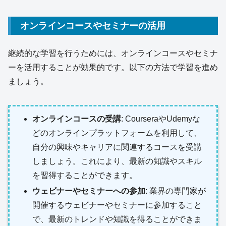
オンラインコースやセミナーの活用
継続的な学習を行うためには、オンラインコースやセミナ
ーを活用することが効果的です。以下の方法で学習を進め
ましょう。
オンラインコースの受講
: CourseraやUdemyな
どのオンラインプラットフォームを利用して、
自分の興味やキャリアに関連するコースを受講
しましょう。これにより、最新の知識やスキル
を習得することができます。
ウェビナーやセミナーへの参加
: 業界の専門家が
開催するウェビナーやセミナーに参加すること
で、最新のトレンドや知識を得ることができま