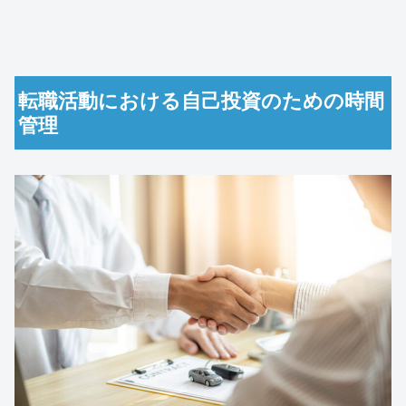
転職活動における自己投資のための時間
管理