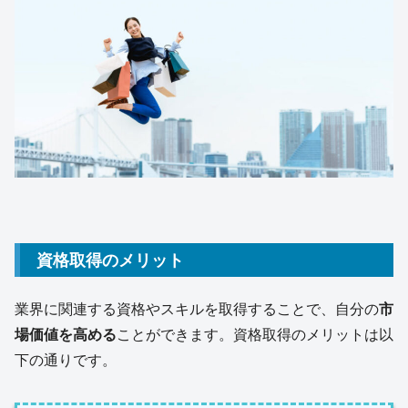
資格取得のメリット
業界に関連する資格やスキルを取得することで、自分の
市
場価値を高める
ことができます。資格取得のメリットは以
下の通りです。