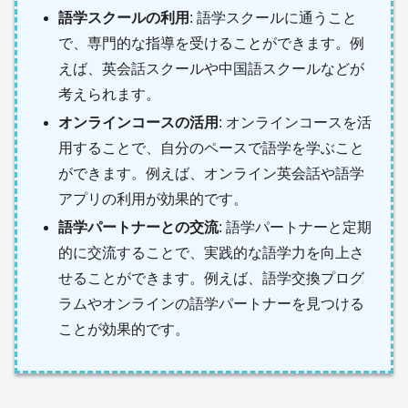
語学スクールの利用
: 語学スクールに通うこと
で、専門的な指導を受けることができます。例
えば、英会話スクールや中国語スクールなどが
考えられます。
オンラインコースの活用
: オンラインコースを活
用することで、自分のペースで語学を学ぶこと
ができます。例えば、オンライン英会話や語学
アプリの利用が効果的です。
語学パートナーとの交流
: 語学パートナーと定期
的に交流することで、実践的な語学力を向上さ
せることができます。例えば、語学交換プログ
ラムやオンラインの語学パートナーを見つける
ことが効果的です。