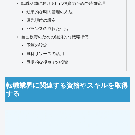
転職活動における自己投資のための時間管理
効果的な時間管理の方法
優先順位の設定
バランスの取れた生活
自己投資のための経済的な転職準備
予算の設定
無料リソースの活用
長期的な視点での投資
転職業界に関連する資格やスキルを取得
する