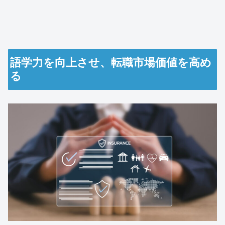
語学力を向上させ、転職市場価値を高め
る