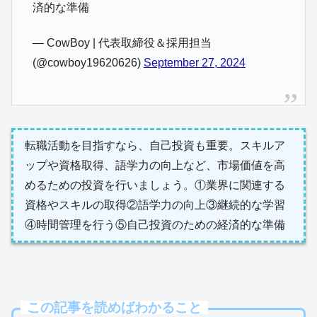
済的な準備
— CowBoy | 代表取締役＆採用担当
(@cowboy19620626)
September 27, 2024
転職活動を目指すなら、自己投資も重要。スキルア
ップや資格取得、語学力の向上など、市場価値を高
めるための投資を行いましょう。①業界に関連する
資格やスキルの取得②語学力の向上③継続的な学習
④時間管理を行う⑤自己投資のための経済的な準備
この記事を読めばわかること