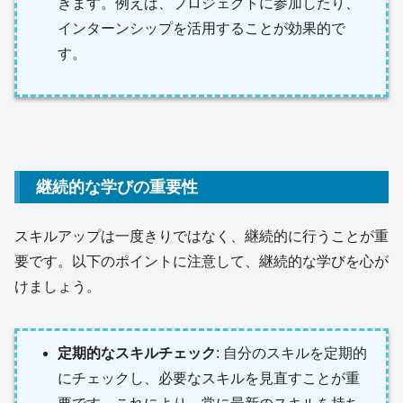
きます。例えば、プロジェクトに参加したり、
インターンシップを活用することが効果的で
す。
継続的な学びの重要性
スキルアップは一度きりではなく、継続的に行うことが重
要です。以下のポイントに注意して、継続的な学びを心が
けましょう。
定期的なスキルチェック
: 自分のスキルを定期的
にチェックし、必要なスキルを見直すことが重