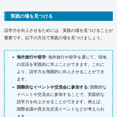
実践の場を見つける
語学力を向上させるためには、実践の場を見つけることが
重要です。以下の方法で実践の場を見つけましょう。
海外旅行や留学
: 海外旅行や留学を通じて、現地
の言語を実践的に学ぶことができます。これに
より、語学力を飛躍的に向上させることができ
ます。
国際的なイベントや交流会に参加する
: 国際的な
イベントや交流会に参加することで、実践的な
語学力を向上させることができます。例えば、
国際会議や異文化交流イベントなどが考えられ
ます。