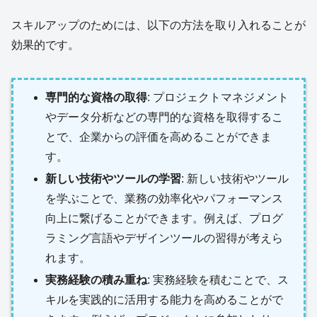
スキルアップのためには、以下の方法を取り入れることが
効果的です。
専門的な資格の取得
: プロジェクトマネジメント
やデータ分析などの専門的な資格を取得するこ
とで、企業からの評価を高めることができま
す。
新しい技術やツールの学習
: 新しい技術やツール
を学ぶことで、業務の効率化やパフォーマンス
向上に繋げることができます。例えば、プログ
ラミング言語やデザインツールの習得が考えら
れます。
実務経験の積み重ね
: 実務経験を積むことで、ス
キルを実践的に活用する能力を高めることがで