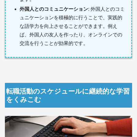
外国人とのコミュニケーション
: 外国人とのコミ
ュニケーションを積極的に行うことで、実践的
な語学力を向上させることができます。例え
ば、外国人の友人を作ったり、オンラインでの
交流を行うことが効果的です。
転職活動のスケジュールに継続的な学習
をくみこむ