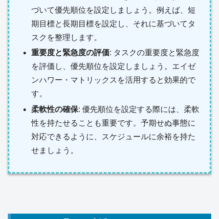
づいて優先順位を設定しましょう。例えば、短
期目標と長期目標を設定し、それに基づいてタ
スクを整理します。
重要度と緊急度の評価
: タスクの重要度と緊急度
を評価し、優先順位を設定しましょう。エイゼ
ンハワー・マトリックスを活用すると効果的で
す。
柔軟性の確保
: 優先順位を設定する際には、柔軟
性を持たせることも重要です。予期せぬ事態に
対応できるように、スケジュールに余裕を持た
せましょう。