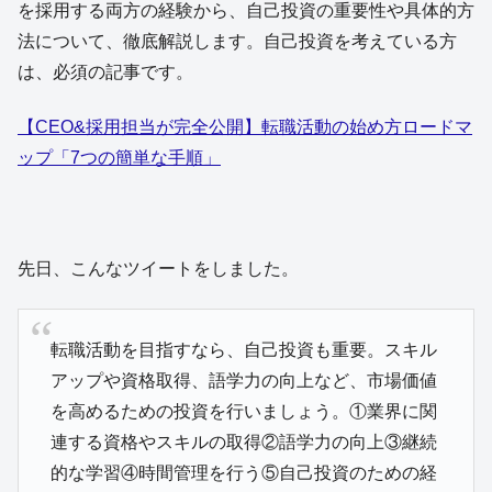
を採用する両方の経験から、自己投資の重要性や具体的方
法について、徹底解説します。自己投資を考えている方
は、必須の記事です。
【CEO&採用担当が完全公開】転職活動の始め方ロードマ
ップ「7つの簡単な手順」
先日、こんなツイートをしました。
転職活動を目指すなら、自己投資も重要。スキル
アップや資格取得、語学力の向上など、市場価値
を高めるための投資を行いましょう。①業界に関
連する資格やスキルの取得②語学力の向上③継続
的な学習④時間管理を行う⑤自己投資のための経