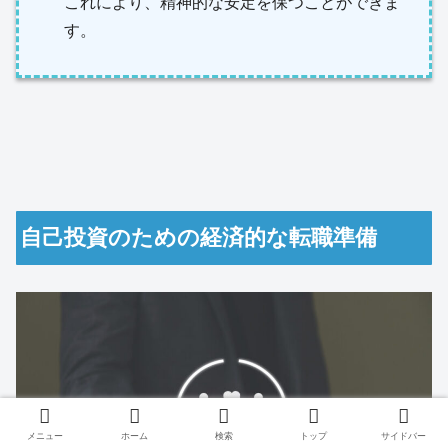
これにより、精神的な安定を保つことができま
す。
自己投資のための経済的な転職準備
メニュー
ホーム
検索
トップ
サイドバー