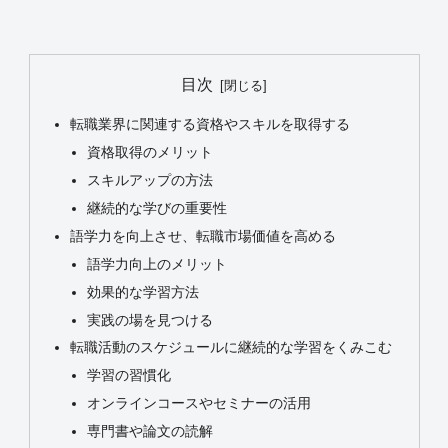
目次
転職業界に関連する資格やスキルを取得する
資格取得のメリット
スキルアップの方法
継続的な学びの重要性
語学力を向上させ、転職市場価値を高める
語学力向上のメリット
効果的な学習方法
実践の場を見つける
転職活動のスケジュールに継続的な学習をくみこむ
学習の習慣化
オンラインコースやセミナーの活用
専門書や論文の読解