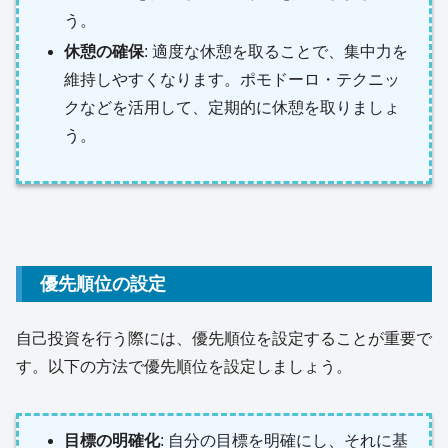
う。
休憩の確保
: 適度な休憩を取ることで、集中力を
維持しやすくなります。ポモドーロ・テクニッ
クなどを活用して、定期的に休憩を取りましょ
う。
優先順位の設定
自己投資を行う際には、優先順位を設定することが重要で
す。以下の方法で優先順位を設定しましょう。
目標の明確化
: 自分の目標を明確にし、それに基