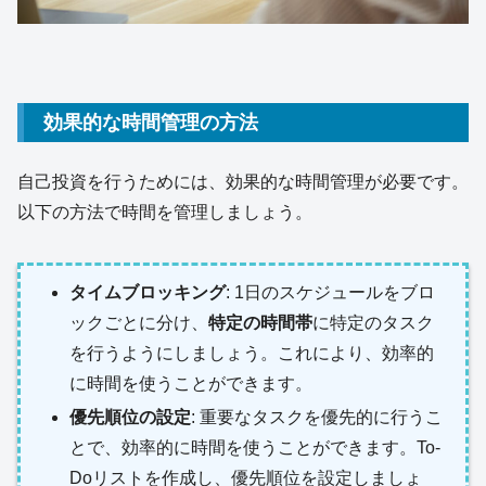
効果的な時間管理の方法
自己投資を行うためには、効果的な時間管理が必要です。
以下の方法で時間を管理しましょう。
タイムブロッキング
: 1日のスケジュールをブロ
ックごとに分け、
特定の時間帯
に特定のタスク
を行うようにしましょう。これにより、効率的
に時間を使うことができます。
優先順位の設定
: 重要なタスクを優先的に行うこ
とで、効率的に時間を使うことができます。To-
Doリストを作成し、優先順位を設定しましょ