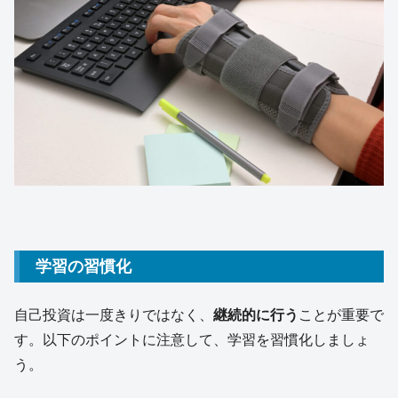
学習の習慣化
自己投資は一度きりではなく、
継続的に行う
ことが重要で
す。以下のポイントに注意して、学習を習慣化しましょ
う。