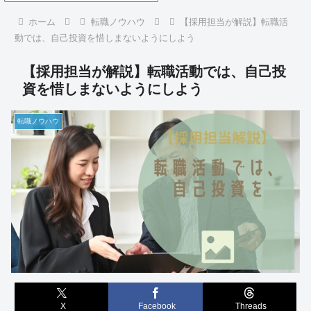
ホーム
転職ノウハウ
【採用担当が解説】転職活
動では、自己投資を惜しまないようにしよう
【採用担当が解説】転職活動では、自己投
資を惜しまないようにしよう
転職ノウハウ
X
Facebook
Threads