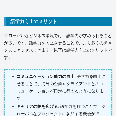
語学力向上のメリット
グローバルなビジネス環境では、語学力が求められること
が多いです。語学力を向上させることで、より多くのチャ
ンスにアクセスできます。以下は語学力向上のメリットで
す。
コミュニケーション能力の向上
: 語学力を向上さ
せることで、海外の企業やクライアントとのコ
ミュニケーションが円滑に行えるようになりま
す。
キャリアの幅を広げる
: 語学力を持つことで、グ
ローバルなプロジェクトに参加する機会が増