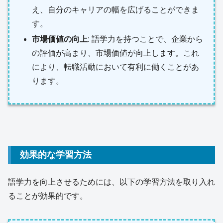
え、自分のキャリアの幅を広げることができま
す。
市場価値の向上
: 語学力を持つことで、企業から
の評価が高まり、市場価値が向上します。これ
により、転職活動において有利に働くことがあ
ります。
効果的な学習方法
語学力を向上させるためには、以下の学習方法を取り入れ
ることが効果的です。