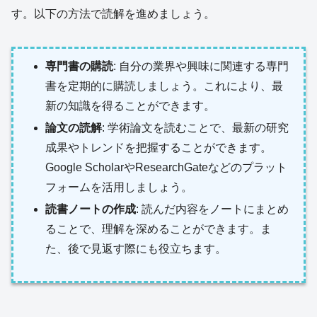
す。以下の方法で読解を進めましょう。
専門書の購読
: 自分の業界や興味に関連する専門
書を定期的に購読しましょう。これにより、最
新の知識を得ることができます。
論文の読解
: 学術論文を読むことで、最新の研究
成果やトレンドを把握することができます。
Google ScholarやResearchGateなどのプラット
フォームを活用しましょう。
読書ノートの作成
: 読んだ内容をノートにまとめ
ることで、理解を深めることができます。ま
た、後で見返す際にも役立ちます。