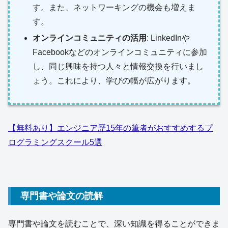
す。また、ネットワーキングの機会も増えま
す。
オンラインコミュニティの活用
: LinkedInや
Facebookなどのオンラインコミュニティに参加
し、同じ興味を持つ人々と情報交換を行いまし
ょう。これにより、学びの幅が広がります。
【無料あり】エンジニア歴15年の筆者がおすすめするプ
ログラミングスクール5選
専門書や論文の読解
専門書や論文を読むことで、深い知識を得ることができま