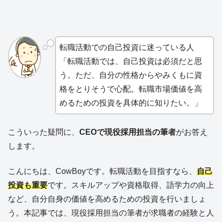
転職活動での自己投資に迷っている人
「転職活動では、自己投資は必須だと思
う。ただ、自分の性格からやみくもに資
格をとりそうで心配。転職市場価値を高
めるための投資を具体的に知りたい。」
こういった疑問に、
CEOで現役採用担当の筆者
がお答え
します。
こんにちは、CowBoyです。転職活動を目指すなら、
自己
投資も重要
です。スキルアップや資格取得、語学力の向上
など、自分自身の価値を高めるための投資を行いましょ
う。本記事では、現役採用担当の筆者が求職者の経験と人