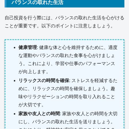
バランスの取れた生活
自己投資を行う際には、バランスの取れた生活を心がける
ことが重要です。以下のポイントに注意しましょう。
健康管理
: 健康な体と心を維持するために、適度
な運動やバランスの取れた食事を心がけましょ
う。これにより、学習や仕事のパフォーマンス
が向上します。
リラックスの時間を確保
: ストレスを軽減するた
めに、リラックスの時間を確保しましょう。趣
味やリラクゼーションの時間を取り入れること
が大切です。
家族や友人との時間
: 家族や友人との時間を大切
にし、バランスの取れた生活を送りましょう。