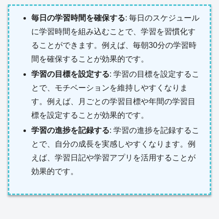
毎日の学習時間を確保する
: 毎日のスケジュール
に学習時間を組み込むことで、学習を習慣化す
ることができます。例えば、毎朝30分の学習時
間を確保することが効果的です。
学習の目標を設定する
: 学習の目標を設定するこ
とで、モチベーションを維持しやすくなりま
す。例えば、月ごとの学習目標や年間の学習目
標を設定することが効果的です。
学習の進捗を記録する
: 学習の進捗を記録するこ
とで、自分の成長を実感しやすくなります。例
えば、学習日記や学習アプリを活用することが
効果的です。