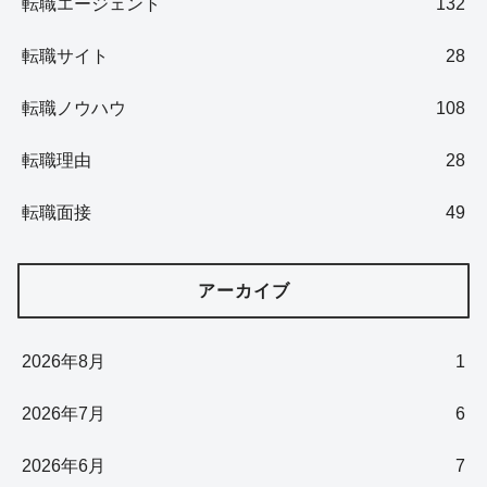
転職エージェント
132
転職サイト
28
転職ノウハウ
108
転職理由
28
転職面接
49
アーカイブ
2026年8月
1
2026年7月
6
2026年6月
7