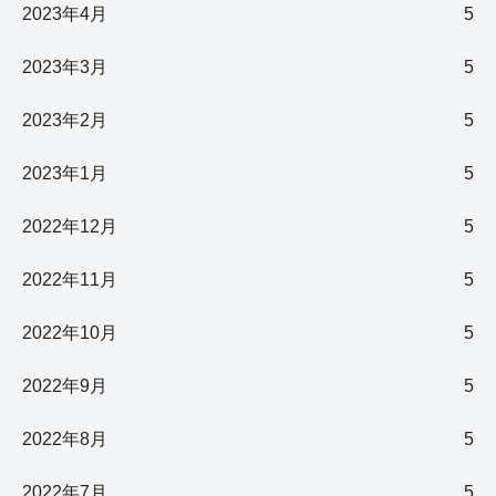
2023年4月
5
2023年3月
5
2023年2月
5
2023年1月
5
2022年12月
5
2022年11月
5
2022年10月
5
2022年9月
5
2022年8月
5
2022年7月
5