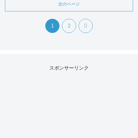
次のページ
次
1
2
へ
スポンサーリンク