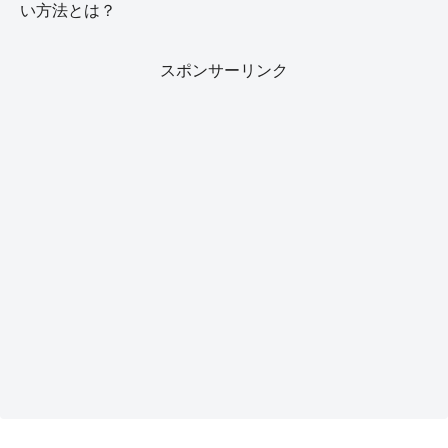
い方法とは？
スポンサーリンク