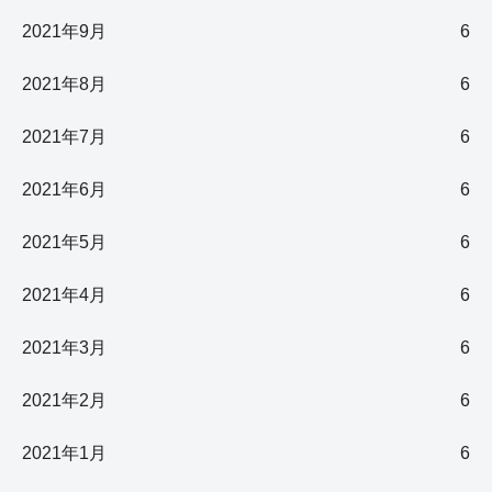
2021年9月
6
2021年8月
6
2021年7月
6
2021年6月
6
2021年5月
6
2021年4月
6
2021年3月
6
2021年2月
6
2021年1月
6