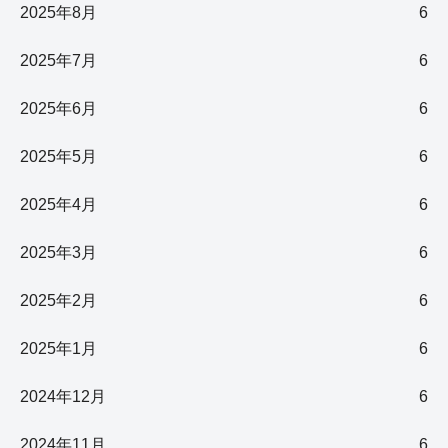
2025年8月
6
2025年7月
6
2025年6月
6
2025年5月
6
2025年4月
6
2025年3月
6
2025年2月
6
2025年1月
6
2024年12月
6
2024年11月
6