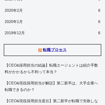
2020年2月
6
2020年1月
6
2019年12月
6
転職プロセス
【CEO&採用担当の結論】転職エージェントは紹介手数
料がかかるから不利って本当？
【CEO&現役採用担当が解説】第二新卒は、大手企業へ
転職できるのか？
【CEO&現役採用担当直伝】第二新卒が転職で失敗しな