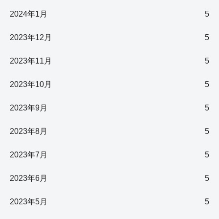
2024年1月
5
2023年12月
5
2023年11月
5
2023年10月
5
2023年9月
5
2023年8月
5
2023年7月
5
2023年6月
5
2023年5月
5