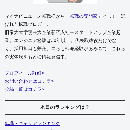
マイナビニュース転職様から「
転職の専門家
」として、選
ばれた転職ブロガー。
旧帝大大学院⇒大企業新卒入社⇒スタートアップ企業起
業。エンジニア経験は30年以上。代表取締役だけでな
く、採用担当も兼任。自らも転職経験があるので、これら
の実体験をもとに情報発信中。
プロフィール詳細>
お問い合わせはコチラ>
投稿一覧はコチラ>
本日のランキングは？
転職・キャリアランキング