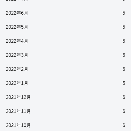
2022年6月
5
2022年5月
5
2022年4月
5
2022年3月
6
2022年2月
6
2022年1月
5
2021年12月
6
2021年11月
6
2021年10月
6