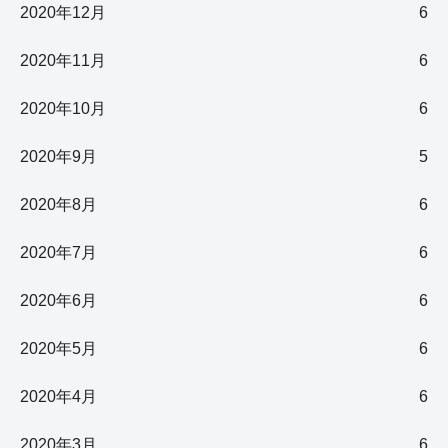
2020年12月
6
2020年11月
6
2020年10月
6
2020年9月
5
2020年8月
6
2020年7月
6
2020年6月
6
2020年5月
6
2020年4月
6
2020年3月
6