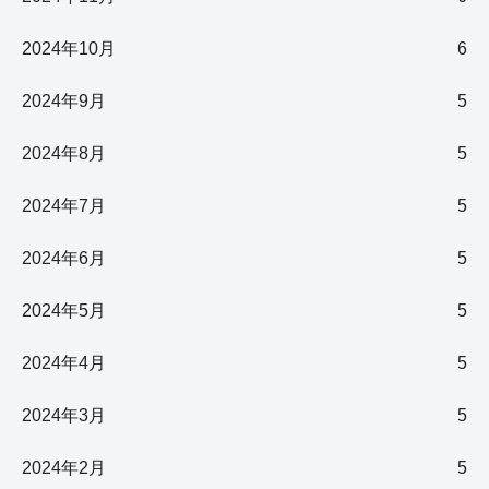
2024年10月
6
2024年9月
5
2024年8月
5
2024年7月
5
2024年6月
5
2024年5月
5
2024年4月
5
2024年3月
5
2024年2月
5