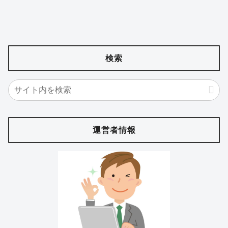
検索
運営者情報