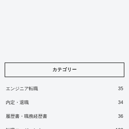
カテゴリー
エンジニア転職
35
内定・退職
34
履歴書・職務経歴書
36