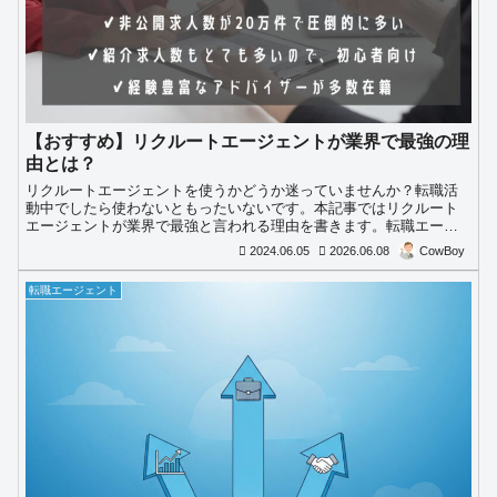
【おすすめ】リクルートエージェントが業界で最強の理
由とは？
リクルートエージェントを使うかどうか迷っていませんか？転職活
動中でしたら使わないともったいないです。本記事ではリクルート
エージェントが業界で最強と言われる理由を書きます。転職エージ
ェントはリクルートエージェントから使い始めるのがスタンダード
2024.06.05
2026.06.08
CowBoy
です。
転職エージェント