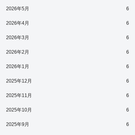
2026年5月
6
2026年4月
6
2026年3月
6
2026年2月
6
2026年1月
6
2025年12月
6
2025年11月
6
2025年10月
6
2025年9月
6