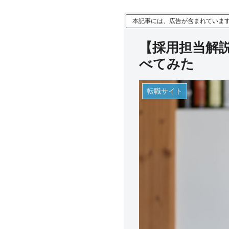
本記事には、広告が含まれていま
【採用担当解
べてみた
転職サイト