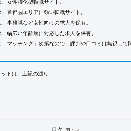
は、女性特化型転職サイト。
は、首都圏エリアに強い転職サイト。
は、事務職など女性向けの求人を保有。
は、幅広い年齢層に対応した求人を保有。
は「マッチング」次第なので、評判や口コミは無視して
リットは、上記の通り。
目次