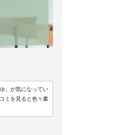
ゆ」が気になってい
コミを見ると色々書