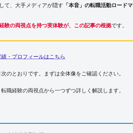
して、大手メディアが隠す
「本音」の転職活動ロードマ
経験の両視点を持つ実体験が、この記事の根拠
です。
い実績・プロフィールはこちら
目次のとおりです。まずは全体像をご確認ください。
と転職経験の両視点から一つずつ詳しく解説します。