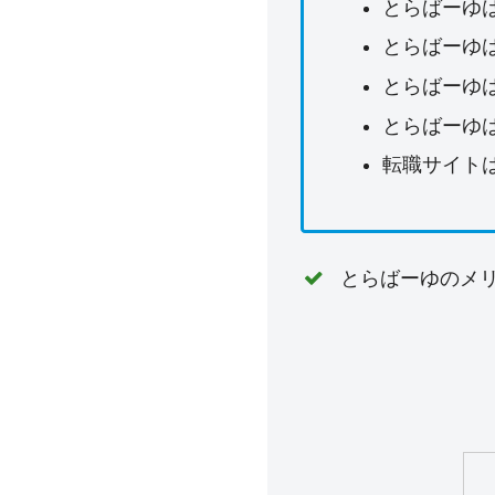
とらばーゆ
とらばーゆ
とらばーゆ
とらばーゆ
転職サイト
とらばーゆのメ