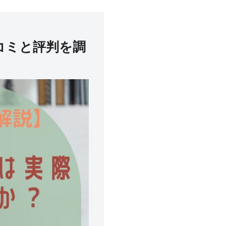
コミと評判を調