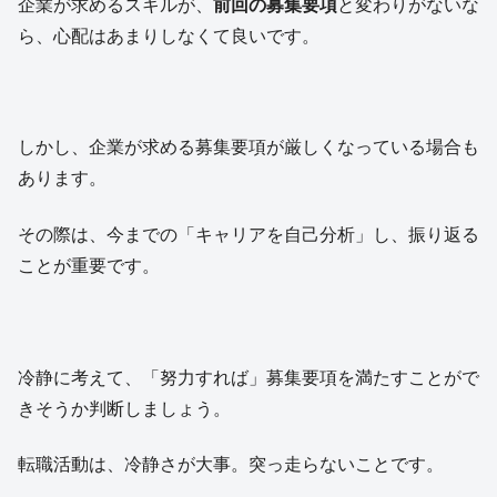
企業が求めるスキルが、
前回の募集要項
と変わりがないな
ら、心配はあまりしなくて良いです。
しかし、企業が求める募集要項が厳しくなっている場合も
あります。
その際は、今までの「キャリアを自己分析」し、振り返る
ことが重要です。
冷静に考えて、「努力すれば」募集要項を満たすことがで
きそうか判断しましょう。
転職活動は、冷静さが大事。突っ走らないことです。