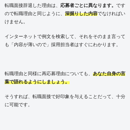
転職面接辞退した理由は、
応募者ごとに異なります。
です
ので転職理由と同じように、
深掘りした内容
でなければい
けません。
インターネットで例文を検索して、それをそのまま言って
も「内容が薄いので」採用担当者はすぐにわかります。
転職理由と同様に再応募理由についても、
あなた自身の言
葉で語れるようにしましょう。
そうすれば、転職面接で好印象を与えることだって、十分
に可能です。