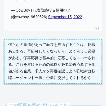
— CowBoy | 代表取締役＆採用担当
(@cowboy19620626)
September 15, 2022
何らかの事情があって面接を辞退することは、転職
あるある。再応募したくなったら、よく考える必要
がある。①再応募は基本的に応募してもスルーされ
る。これを避けるための戦略が必要②再応募する価
値がある企業、求人かを再度確認しよう③戦術は転
職エージェント一択。企業に交渉してくれるから
この記事を読めばわかること