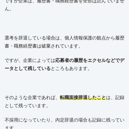
ですが企業は、履歴書・職務経歴書を全部は読んでいませ
ん。
選考を辞退している場合は、個人情報保護の観点から履歴
書・職務経歴書は破棄されています。
ですが、企業によっては
応募者の履歴をエクセルなどでデ
ータとして残している
ところもあります。
そのような企業であれば、
転職面接辞退したこと
は、記録
として残っています。
不採用になっていたり、内定辞退の場合も記録に残ってい
ます。