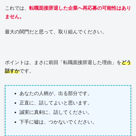
これでは、
転職面接辞退した企業へ再応募の可能性はあり
ません。
最大の関門だと思って、取り組んでください。
ポイントは、まさに前回「転職面接辞退した理由」を
どう
話すか
です。
あなたの人柄が、出る部分です。
正直に、話してよいと思います。
誠実に真剣に、話してください。
下手に嘘は、つかないでください。