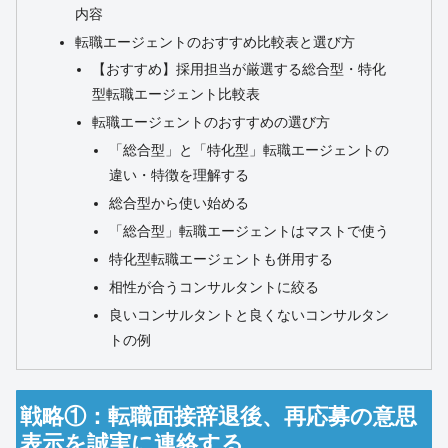
内容
転職エージェントのおすすめ比較表と選び方
【おすすめ】採用担当が厳選する総合型・特化
型転職エージェント比較表
転職エージェントのおすすめの選び方
「総合型」と「特化型」転職エージェントの
違い・特徴を理解する
総合型から使い始める
「総合型」転職エージェントはマストで使う
特化型転職エージェントも併用する
相性が合うコンサルタントに絞る
良いコンサルタントと良くないコンサルタン
トの例
戦略①：転職面接辞退後、再応募の意思
表示を誠実に連絡する