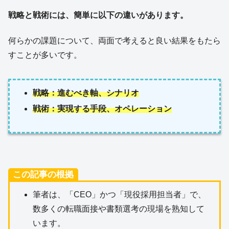
戦略と戦術には、簡単に以下の違いがあります。
何らかの課題について、両面で考えると良い結果をもたら
すことが多いです。
戦略：進むべき軸、シナリオ
戦術：実現する手段、オペレーション
この記事の根拠
筆者は、「CEO」かつ「現役採用担当者」で、
数多くの転職面接や書類選考の現場を熟知して
います。