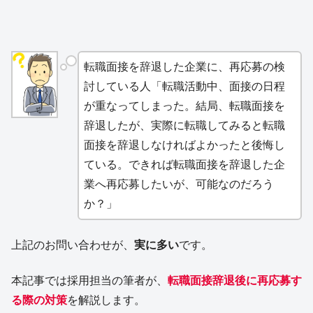
転職面接を辞退した企業に、再応募の検
討している人「転職活動中、面接の日程
が重なってしまった。結局、転職面接を
辞退したが、実際に転職してみると転職
面接を辞退しなければよかったと後悔し
ている。できれば転職面接を辞退した企
業へ再応募したいが、可能なのだろう
か？」
上記のお問い合わせが、
実に多い
です。
本記事では採用担当の筆者が、
転職面接辞退後に再応募す
る際の対策
を解説します。