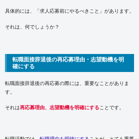
具体的には、「求人応募前にやるべきこと」があります。
それは、何でしょうか？
転職面接辞退後の再応募理由・志望動機を明
確にする
転職面接辞退後の再応募の際には、重要なことがありま
す。
それは
再応募理由、志望動機を明確にする
ことです。
転職活動では、
転職理由を明確にする
ことが、とても重要