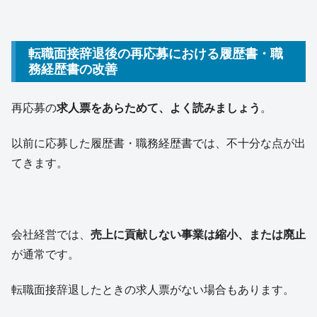
転職面接辞退後の再応募における履歴書・職
務経歴書の改善
再応募の
求人票をあらためて、よく読みましょう
。
以前に応募した履歴書・職務経歴書では、不十分な点が出
てきます。
会社経営では、
売上に貢献しない事業は縮小、または廃止
が通常です。
転職面接辞退したときの求人票がない場合もあります。