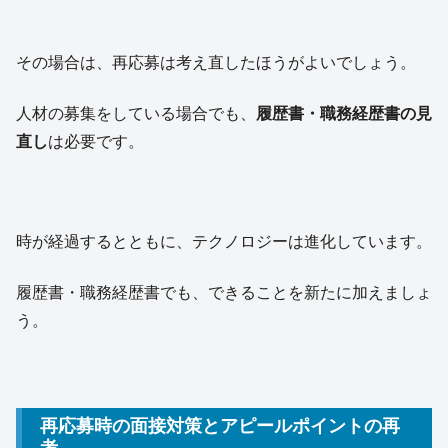
その場合は、再応募は考え直したほうがよいでしょう。
人材の募集をしている場合でも、
履歴書・職務経歴書の見
直し
は必要です。
時が経過するとともに、テクノロジーは進化しています。
履歴書・職務経歴書でも、できることを新たに加えましょ
う。
再応募時の面接対策とアピールポイントの再
考