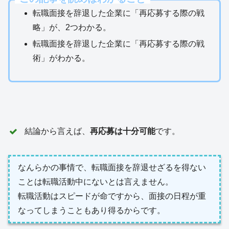
転職面接を辞退した企業に「再応募する際の戦
略」が、2つわかる。
転職面接を辞退した企業に「再応募する際の戦
術」がわかる。
結論から言えば、
再応募は十分可能
です。
なんらかの事情で、転職面接を辞退せざるを得ない
ことは転職活動中にないとは言えません。
転職活動はスピードが命ですから、面接の日程が重
なってしまうこともあり得るからです。