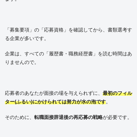
「募集要項」の「応募資格」を確認してから、書類選考す
る企業が多いです。
企業は、すべての「履歴書・職務経歴書」を読む時間はあ
りませんので。
応募者のあなたが面接の場を与えられずに、
最初のフィル
ター(ふるい)にかけられては努力が水の泡です
。
そのために、
転職面接辞退後の再応募の戦略
が必要です。