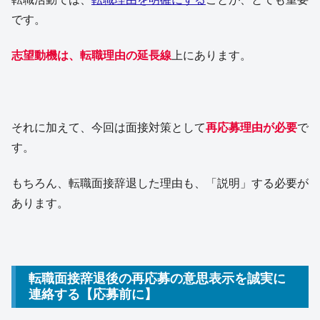
です。
志望動機は、転職理由の延長線
上にあります。
それに加えて、今回は面接対策として
再応募理由が必要
で
す。
もちろん、転職面接辞退した理由も、「説明」する必要が
あります。
転職面接辞退後の再応募の意思表示を誠実に
連絡する【応募前に】