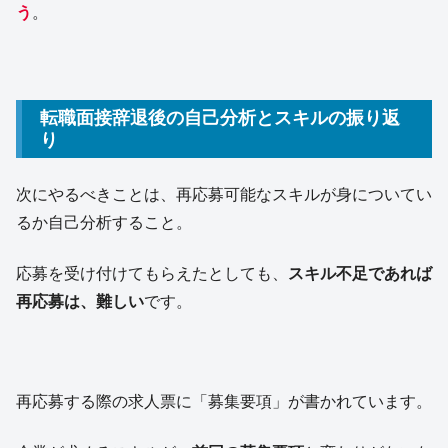
う
。
転職面接辞退後の自己分析とスキルの振り返
り
次にやるべきことは、再応募可能なスキルが身についてい
るか自己分析すること。
応募を受け付けてもらえたとしても、
スキル不足であれば
再応募は、難しい
です。
再応募する際の求人票に「募集要項」が書かれています。