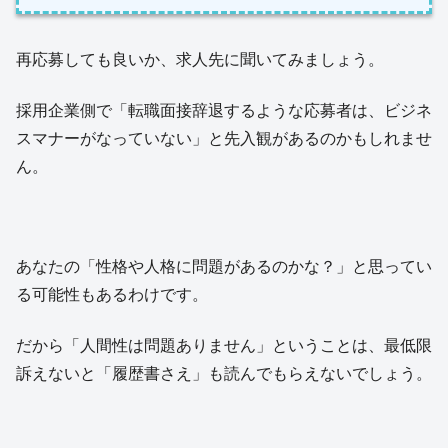
再応募しても良いか、求人先に聞いてみましょう。
採用企業側で「転職面接辞退するような応募者は、ビジネ
スマナーがなっていない」と先入観があるのかもしれませ
ん。
あなたの「性格や人格に問題があるのかな？」と思ってい
る可能性もあるわけです。
だから「人間性は問題ありません」ということは、最低限
訴えないと「履歴書さえ」も読んでもらえないでしょう。