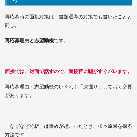
再応募時の面接対策は、書類選考の対策でも書いたことと
同じ。
再応募理由と志望動機
です。
面接では、対面で話すので、面接官に嘘がすぐバレます。
再応募理由・志望動機のいずれも「深掘り」しておく必要
があります。
「なぜなぜ分析」は事故が起こったとき、根本原因を探る
方法です。