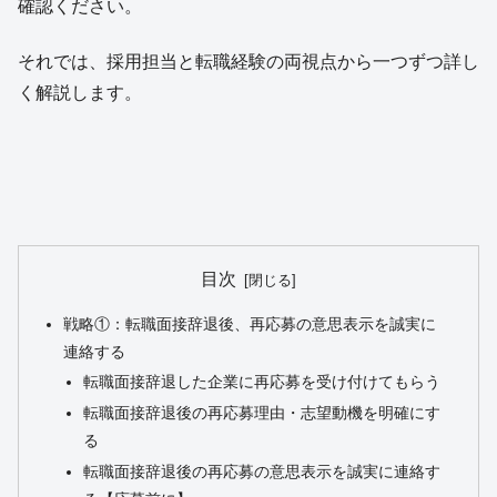
確認ください。
それでは、採用担当と転職経験の両視点から一つずつ詳し
く解説します。
目次
戦略①：転職面接辞退後、再応募の意思表示を誠実に
連絡する
転職面接辞退した企業に再応募を受け付けてもらう
転職面接辞退後の再応募理由・志望動機を明確にす
る
転職面接辞退後の再応募の意思表示を誠実に連絡す