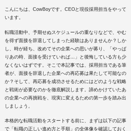
こんにちは、CowBoyです。CEOと現役採用担当をやって
います。
転職活動中、予期せぬスケジュールの重なりなどで、やむ
を得ず面接を辞退してしまった経験はありませんか？しか
し、時が経ち、改めてその企業への思いが募り、「やっぱ
りあの時、面接を受けていれば…」と後悔している方も少
なくないはずです。そこで本記事では、採用担当である筆
者が、面接を辞退した企業への再応募は果たして可能なの
か？そして、再応募を成功させるためにはどのような戦略
と戦術が必要なのかを徹底解説します。諦めかけていたあ
の企業への再挑戦を、現実に変えるための第一歩を踏み出
しましょう。
本格的な転職活動をスタートする前に、まずは以下の記事
で「転職の正しい進め方と手順」の全体像を確認しておく