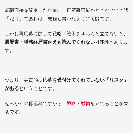
転職面接を辞退した企業に、再応募可能かどうかという話
「だけ」であれば、先程も書いたように可能です。
しかし再応募に際して戦略・戦術をきちんと立てないと、
履歴書・職務経歴書さえも読んでくれない
可能性がありま
す。
つまり、実質的に
応募を受付けてくれていない「リスク」
がある
ということです。
せっかくの再応募ですから、
戦略・戦術
を立てることが大
切です。