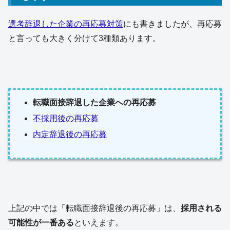
選考辞退した企業の再応募対策
にも書きましたが、再応募
と言っても大きく分けて3種類あります。
転職面接辞退した企業への再応募
不採用後の再応募
内定辞退後の再応募
上記の中では「転職面接辞退後の再応募」は、
採用される
可能性が一番ある
といえます。