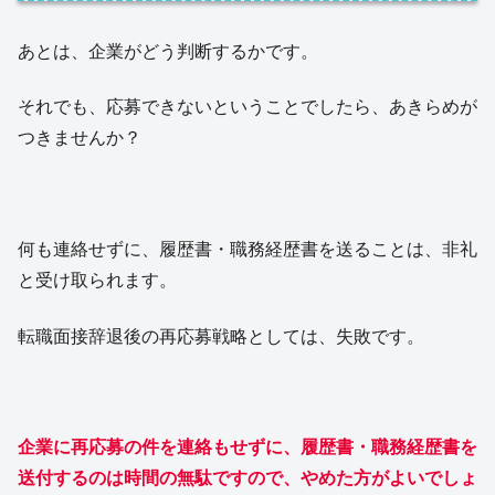
あとは、企業がどう判断するかです。
それでも、応募できないということでしたら、あきらめが
つきませんか？
何も連絡せずに、履歴書・職務経歴書を送ることは、非礼
と受け取られます。
転職面接辞退後の再応募戦略としては、失敗です。
企業に再応募の件を連絡もせずに、履歴書・職務経歴書を
送付するのは時間の無駄ですので、やめた方がよいでしょ