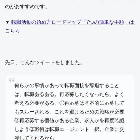
のがおすすめです。
▼
転職活動の始め方ロードマップ「7つの簡単な手順」は
こちら
先日、こんなツイートをしました。
何らかの事情があって転職面接を辞退すること
は、転職あるある。再応募したくなったら、よく
考える必要がある。①再応募は基本的に応募して
もスルーされる。これを避けるための戦略が必要
②再応募する価値がある企業、求人かを再度確認
しよう③戦術は転職エージェント一択。企業に交
渉してくれるから