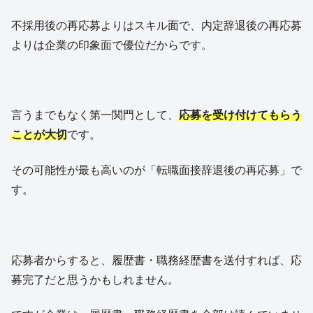
不採用後の再応募よりはスキル面で、内定辞退後の再応募
よりは企業の印象面で優位だからです。
言うまでもなく第一関門として、
応募を受け付けてもらう
ことが大切
です。
その可能性が最も高いのが「転職面接辞退後の再応募」で
す。
応募者からすると、履歴書・職務経歴書を送付すれば、応
募完了だと思うかもしれません。