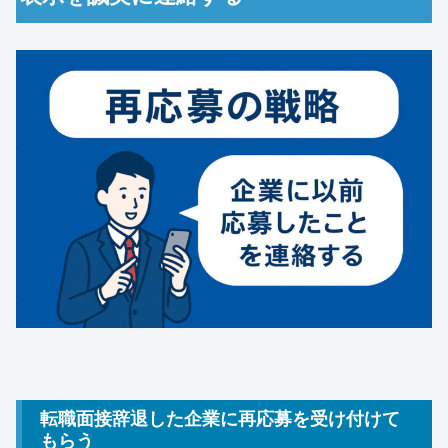
転職面接辞退した企業に再応募を受け付けて
もらう