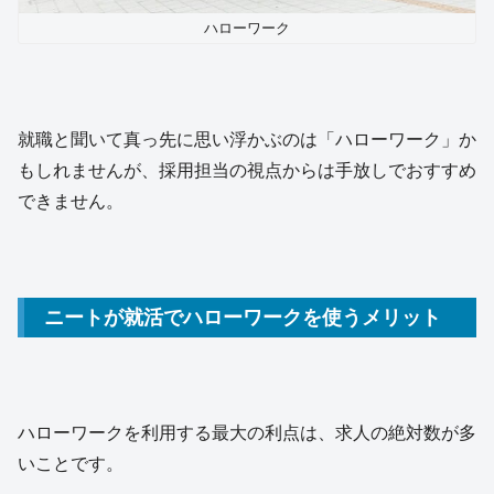
ハローワーク
就職と聞いて真っ先に思い浮かぶのは「ハローワーク」か
もしれませんが、採用担当の視点からは手放しでおすすめ
できません。
ニートが就活でハローワークを使うメリット
ハローワークを利用する最大の利点は、求人の絶対数が多
いことです。