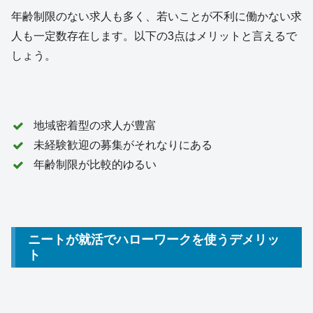
年齢制限のない求人も多く、若いことが不利に働かない求
人も一定数存在します。以下の3点はメリットと言えるで
しょう。
地域密着型の求人が豊富
未経験歓迎の募集がそれなりにある
年齢制限が比較的ゆるい
ニートが就活でハローワークを使うデメリッ
ト