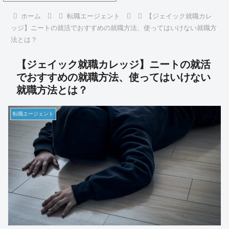
ホーム
転職エージェント
【ジェイック就職カレ
ッジ】ニートの就活でおすすめの就職方法、使ってはいけない就職方
法とは？
【ジェイック就職カレッジ】ニートの就活
でおすすめの就職方法、使ってはいけない
就職方法とは？
転職エージェント