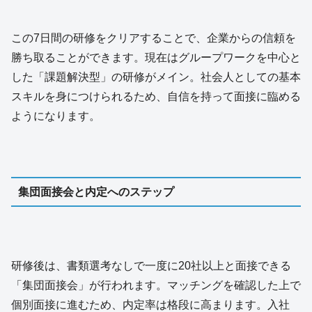
この7日間の研修をクリアすることで、企業からの信頼を
勝ち取ることができます。現在はグループワークを中心と
した「課題解決型」の研修がメイン。社会人としての基本
スキルを身につけられるため、自信を持って面接に臨める
ようになります。
集団面接会と内定へのステップ
研修後は、書類選考なしで一度に20社以上と面接できる
「集団面接会」が行われます。マッチングを確認した上で
個別面接に進むため、内定率は格段に高まります。入社