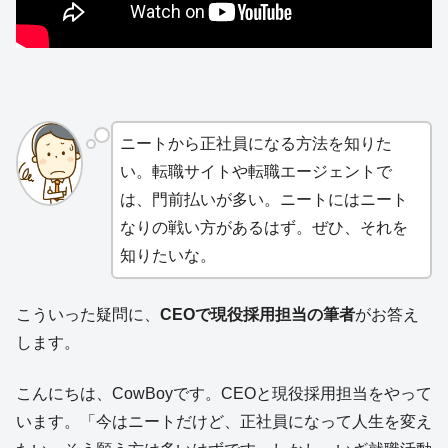
ニートから正社員になる方法を知りた
い。転職サイトや転職エージェントで
は、門前払いが多い。ニートにはニート
なりの戦い方があるはず。ぜひ、それを
知りたいな。
こういった疑問に、
CEOで現役採用担当の筆者
がお答え
します。
こんにちは、CowBoyです。CEOと現役採用担当をやって
います。「今はニートだけど、正社員になって人生を変え