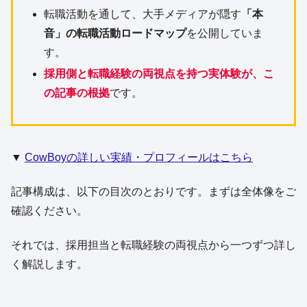
転職活動を通して、大手メディアが隠す
「本
音」の転職活動ロードマップ
を公開していま
す。
採用側と転職経験の両視点を持つ実体験が、こ
の記事の根拠
です。
▼
CowBoyの詳しい実績・プロフィールはこちら
記事構成は、以下の目次のとおりです。まずは全体像をご
確認ください。
それでは、採用担当と転職経験の両視点から一つずつ詳し
く解説します。