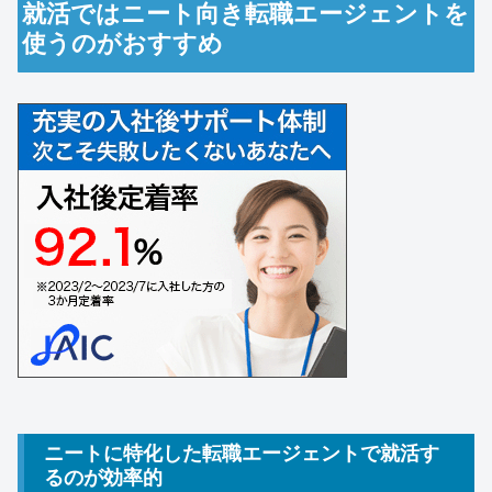
就活ではニート向き転職エージェントを
使うのがおすすめ
ニートに特化した転職エージェントで就活す
るのが効率的