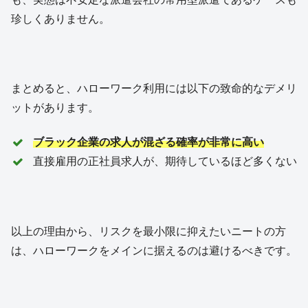
珍しくありません。
まとめると、ハローワーク利用には以下の致命的なデメリ
ットがあります。
ブラック企業の求人が混ざる確率が非常に高い
直接雇用の正社員求人が、期待しているほど多くない
以上の理由から、リスクを最小限に抑えたいニートの方
は、ハローワークをメインに据えるのは避けるべきです。