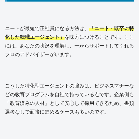
ニートが最短で正社員になる方法は、
「ニート・既卒に特
化した転職エージェント」
を味方につけることです。ここ
には、あなたの状況を理解し、一からサポートしてくれる
プロのアドバイザーがいます。
こうした特化型エージェントの強みは、ビジネスマナーな
どの教育プログラムを自社で持っている点です。企業側も
「教育済みの人材」として安心して採用できるため、書類
選考なしで面接に進めるケースも多いのです。