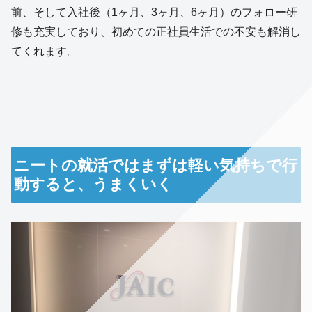
前、そして入社後（1ヶ月、3ヶ月、6ヶ月）のフォロー研
修も充実しており、初めての正社員生活での不安も解消し
てくれます。
ニートの就活ではまずは軽い気持ちで行
動すると、うまくいく