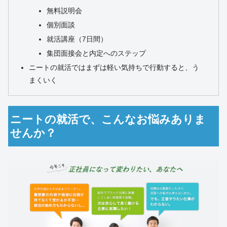
無料説明会
個別面談
就活講座（7日間）
集団面接会と内定へのステップ
ニートの就活ではまずは軽い気持ちで行動すると、う
まくいく
ニートの就活で、こんなお悩みありま
せんか？