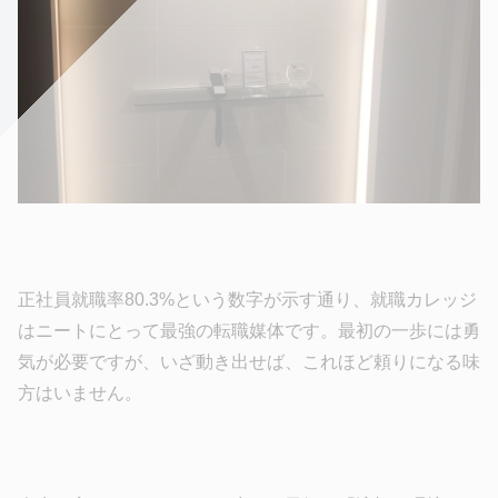
正社員就職率80.3%という数字が示す通り、就職カレッジ
はニートにとって最強の転職媒体です。最初の一歩には勇
気が必要ですが、いざ動き出せば、これほど頼りになる味
方はいません。