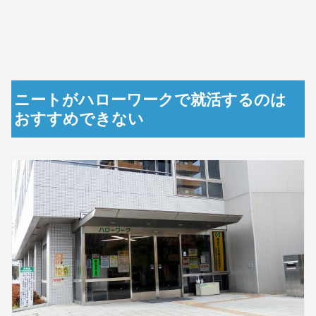
ニートがハローワークで就活するのは
おすすめできない