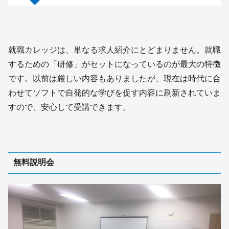
就職カレッジは、単なる求人紹介にとどまりません。就職
するための「研修」がセットになっているのが最大の特徴
です。以前は厳しい内容もありましたが、現在は時代に合
わせてソフトで自発的な学びを促す内容に刷新されていま
すので、安心して受講できます。
無料説明会