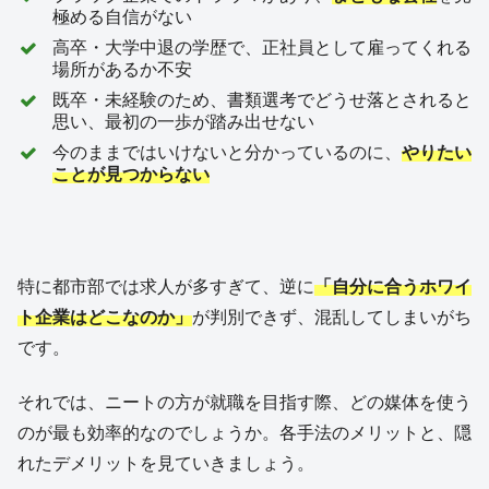
極める自信がない
高卒・大学中退の学歴で、正社員として雇ってくれる
場所があるか不安
既卒・未経験のため、書類選考でどうせ落とされると
思い、最初の一歩が踏み出せない
今のままではいけないと分かっているのに、
やりたい
ことが見つからない
特に都市部では求人が多すぎて、逆に
「自分に合うホワイ
ト企業はどこなのか」
が判別できず、混乱してしまいがち
です。
それでは、ニートの方が就職を目指す際、どの媒体を使う
のが最も効率的なのでしょうか。各手法のメリットと、隠
れたデメリットを見ていきましょう。