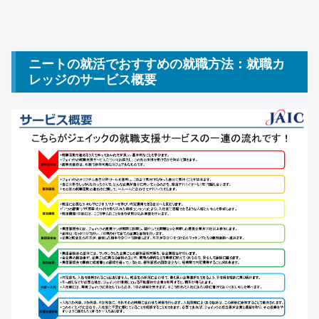
ニートの就活でおすすめの就職方法：就職カ
レッジのサービス概要