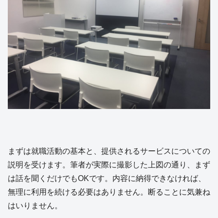
まずは就職活動の基本と、提供されるサービスについての
説明を受けます。筆者が実際に撮影した上図の通り、まず
は話を聞くだけでもOKです。内容に納得できなければ、
無理に利用を続ける必要はありません。断ることに気兼ね
はいりません。