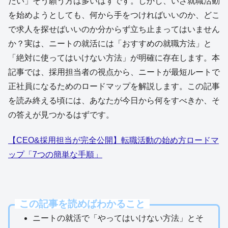
たい」そう願う方は多いはずです。しかし、いざ就職活動
を始めようとしても、何から手をつければいいのか、どこ
で求人を探せばいいのか分からず立ち止まってはいません
か？実は、ニートの就活には「おすすめの就職方法」と
「絶対に使ってはいけない方法」が明確に存在します。本
記事では、採用担当者の視点から、ニートが最短ルートで
正社員になるためのロードマップを解説します。この記事
を読み終える頃には、あなたが今日から何をすべきか、そ
の答えが見つかるはずです。
【CEO&採用担当が完全公開】転職活動の始め方ロードマ
ップ「7つの簡単な手順」
この記事を読めばわかること
ニートの就活で「やってはいけない方法」とそ