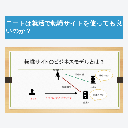
ニートは就活で転職サイトを使っても良
いのか？