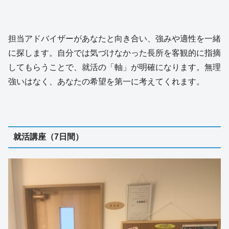
担当アドバイザーがあなたと向き合い、強みや適性を一緒
に探します。自分では気づけなかった長所を客観的に指摘
してもらうことで、就活の「軸」が明確になります。無理
強いはなく、あなたの希望を第一に考えてくれます。
就活講座（7日間）