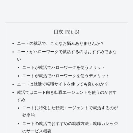
目次
ニートの就活で、こんなお悩みありませんか？
ニートがハローワークで就活するのはおすすめできな
い
ニートが就活でハローワークを使うメリット
ニートが就活でハローワークを使うデメリット
ニートは就活で転職サイトを使っても良いのか？
就活ではニート向き転職エージェントを使うのがおす
すめ
ニートに特化した転職エージェントで就活するのが
効率的
ニートの就活でおすすめの就職方法：就職カレッジ
のサービス概要