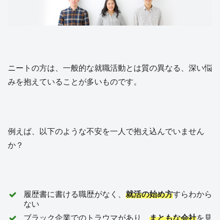
ニートの方は、一般的な就職活動とは質の異なる、深い悩
みを抱えていることが多いものです。
例えば、以下のような不安を一人で抱え込んでいません
か？
履歴書に書ける職歴がなく、
就活の始め方
すらわから
ない
ブラック企業でのトラウマがあり、
まともな会社
を見