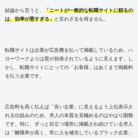
結論から言うと、
「ニートが一般的な転職サイトに頼るの
は、効率が悪すぎる」
と言わざるを得ません。
転職サイトは企業が広告費を払って掲載しているため、ハ
ローワークよりは質が担保されているように見えます。し
かし、転職サイトにとっての「お客様」はあくまで掲載料
を払う企業です。
広告料を高く払えば「良い企業」に見えるよう上位表示さ
れる仕組みのため、求人の本質を見極めるのはやはり困難
です。特に、ずっと目立つ場所に掲載され続けている求人
は「離職率が高く、常に人を補充しているブラック企業」