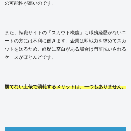
の可能性が高いのです。
また、転職サイトの「スカウト機能」も職務経歴がないニ
ートの方には不利に働きます。企業は即戦力を求めてスカ
ウトを送るため、経歴に空白がある場合は門前払いされる
ケースがほとんどです。
勝てない土俵で消耗するメリットは、一つもありません。