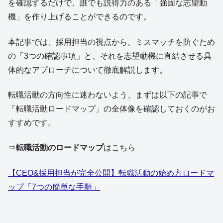
を確認するだけで、誰でも説得力のある「強固な志望動
機」を作り上げることができるのです。
本記事では、採用担当の視点から、ミスマッチを防ぐため
の「3つの確認事項」と、それを志望動機に直結させる具
体的なアプローチについて徹底解説します。
転職活動の方向性に迷わないよう、まずは以下の記事で
「転職活動ロードマップ」の全体像を確認しておくのがお
すすめです。
⇒
転職活動のロードマップ
はこちら
【CEO&採用担当が完全公開】転職活動の始め方ロードマ
ップ「7つの簡単な手順」