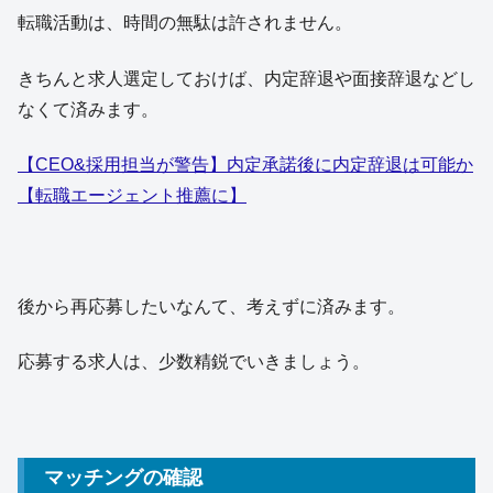
転職活動は、時間の無駄は許されません。
きちんと求人選定しておけば、内定辞退や面接辞退などし
なくて済みます。
【CEO&採用担当が警告】内定承諾後に内定辞退は可能か
【転職エージェント推薦に】
後から再応募したいなんて、考えずに済みます。
応募する求人は、少数精鋭でいきましょう。
マッチングの確認