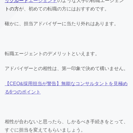
リクルートエージェント
のような大手の転職エージェン
トの方が、初めての転職の方にはおすすめです。
確かに、担当アドバイザーに当たり外れはあります。
転職エージェントのデメリットといえます。
アドバイザーとの相性は、第一印象で決めて構いません。
【CEO&採用担当が警告】無能なコンサルタントを見極め
る6つのポイント
相性が合わないと思ったら、しかるべき手続きをとって、
すぐに担当を変えてもらいましょう。