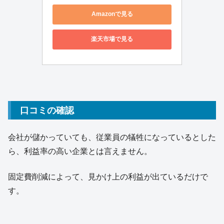
Amazonで見る
楽天市場で見る
口コミの確認
会社が儲かっていても、従業員の犠牲になっているとした
ら、利益率の高い企業とは言えません。
固定費削減によって、見かけ上の利益が出ているだけで
す。