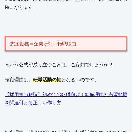
確になります。
志望動機＝企業研究＋転職理由
という公式が成り立つことは、ご存知でしょうか？
転職理由は、
転職活動の軸
となるものです。
【採用担当解説】初めての転職向け！転職理由と志望動機
を関連付ける正しい作り方