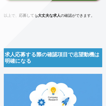
以上で、
応募しても大丈夫な求人
の確認ができます。
求人応募する際の確認項目で志望動機は
明確になる