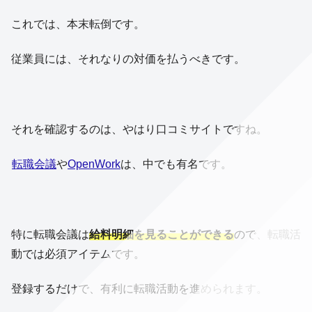
これでは、本末転倒です。
従業員には、それなりの対価を払うべきです。
それを確認するのは、やはり口コミサイトですね。
転職会議
や
OpenWork
は、中でも有名です。
特に転職会議は
給料明細を見ることができる
ので、転職活
動では必須アイテムです。
登録するだけで、有利に転職活動を進められます。