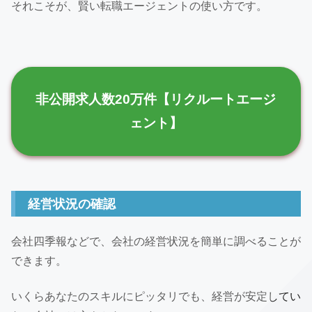
それこそが、賢い転職エージェントの使い方です。
非公開求人数20万件【リクルートエージ
ェント】
経営状況の確認
会社四季報などで、会社の経営状況を簡単に調べることが
できます。
いくらあなたのスキルにピッタリでも、経営が安定してい