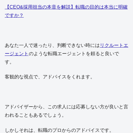
【CEO&採用担当の本音を解説】転職の目的は本当に明確
ですか？
あなた一人で迷ったり、判断できない時には
リクルートエ
ージェント
のような転職エージェントを頼ると良いで
す。
客観的な視点で、アドバイスをくれます。
アドバイザーから、この求人には応募しない方が良いと言
われることもあるでしょう。
しかしそれは、転職のプロからのアドバイスです。