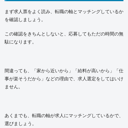
まず求人票をよく読み、転職の軸とマッチングしているか
を確認しましょう。
この確認をきちんとしないと、応募してもただの時間の無
駄になります。
間違っても、「家から近いから」「給料が高いから」「仕
事が楽そうだから」などの理由で、求人選定をしてはいけ
ません。
あくまでも、転職の軸が求人にマッチングしているかで、
選びましょう。