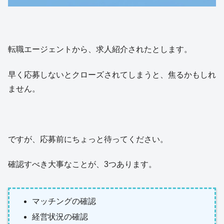
転職エージェントから、求人紹介されたとします。
早く応募しないとクローズされてしまうと、焦るかもしれ
ません。
ですが、応募前にちょっと待ってください。
確認すべき大事なことが、3つあります。
マッチングの確認
経営状況の確認