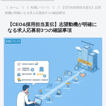
ホーム
転職ノウハウ
【CEO&採用担当直伝】志望
動機が明確になる求人応募前3つの確認事項
【CEO&採用担当直伝】志望動機が明確に
なる求人応募前3つの確認事項
転職ノウハウ