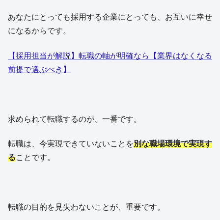
あなたにとっても採用する企業にとっても、お互いに幸せ
になるからです。
【採用担当が解説】転職の軸が明確なら【業界はなくなる
前提で選ぶべき】
求められて転職するのが、一番です。
転職は、今実現できていないことを
別な職場環境で実現す
る
ことです。
転職の目的を見失わないことが、重要です。