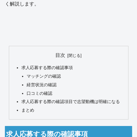
く解説します。
目次
求人応募する際の確認事項
マッチングの確認
経営状況の確認
口コミの確認
求人応募する際の確認項目で志望動機は明確になる
まとめ
求人応募する際の確認事項