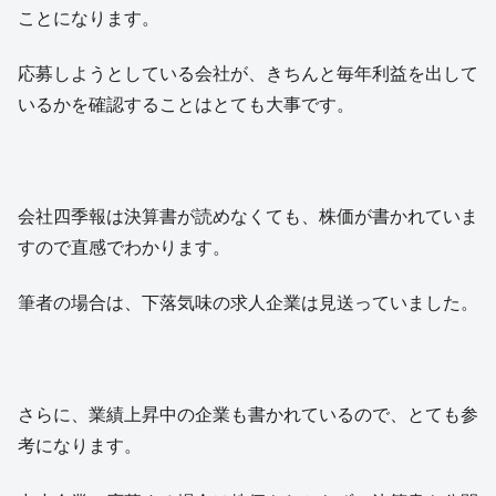
ことになります。
応募しようとしている会社が、きちんと毎年利益を出して
いるかを確認することはとても大事です。
会社四季報は決算書が読めなくても、株価が書かれていま
すので直感でわかります。
筆者の場合は、下落気味の求人企業は見送っていました。
さらに、業績上昇中の企業も書かれているので、とても参
考になります。