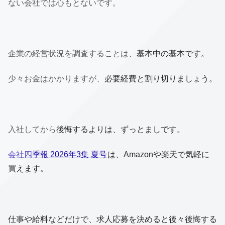
ない会社では心もとないです。
企業の経営状況を調査することは、基本中の基本です。
少々お金はかかりますが、必要経費と割り切りましょう。
入社してから後悔するよりは、ずっとましです。
会社四季報 2026年3集 夏号
は、Amazonや楽天で気軽に
買えます。
仕事や給料などだけで、求人応募を決めると後々後悔する