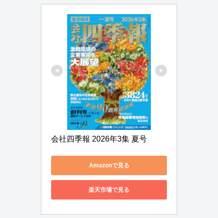
会社四季報 2026年3集 夏号
Amazonで見る
楽天市場で見る