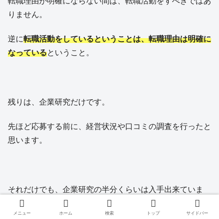
転職理由が明確にならない間は、転職活動をすべきではあ
りません。
逆に
転職活動をしているということは、転職理由は明確に
なっている
ということ。
残りは、企業研究だけです。
先ほど応募する前に、経営状況や口コミの調査を行ったと
思います。
それだけでも、企業研究の半分くらいは入手出来ていま
す。
メニュー
ホーム
検索
トップ
サイドバー