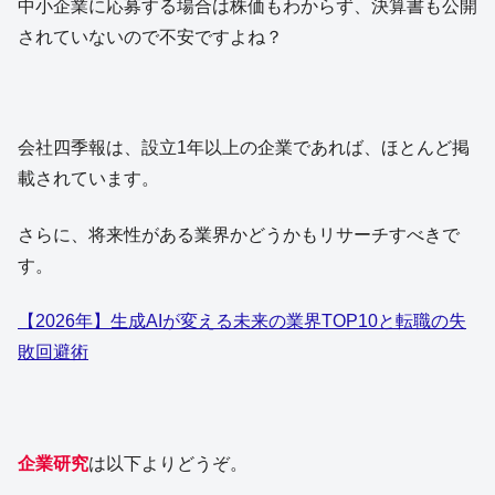
中小企業に応募する場合は株価もわからず、決算書も公開
されていないので不安ですよね？
会社四季報は、設立1年以上の企業であれば、ほとんど掲
載されています。
さらに、将来性がある業界かどうかもリサーチすべきで
す。
【2026年】生成AIが変える未来の業界TOP10と転職の失
敗回避術
企業研究
は以下よりどうぞ。