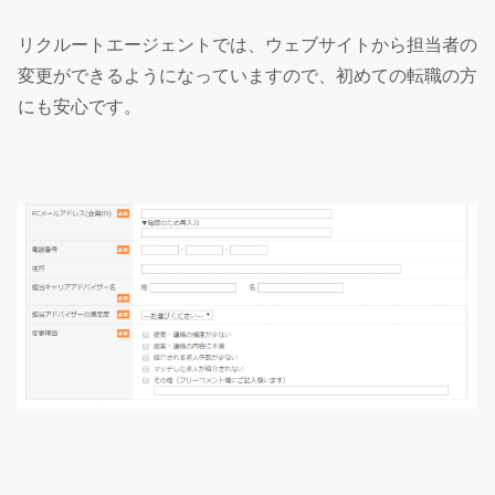
リクルートエージェントでは、ウェブサイトから担当者の
変更ができるようになっていますので、初めての転職の方
にも安心です。