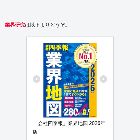
業界研究
は以下よりどうぞ。
「会社四季報」業界地図 2026年
版