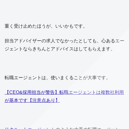
重く受け止めたほうが、いいかもです。
担当アドバイザーの求人でなかったとしても、心あるエー
ジェントならきちんとアドバイスはしてもらえます。
転職エージェントは、使いまくることが大事です。
【CEO&採用担当が警告】転職エージェントは複数社利用
が基本です【注意点あり】