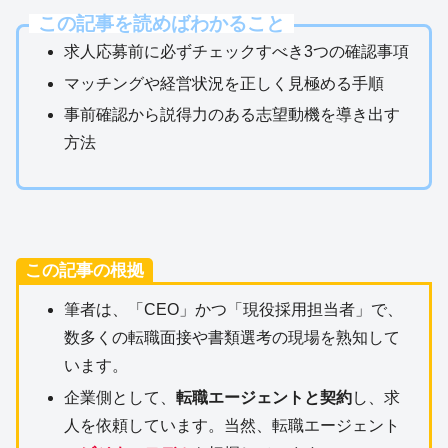
この記事を読めばわかること
求人応募前に必ずチェックすべき3つの確認事項
マッチングや経営状況を正しく見極める手順
事前確認から説得力のある志望動機を導き出す
方法
この記事の根拠
筆者は、「CEO」かつ「現役採用担当者」で、
数多くの転職面接や書類選考の現場を熟知して
います。
企業側として、
転職エージェントと契約
し、求
人を依頼しています。当然、転職エージェント