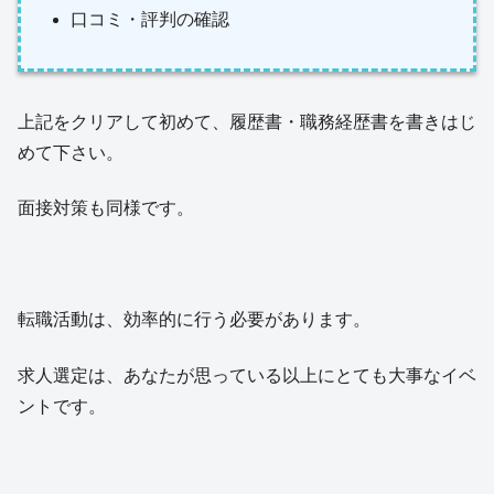
口コミ・評判の確認
上記をクリアして初めて、履歴書・職務経歴書を書きはじ
めて下さい。
面接対策も同様です。
転職活動は、効率的に行う必要があります。
求人選定は、あなたが思っている以上にとても大事なイベ
ントです。