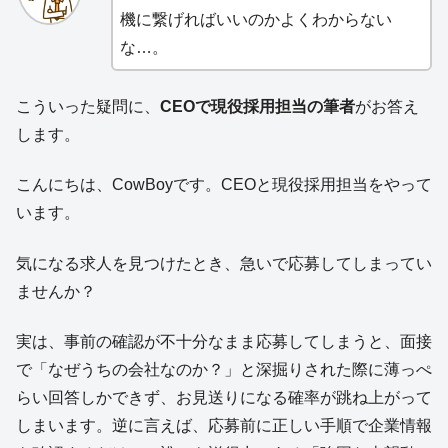
機に繋げればいいのかよくわからない
な…。
こういった疑問に、
CEOで現役採用担当の筆者
がお答え
します。
こんにちは、CowBoyです。CEOと現役採用担当をやって
います。
気になる求人を見つけたとき、急いで応募してしまってい
ませんか？
実は、事前の確認が不十分なまま応募してしまうと、面接
で「なぜうちの会社なのか？」と深掘りされた際に薄っぺ
らい回答しかできず、お見送りになる確率が跳ね上がって
しまいます。逆に言えば、応募前に正しい手順で企業情報