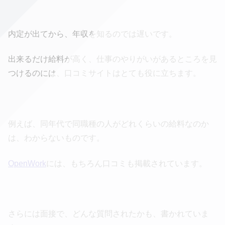
内定が出てから、年収を知るのでは遅いです。
出来るだけ給料が高く、仕事のやりがいがあるところを見
つけるのには、口コミサイトはとても役に立ちます。
例えば、同年代で同職種の人がどれくらいの給料なのか
は、わからないものです。
OpenWork
には、もちろん口コミも掲載されています。
さらには面接で、どんな質問されたかも、書かれていま