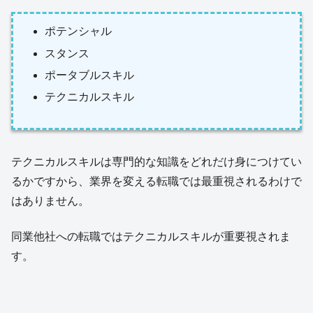
ポテンシャル
スタンス
ポータブルスキル
テクニカルスキル
テクニカルスキルは専門的な知識をどれだけ身につけてい
るかですから、業界を変える転職では最重視されるわけで
はありません。
同業他社への転職ではテクニカルスキルが重要視されま
す。