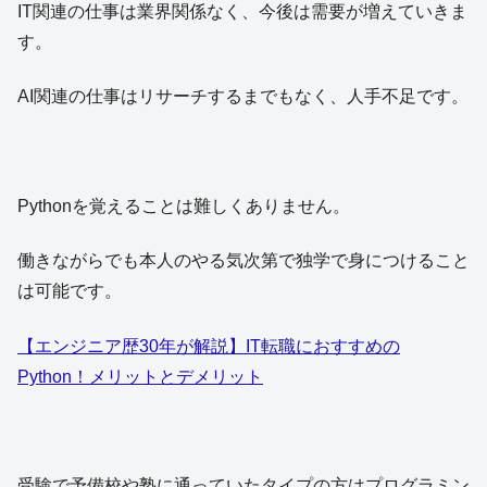
IT関連の仕事は業界関係なく、今後は需要が増えていきま
す。
AI関連の仕事はリサーチするまでもなく、人手不足です。
Pythonを覚えることは難しくありません。
働きながらでも本人のやる気次第で独学で身につけること
は可能です。
【エンジニア歴30年が解説】IT転職におすすめの
Python！メリットとデメリット
受験で予備校や塾に通っていたタイプの方はプログラミン