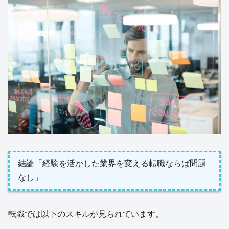
結論「経験を活かした業界を変える転職ならば問題
なし」
転職では以下のスキルが見られています。