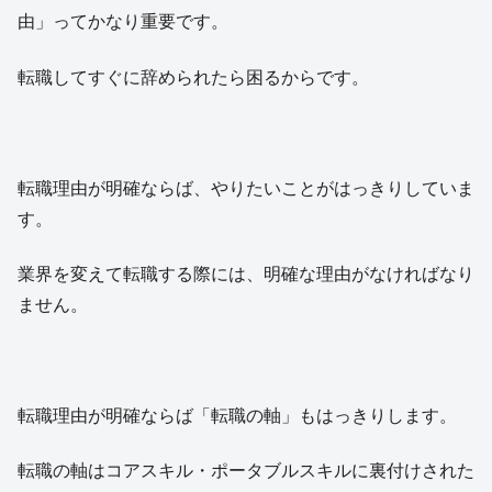
由」ってかなり重要です。
転職してすぐに辞められたら困るからです。
転職理由が明確ならば、やりたいことがはっきりしていま
す。
業界を変えて転職する際には、明確な理由がなければなり
ません。
転職理由が明確ならば「転職の軸」もはっきりします。
転職の軸はコアスキル・ポータブルスキルに裏付けされた