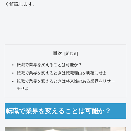
く解説します。
目次
転職で業界を変えることは可能か？
転職で業界を変えるときは転職理由を明確にせよ
転職で業界を変えるときは将来性のある業界をリサー
チせよ
転職で業界を変えることは可能か？