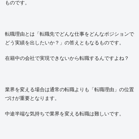
ものです。
転職理由とは「転職先でどんな仕事をどんなポジションで
どう実績を出したいか？」の答えともなるものです。
在籍中の会社で実現できないから転職するんですよね？
業界を変える場合は通常の転職よりも「転職理由」の位置
づけが重要となります。
中途半端な気持ちで業界を変える転職は難しいです。