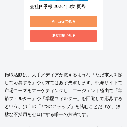
会社四季報 2026年3集 夏号
Amazonで見る
楽天市場で見る
転職活動は、大手メディアが教えるような「ただ求人を探
して応募する」やり方では必ず失敗します。転職サイトで
市場ニーズをマーケティングし、エージェント経由で「年
齢フィルター」や「学歴フィルター」を回避して応募する
という、独自の「7つのステップ」を踏むことだけが、無
駄な不採用をゼロにする唯一の方法です。