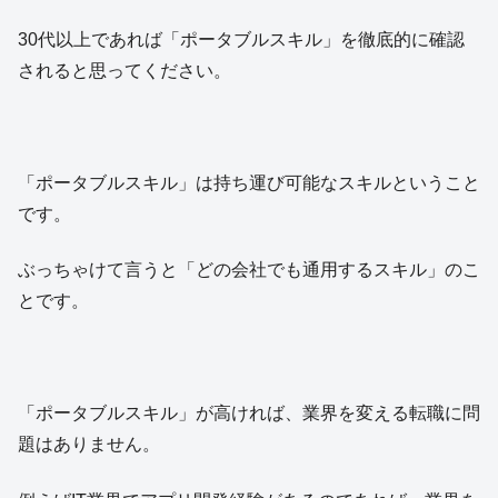
30代以上であれば「ポータブルスキル」を徹底的に確認
されると思ってください。
「ポータブルスキル」は持ち運び可能なスキルということ
です。
ぶっちゃけて言うと「どの会社でも通用するスキル」のこ
とです。
「ポータブルスキル」が高ければ、業界を変える転職に問
題はありません。