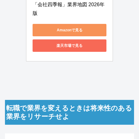
「会社四季報」業界地図 2026年
版
Amazonで見る
楽天市場で見る
転職で業界を変えるときは将来性のある
業界をリサーチせよ