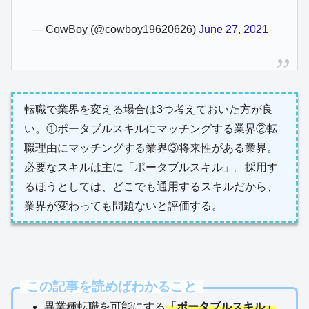
— CowBoy (@cowboy19620626)
June 27, 2021
転職で業界を変える場合は3つ考えておいた方が良
い。①ポータブルスキルにマッチングする業界②転
職理由にマッチングする業界③将来性がある業界。
必要なスキルは主に「ポータブルスキル」。採用す
るほうとしては、どこでも通用するスキルだから、
業界が変わっても問題ないと評価する。
この記事を読めばわかること
異業種転職を可能にする
「ポータブルスキル」