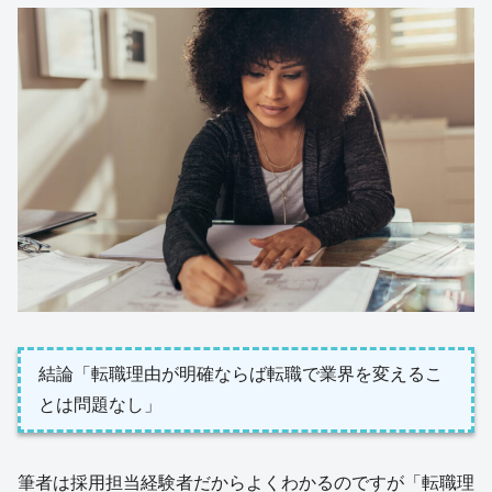
結論「転職理由が明確ならば転職で業界を変えるこ
とは問題なし」
筆者は採用担当経験者だからよくわかるのですが「転職理