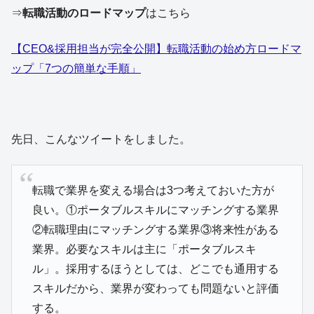
⇒
転職活動のロードマップ
はこちら
【CEO&採用担当が完全公開】転職活動の始め方ロードマ
ップ「7つの簡単な手順」
先日、こんなツイートをしました。
転職で業界を変える場合は3つ考えておいた方が
良い。①ポータブルスキルにマッチングする業界
②転職理由にマッチングする業界③将来性がある
業界。必要なスキルは主に「ポータブルスキ
ル」。採用するほうとしては、どこでも通用する
スキルだから、業界が変わっても問題ないと評価
する。