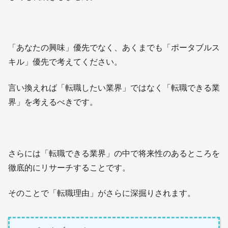
「あなたの興味」優先でなく、あくまでも「ポータブルス
キル」優先で考えてください。
言い換えれば「転職したい業界」ではなく「転職できる業
界」を考えるべきです。
さらには「転職できる業界」の中で将来性のあるところを
徹底的にリサーチすることです。
そのことで「転職理由」がさらに深掘りされます。