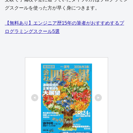
グスクールを使った方が早く身につきます。
【無料あり】エンジニア歴15年の筆者がおすすめするプ
ログラミングスクール5選