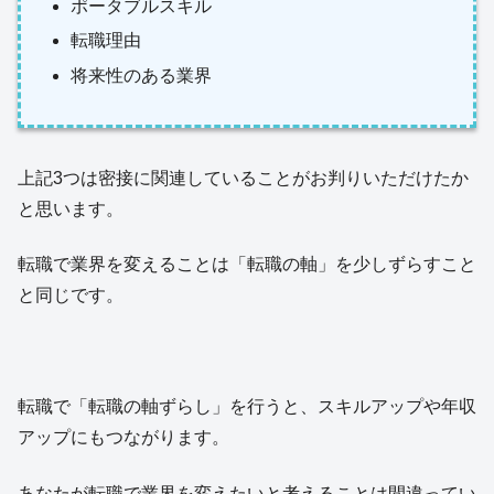
ポータブルスキル
転職理由
将来性のある業界
上記3つは密接に関連していることがお判りいただけたか
と思います。
転職で業界を変えることは「転職の軸」を少しずらすこと
と同じです。
転職で「転職の軸ずらし」を行うと、スキルアップや年収
アップにもつながります。
あなたが転職で業界を変えたいと考えることは間違ってい