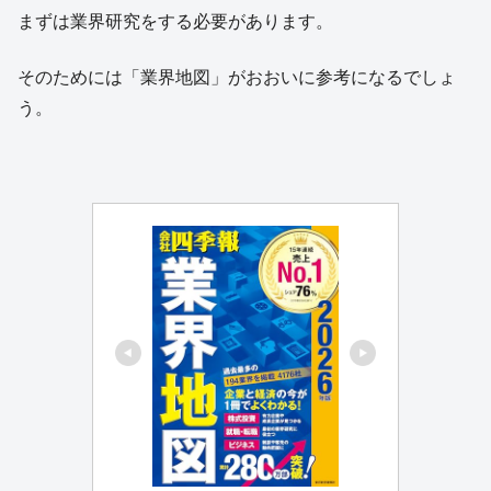
まずは業界研究をする必要があります。
そのためには「業界地図」がおおいに参考になるでしょ
う。