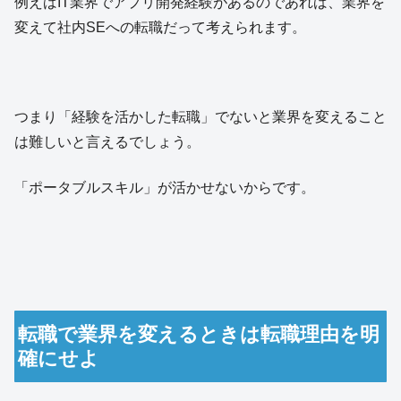
例えばIT業界でアプリ開発経験があるのであれば、業界を
変えて社内SEへの転職だって考えられます。
つまり「経験を活かした転職」でないと業界を変えること
は難しいと言えるでしょう。
「ポータブルスキル」が活かせないからです。
転職で業界を変えるときは転職理由を明
確にせよ