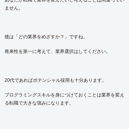
ません。
後は「どの業界をめざすか？」ですね。
将来性を第一に考えて、業界選択はしてください。
20代であればポテンシャル採用も十分あります。
プログラミングスキルを身につけておくことは業界を変え
る転職で大きな強みになります。