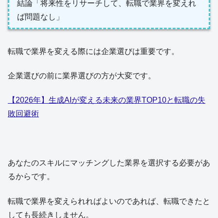
結論「将来性をリサーチして、転職で業界を変えれ
ば問題なし」
転職で業界を変える際には企業選びは重要です。
企業選びの前に業界選びの方が大変です。
【2026年】生成AIが変える未来の業界TOP10と転職の失
敗回避術
あなたのスキルにマッチングした業界を選択する必要があ
るからです。
転職で業界を変えられればよいのであれば、転職できたと
しても長続きしません。