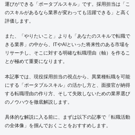
運びができる「ポータブルスキル」です。採用担当は「こ
のスキルがあるなら業界が変わっても活躍できる」と高く
評価します。
また、「やりたいこと」よりも「あなたのスキルで転職で
きる業界」の中から、ITやAIといった将来性のある市場を
リサーチし、そこに対する明確な転職理由（軸）を作るこ
とが極めて重要になります。
本記事では、現役採用担当の視点から、異業種転職を可能
にする「ポータブルスキル」の活かし方と、面接官が納得
する転職理由の作り方、そして失敗しないための業界選び
のノウハウを徹底解説します。
具体的な解説に入る前に、まずは以下の記事で「転職活動
の全体像」を掴んでおくことをおすすめします。