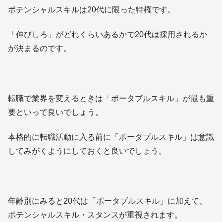
ポテンシャルスキルは20代に限った特権です。
「伸びしろ」がどれくらいあるかで20代は採用されるか
が決まるのです。
転職で業界を変えるときは「ポータブルスキル」が最も重
要といって良いでしょう。
本格的に転職活動に入る前に「ポータブルスキル」は意識
してみがくようにしておくと良いでしょう。
年齢別にみると20代は「ポータブルスキル」に加えて、
ポテンシャルスキル・スタンスが重視されます。