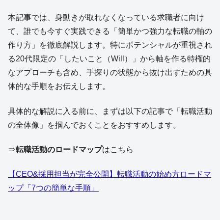
本記事では、身動きが取れなくなっている求職者に向け
て、誰でも今すぐ実践できる「簡単かつ強力な転職の軸の
作り方」を徹底解説します。特にポテンシャルが重視され
る20代限定の「したいこと（Will）」から軸を作る特権的
なアプローチも含め、手探りの状態から抜け出すための具
体的な手順をお伝えします。
具体的な解説に入る前に、まずは以下の記事で「転職活動
の全体像」を掴んでおくことをおすすめします。
⇒
転職活動のロードマップ
はこちら
【CEO&採用担当が完全公開】転職活動の始め方ロードマ
ップ「7つの簡単な手順」