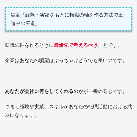
結論「経験・実績をもとに転職の軸を作る方法で王
道中の王道」
転職の軸を作るときに
最優先で考えるべき
ことです。
企業はあなたの願望はぶっちゃけどうでも良いのです。
あなたが会社に何をしてくれるのか
が一番の関心です。
つまり経験や実績、スキルがあなたの転職活動における武
器になります。