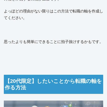
よっぽどの理由がない限りはこの方法で転職の軸を作成し
てください。
思ったよりも簡単にできることに拍子抜けするかもです。
【20代限定】したいことから転職の軸を
作る方法