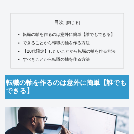
目次
転職の軸を作るのは意外に簡単【誰でもできる】
できることから転職の軸を作る方法
【20代限定】したいことから転職の軸を作る方法
すべきことから転職の軸を作る方法
転職の軸を作るのは意外に簡単【誰でも
できる】