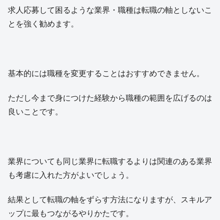
求人応募して困るような業界・職種は転職の軸としないこ
とを強く勧めます。
基本的には職種を変更することはおすすめできません。
ただし今まで身につけた経験から職種の範囲を広げるのは
良いことです。
業界についても同じ業界に転職するよりは関連のある業界
も考慮に入れた方がよいでしょう。
結果として転職の軸をずらす方法になりますが、スキルア
ップに最もつながるやりかたです。