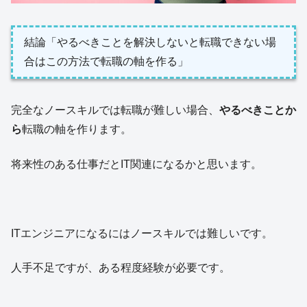
結論「やるべきことを解決しないと転職できない場
合はこの方法で転職の軸を作る」
完全なノースキルでは転職が難しい場合、
やるべきことか
ら
転職の軸を作ります。
将来性のある仕事だとIT関連になるかと思います。
ITエンジニアになるにはノースキルでは難しいです。
人手不足ですが、ある程度経験が必要です。