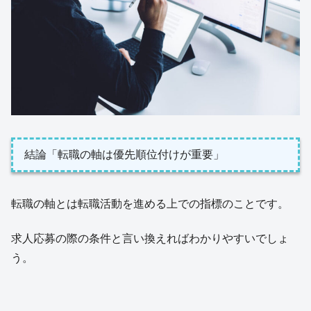
結論「転職の軸は優先順位付けが重要」
転職の軸とは転職活動を進める上での指標のことです。
求人応募の際の条件と言い換えればわかりやすいでしょ
う。