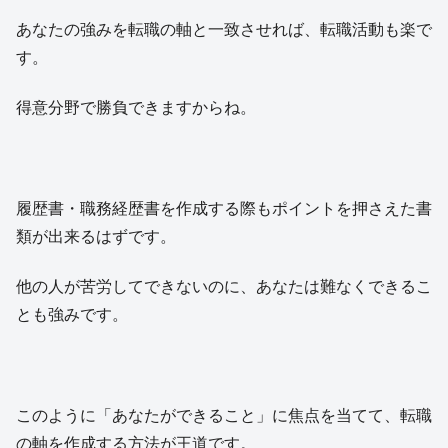
あなたの強みを転職の軸と一致させれば、転職活動も楽で
す。
得意分野で勝負できますからね。
履歴書・職務経歴書を作成する際もポイントを押さえた書
類が出来るはずです。
他の人が苦労してできないのに、あなたは難なくできるこ
とも強みです。
このように「あなたができること」に焦点を当てて、転職
の軸を作成する方法が王道です。