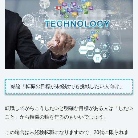
結論「転職の目標が未経験でも挑戦したい人向け」
転職してからこうしたいと明確な目標がある人は「したい
こと」から転職の軸を作るのもいいでしょう。
この場合は未経験転職になりますので、20代に限られま