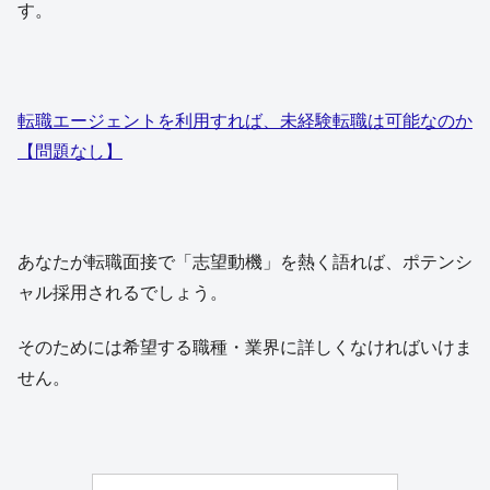
す。
転職エージェントを利用すれば、未経験転職は可能なのか
【問題なし】
あなたが転職面接で「志望動機」を熱く語れば、ポテンシ
ャル採用されるでしょう。
そのためには希望する職種・業界に詳しくなければいけま
せん。