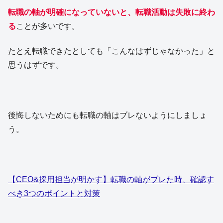
転職の軸が明確になっていないと、転職活動は失敗に終わ
る
ことが多いです。
たとえ転職できたとしても「こんなはずじゃなかった」と
思うはずです。
後悔しないためにも転職の軸はブレないようにしましょ
う。
【CEO&採用担当が明かす】転職の軸がブレた時、確認す
べき3つのポイントと対策