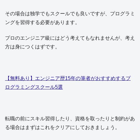
その場合は独学でもスクールでも良いですが、プログラミ
ングを習得する必要があります。
プロのエンジニア級にはどう考えてもなれませんが、考え
方は身につくはずです。
【無料あり】エンジニア歴15年の筆者がおすすめするプ
ログラミングスクール5選
転職の前にスキル習得したり、資格を取ったりと制約があ
る場合はまずはこれをクリアにしておきましょう。