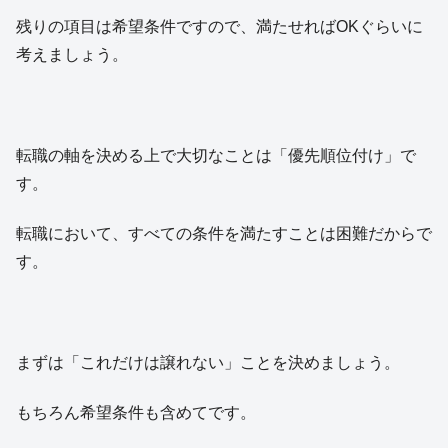
残りの項目は希望条件ですので、満たせればOKぐらいに
考えましょう。
転職の軸を決める上で大切なことは「優先順位付け」で
す。
転職において、すべての条件を満たすことは困難だからで
す。
まずは「これだけは譲れない」ことを決めましょう。
もちろん希望条件も含めてです。