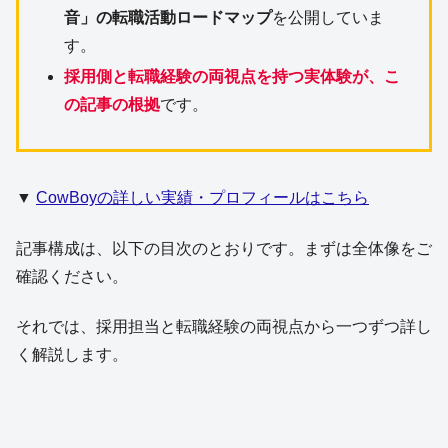
音」の転職活動ロードマップ
を公開していま
す。
採用側と転職経験の両視点を持つ実体験が、こ
の記事の根拠
です。
▼
CowBoyの詳しい実績・プロフィールはこちら
記事構成は、以下の目次のとおりです。まずは全体像をご
確認ください。
それでは、採用担当と転職経験の両視点から一つずつ詳し
く解説します。