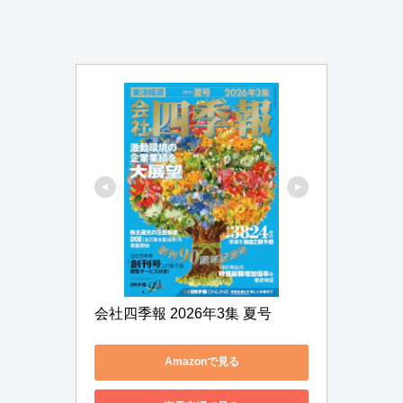
会社四季報 2026年3集 夏号
Amazonで見る