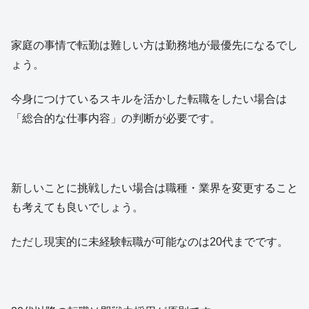
家庭の事情で転勤は難しい方は勤務地が最優先になるでし
ょう。
今身につけているスキルを活かした転職をしたい場合は
「総合的な仕事内容」の判断が必要です。
新しいことに挑戦したい場合は職種・業界を変更すること
も考えても良いでしょう。
ただし現実的に未経験転職が可能なのは20代までです。