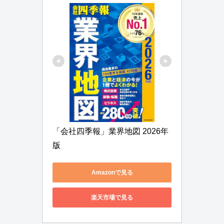
「会社四季報」業界地図 2026年
版
Amazonで見る
楽天市場で見る