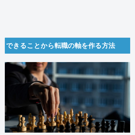
できることから転職の軸を作る方法