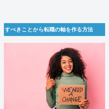
すべきことから転職の軸を作る方法