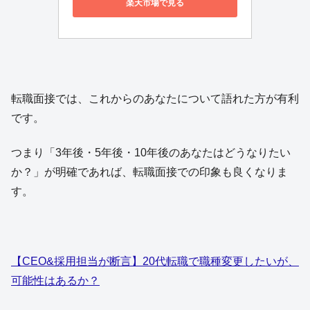
楽天市場で見る
転職面接では、これからのあなたについて語れた方が有利
です。
つまり「3年後・5年後・10年後のあなたはどうなりたい
か？」が明確であれば、転職面接での印象も良くなりま
す。
【CEO&採用担当が断言】20代転職で職種変更したいが、
可能性はあるか？