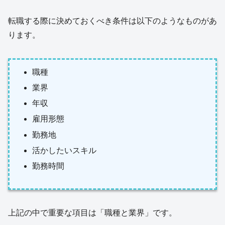
転職する際に決めておくべき条件は以下のようなものがあ
ります。
職種
業界
年収
雇用形態
勤務地
活かしたいスキル
勤務時間
上記の中で重要な項目は「職種と業界」です。