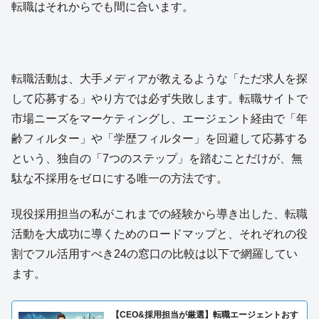
転職はそれからでも間に合います。
転職活動は、大手メディアが教えるような「ただ求人を探
して応募する」やり方では必ず失敗します。転職サイトで
市場ニーズをマーケティングし、エージェント経由で「年
齢フィルター」や「学歴フィルター」を回避して応募する
という、独自の「7つのステップ」を踏むことだけが、無
駄な不採用をゼロにする唯一の方法です。
現役採用担当の私がこれまでの経験から導き出した、転職
活動を大成功に導くためのロードマップと、それぞれの役
割でフル活用すべき24の窓口の比較は以下で網羅してい
ます。
【CEO&採用担当が厳選】転職エージェントおす