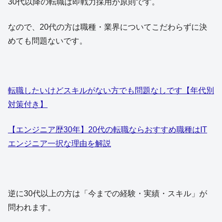
30代以降の転職は即戦力採用が原則です。
なので、20代の方は職種・業界についてこだわらずに決
めても問題ないです。
転職したいけどスキルがない方でも問題なしです【年代別
対策付き】
【エンジニア歴30年】20代の転職ならおすすめ職種はIT
エンジニア一択な理由を解説
逆に30代以上の方は「今までの経験・実績・スキル」が
問われます。