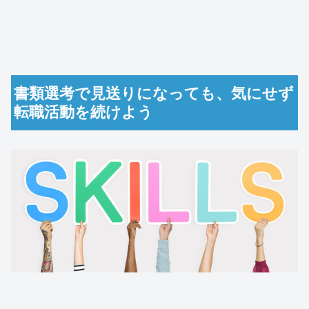
書類選考で見送りになっても、気にせず
転職活動を続けよう