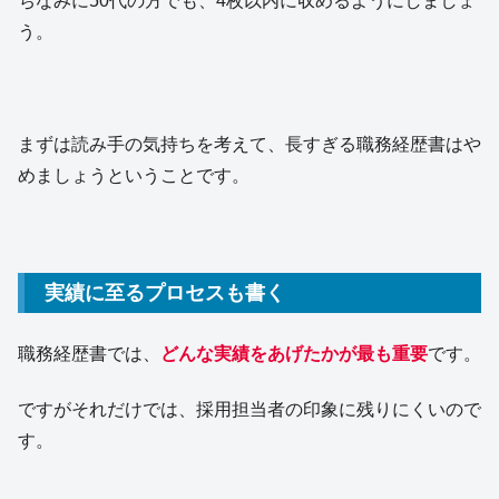
ちなみに50代の方でも、4枚以内に収めるようにしましょ
う。
まずは読み手の気持ちを考えて、長すぎる職務経歴書はや
めましょうということです。
実績に至るプロセスも書く
職務経歴書では、
どんな実績をあげたかが最も重要
です。
ですがそれだけでは、採用担当者の印象に残りにくいので
す。