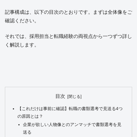
記事構成は、以下の目次のとおりです。まずは全体像をご
確認ください。
それでは、採用担当と転職経験の両視点から一つずつ詳し
く解説します。
目次
【これだけは事前に確認】転職の書類選考で見送る4つ
の原因とは？
企業が欲しい人物像とのアンマッチで書類選考を見
送る