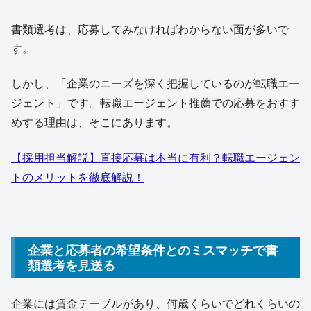
書類選考は、応募してみなければわからない面が多いで
す。
しかし、「企業のニーズを深く把握しているのが転職エー
ジェント」です。転職エージェント推薦での応募をおすす
めする理由は、そこにあります。
【採用担当解説】直接応募は本当に有利？転職エージェン
トのメリットを徹底解説！
企業と応募者の希望条件とのミスマッチで書
類選考を見送る
企業には賃金テーブルがあり、何歳くらいでどれくらいの