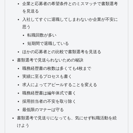
企業と応募者の希望条件とのミスマッチで書類選考
を見送る
入社してすぐに退職してしまわないか企業が不安に
思う
転職回数が多い
短期間で退職している
ほかの応募者との比較で書類選考を見送る
書類選考で見送られないための秘訣
職務経歴書の枚数は多くても4枚まで
実績に至るプロセスも書く
求人によってアピールすることを変える
職務経歴書は編年体式で書く
採用担当者の不安を取り除く
最低限のマナーは守る
書類選考で見送りになっても、気にせず転職活動を続
けよう