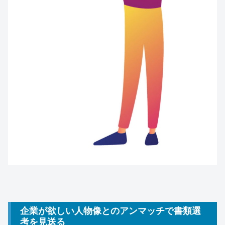
企業が欲しい人物像とのアンマッチで書類選
考を見送る