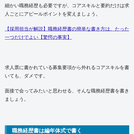
細かい職務経歴も必要ですが、コアスキルと要約だけは求
人ごとにアピールポイントを変えましょう。
【採用担当が解説】職務経歴書の簡単な書き方は、たった
一つだけでよい【驚愕の事実】
求人票に書かれている募集要項から外れるコアスキルを書
いても、ダメです。
面接で会ってみたいと思わせる、そんな職務経歴書を書き
ましょう。
職務経歴書は編年体式で書く