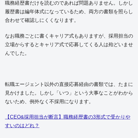
職務経歴書だけを読むのであれば問題ありません。しかし
履歴書は編年体式になっているため、両方の書類を照らし
合わせて確認しにくくなります。
なお職務ごとに書くキャリア式もありますが、採用担当の
立場からするとキャリア式で応募してくる人は殆どいませ
んでした。
転職エージェント以外の直接応募経由の書類では、たまに
見かけました。しかし「いつ」という大事なことがわから
ないため、例外なく不採用になります。
【CEO&採用担当が断言】職務経歴書の3形式で受かりや
すいのはどれ？