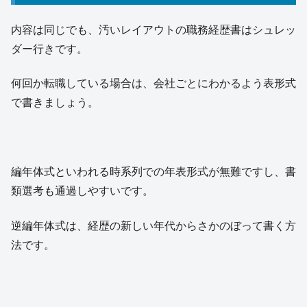
内容は同じでも、汚いレイアウトの職務経歴書はシュレッ
ダー行きです。
何回か転職している場合は、会社ごとにわかるよう表形式
で書きましょう。
編年体式といわれる時系列での年表形式が無難ですし、書
類選考も通過しやすいです。
逆編年体式は、経歴の新しい年代からさかのぼって書く方
法です。