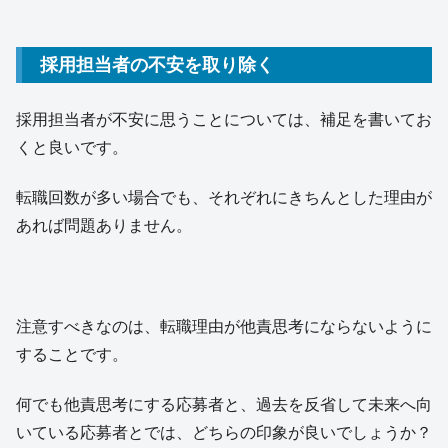
採用担当者の不安を取り除く
採用担当者が不安に思うことについては、補足を書いてお
くと良いです。
転職回数が多い場合でも、それぞれにきちんとした理由が
あれば問題ありません。
注意すべきなのは、転職理由が他責思考にならないように
することです。
何でも他責思考にする応募者と、過去を反省して未来へ向
いている応募者とでは、どちらの印象が良いでしょうか？