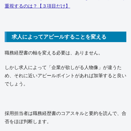
重視するのは？【３項目だけ】
求人によってアピールすることを変える
職務経歴書の軸を変える必要は、ありません。
しかし求人によって「企業が欲しがる人物像」が違うた
め、それに近いアピールポイントがあれば加筆すると良い
でしょう。
採用担当者は職務経歴書のコアスキルと要約を読んで、合
否をほぼ判断します。