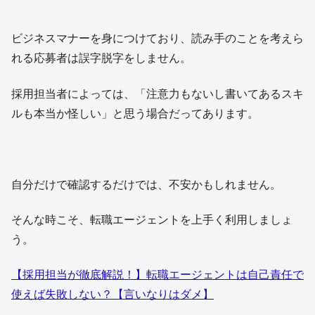
ビジネスマナーを身につけており、読み手のことを考えら
れる応募者は誤字脱字をしません。
採用担当者によっては、「注意力もないし書いてあるスキ
ルも本当か怪しい」と思う場合だってあります。
自分だけで確認するだけでは、不安かもしれません。
そんな時こそ、転職エージェントを上手く利用しましょ
う。
【採用担当が徹底解説！】転職エージェントは自己責任で
使えば失敗しない？【言いなりはダメ】