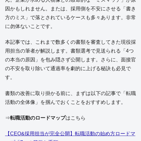
因かもしれません。または、採用側を不安にさせる「書き
方のミス」で落とされているケースも多々あります。非常
に勿体ないことです。
本記事では、これまで数多くの書類を審査してきた現役採
用担当の筆者が解説します。書類選考で見送られる「4つ
の本当の原因」を包み隠さず公開します。さらに、面接官
の不安を取り除いて通過率を劇的に上げる秘訣も必見で
す。
書類の改善に取り掛かる前に、まずは以下の記事で「転職
活動の全体像」を掴んでおくことをおすすめします。
⇒
転職活動のロードマップ
はこちら
【CEO&採用担当が完全公開】転職活動の始め方ロードマ