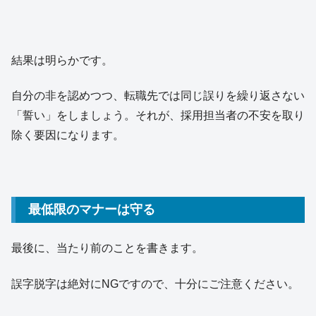
結果は明らかです。
自分の非を認めつつ、転職先では同じ誤りを繰り返さない
「誓い」をしましょう。それが、採用担当者の不安を取り
除く要因になります。
最低限のマナーは守る
最後に、当たり前のことを書きます。
誤字脱字は絶対にNGですので、十分にご注意ください。