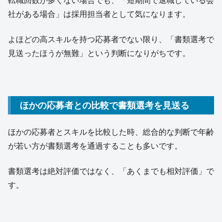
転職回数が多くない場合でも、「短期間で退職している会
社がある場合」は採用担当者として気になります。
よほどの高スキルを持つ応募者でない限り、「書類選考で
見送ったほうが無難」という判断になりがちです。
ほかの応募者との比較で書類選考を見送る
ほかの応募者とスキルを比較した時、総合的な判断で年齢
が若い方が書類選考を通過することも多いです。
書類選考は絶対評価ではなく、「あくまでも相対評価」で
す。