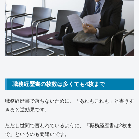
職務経歴書の枚数は多くても4枚まで
職務経歴書で落ちないために、「あれもこれも」と書きす
ぎると逆効果です。
ただし世間で言われているように、「職務経歴書は2枚ま
で」というのも間違いです。