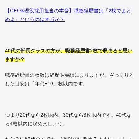
【CEO&現役採用担当の本音】職務経歴書は「2枚でまと
めよ」というのは本当か？
40代の部長クラスの方が、職務経歴書2枚で収まると思い
ますか？
職務経歴書の枚数は経歴や実績によりますが、ざっくりと
した目安は「年代÷10」枚以内です。
つまり20代なら2枚以内、30代なら3枚以内です。40代な
ら4枚以内に収めましょう。