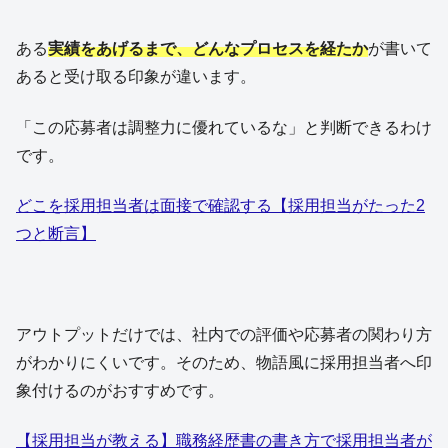
ある
実績をあげるまで、どんなプロセスを経たか
が書いて
あると受け取る印象が違います。
「この応募者は調整力に優れているな」と判断できるわけ
です。
どこを採用担当者は面接で確認する【採用担当がたった2
つと断言】
アウトプットだけでは、社内での評価や応募者の関わり方
がわかりにくいです。そのため、物語風に採用担当者へ印
象付けるのがおすすめです。
【採用担当が教える】職務経歴書の書き方で採用担当者が