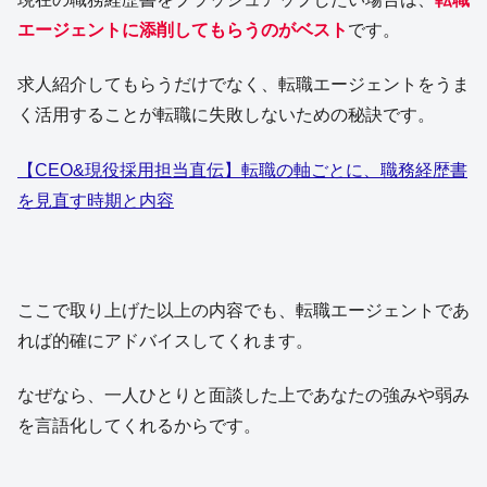
エージェントに添削してもらうのがベスト
です。
求人紹介してもらうだけでなく、転職エージェントをうま
く活用することが転職に失敗しないための秘訣です。
【CEO&現役採用担当直伝】転職の軸ごとに、職務経歴書
を見直す時期と内容
ここで取り上げた以上の内容でも、転職エージェントであ
れば的確にアドバイスしてくれます。
なぜなら、一人ひとりと面談した上であなたの強みや弱み
を言語化してくれるからです。