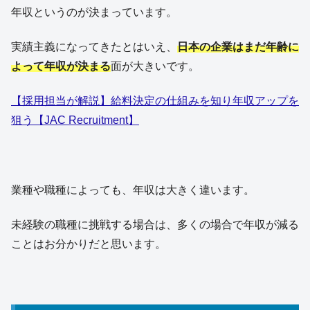
年収というのが決まっています。
実績主義になってきたとはいえ、
日本の企業はまだ年齢に
よって年収が決まる
面が大きいです。
【採用担当が解説】給料決定の仕組みを知り年収アップを
狙う【JAC Recruitment】
業種や職種によっても、年収は大きく違います。
未経験の職種に挑戦する場合は、多くの場合で年収が減る
ことはお分かりだと思います。