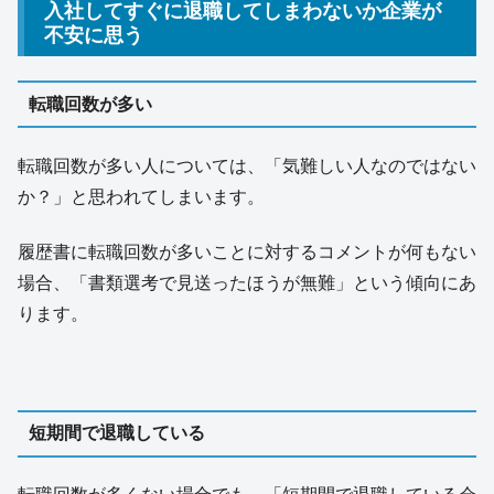
入社してすぐに退職してしまわないか企業が
不安に思う
転職回数が多い
転職回数が多い人については、「気難しい人なのではない
か？」と思われてしまいます。
履歴書に転職回数が多いことに対するコメントが何もない
場合、「書類選考で見送ったほうが無難」という傾向にあ
ります。
短期間で退職している