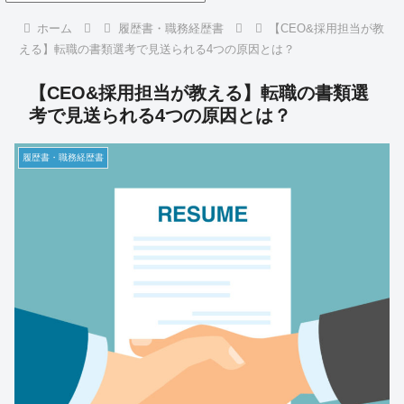
ホーム
履歴書・職務経歴書
【CEO&採用担当が教
える】転職の書類選考で見送られる4つの原因とは？
【CEO&採用担当が教える】転職の書類選
考で見送られる4つの原因とは？
履歴書・職務経歴書