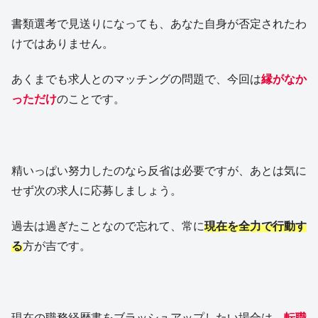
書類選考で見送りになっても、あなた自身が否定されたわ
けではありません。
あくまでも求人とのマッチングの問題で、今回は
縁がなか
っただけ
のことです。
精いっぱい努力したのなら反省は必要ですが、あとは気に
せず次の求人に応募しましょう。
過去は過ぎたことなので忘れて、常に
現在を全力で行動す
る
方が吉です。
現在の職務経歴書をブラッシュアップしたい場合は、
転職