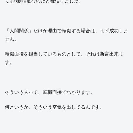
ても6割程度なのだと確信しました。
「人間関係」だけが理由で転職する場合は、まず成功しま
せん。
転職面接を担当しているものとして、それは断言出来ま
す。
そういう人って、転職面接でわかります。
何というか、そういう空気を出してるんです。