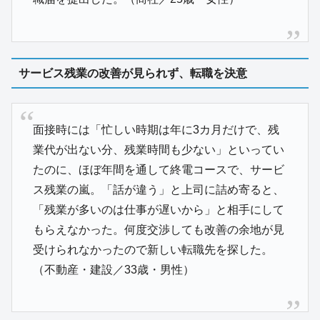
サービス残業の改善が見られず、転職を決意
面接時には「忙しい時期は年に3カ月だけで、残
業代が出ない分、残業時間も少ない」といってい
たのに、ほぼ年間を通して終電コースで、サービ
ス残業の嵐。「話が違う」と上司に詰め寄ると、
「残業が多いのは仕事が遅いから」と相手にして
もらえなかった。何度交渉しても改善の余地が見
受けられなかったので新しい転職先を探した。
（不動産・建設／33歳・男性）