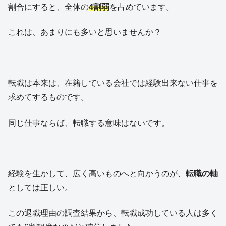
割合にすると、全体の
4割弱
を占めています。
これは、あまりにも多いと思いませんか？
転職は本来は、在籍している会社では経験出来ない仕事を
求めてするものです。
同じ仕事ならば、転職する意味はないです。
経験を生かして、広く高いものへと向かうのが、
転職の軸
としては正しい。
この退職理由の調査結果から、転職成功している人は多く