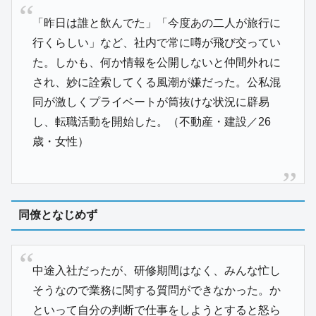
「昨日は誰と飲んでた」「今度あの二人が旅行に
行くらしい」など、社内で常に噂が飛び交ってい
た。しかも、何か情報を公開しないと仲間外れに
され、妙に詮索してくる風潮が嫌だった。公私混
同が激しくプライベートが筒抜けな状況に辟易
し、転職活動を開始した。（不動産・建設／26
歳・女性）
同僚となじめず
中途入社だったが、研修期間はなく、みんな忙し
そうなので業務に関する質問ができなかった。か
といって自分の判断で仕事をしようとすると怒ら