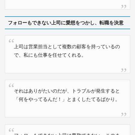
フォローもできない上司に愛想をつかし、転職を決意
上司は営業担当として複数の顧客を持っているの
で、私にも仕事を任せてくれる。
それはありがたいのだが、トラブルが発生すると
「何をやってるんだ！」とまくしたてるばかり。