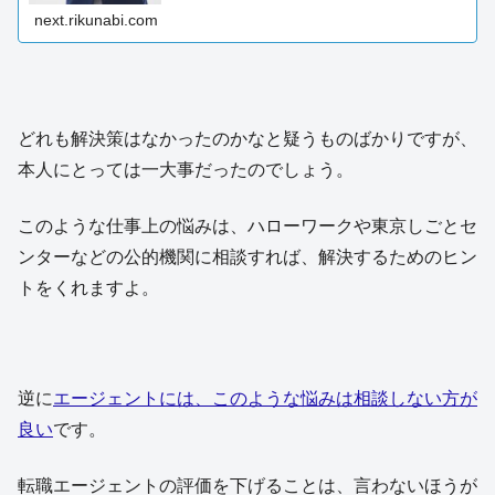
next.rikunabi.com
どれも解決策はなかったのかなと疑うものばかりですが、
本人にとっては一大事だったのでしょう。
このような仕事上の悩みは、ハローワークや東京しごとセ
ンターなどの公的機関に相談すれば、解決するためのヒン
トをくれますよ。
逆に
エージェントには、このような悩みは相談しない方が
良い
です。
転職エージェントの評価を下げることは、言わないほうが