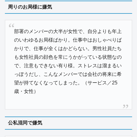
周りのお局様に嫌気
部署のメンバーの大半が女性で、自分よりも年上
のいわゆるお局様ばかり。仕事中はおしゃべりば
かりで、仕事が全くはかどらない。男性社員たち
も女性社員の顔色を常にうかがっている状態なの
で、注意もできない有り様。ストレスは溜まるい
っぽうだし、こんなメンバーでは会社の将来に希
望が持てなくなってしまった。（サービス／25
歳・女性）
公私混同で嫌気