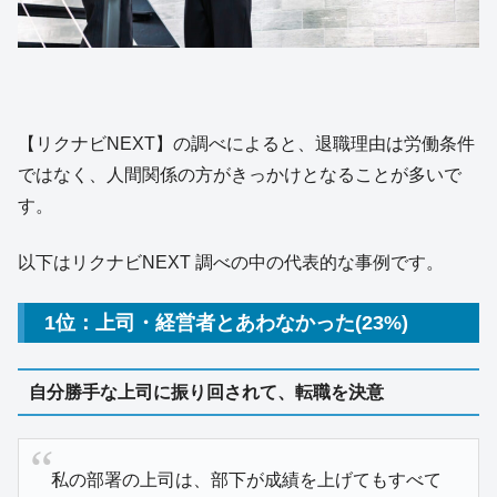
【リクナビNEXT】の調べによると、退職理由は労働条件
ではなく、人間関係の方がきっかけとなることが多いで
す。
以下はリクナビNEXT 調べの中の代表的な事例です。
1位：上司・経営者とあわなかった(23%)
自分勝手な上司に振り回されて、転職を決意
私の部署の上司は、部下が成績を上げてもすべて