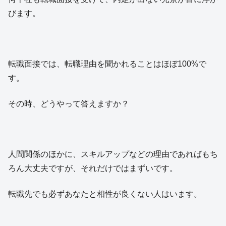
びます。
転職面接では、転職理由を聞かれることはほぼ100%で
す。
その時、どうやって答えますか？
人間関係のほかに、スキルアップなどの理由であればもち
ろん大丈夫ですが、それだけではまずいです。
転職先でも必ずあなたと相性が良くない人はいます。