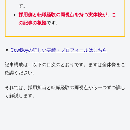
す。
採用側と転職経験の両視点を持つ実体験が、こ
の記事の根拠
です。
▼
CowBoyの詳しい実績・プロフィールはこちら
記事構成は、以下の目次のとおりです。まずは全体像をご
確認ください。
それでは、採用担当と転職経験の両視点から一つずつ詳し
く解説します。