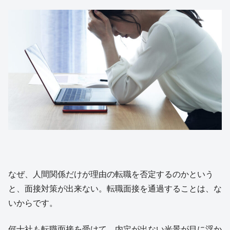
なぜ、人間関係だけが理由の転職を否定するのかという
と、面接対策が出来ない。転職面接を通過することは、な
いからです。
何十社も転職面接を受けて、内定が出ない光景が目に浮か