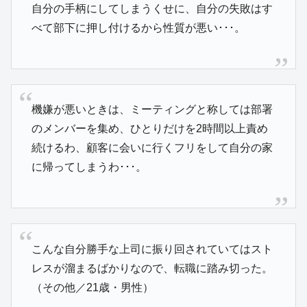
自分の手柄にしてしまうくせに、自分の失敗はす
べて部下に押し付けるから性質が悪い･･･。
機嫌が悪いときは、ミーティングと称しては部署
のメンバーを集め、ひとりだけを2時間以上責め
続けるわ、顧客に会いに行くフリをして自分の家
に帰ってしまうわ･･･。
こんな自分勝手な上司に振り回されていてはスト
レスが溜まるばかりなので、転職に踏み切った。
（その他／21歳・男性）