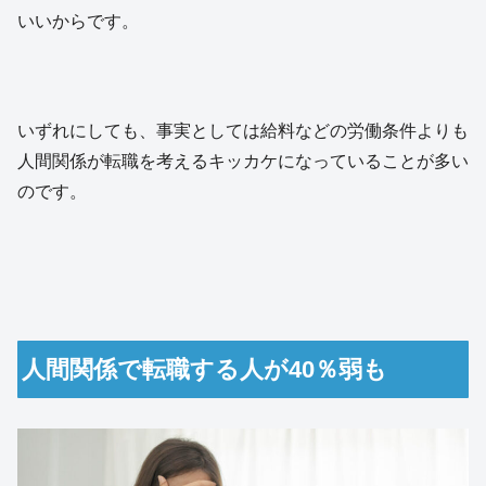
いいからです。
いずれにしても、事実としては給料などの労働条件よりも
人間関係が転職を考えるキッカケになっていることが多い
のです。
人間関係で転職する人が40％弱も