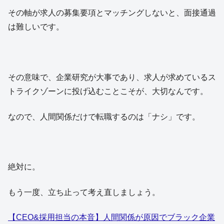
その軸が求人の募集要項とマッチングしないと、面接通過
は難しいです。
その意味で、企業研究が大事であり、求人が求めているス
トライクゾーンに投げ込むことこそが、大切なんです。
なので、人間関係だけで転職するのは「ナシ」です。
絶対に。
もう一度、立ち止って考え直しましょう。
【CEO&採用担当の本音】人間関係が原因でブラック企業