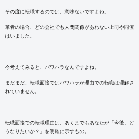
その度に転職するのでは、意味ないですよね。
筆者の場合、どの会社でも人間関係があわない上司や同僚
はいました。
今考えてみると、パワハラなんですよね。
まだまだ、転職面接ではパワハラが理由での転職は理解さ
れていません。
転職面接での転職理由は、あくまでもあなたが「今後、ど
うなりたいか？」を明確に示すもの。