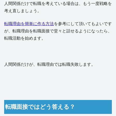
人間関係だけで転職を考えている場合は、もう一度戦略を
考え直しましょう。
転職理由を簡単に作る方法
を参考にして頂いてもよいです
が、転職理由を転職面接で堂々と話せるようになったら、
転職活動を始めます。
人間関係だけが、転職理由では転職失敗します。
転職面接ではどう答える？