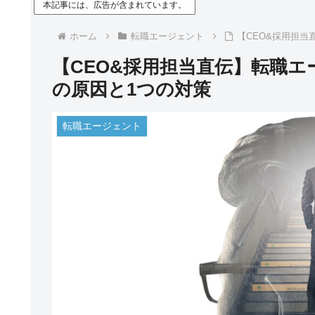
本記事には、広告が含まれています。
ホーム
転職エージェント
【CEO&採用担
【CEO&採用担当直伝】転職
の原因と1つの対策
転職エージェント