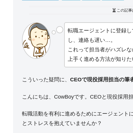
この記事
転職エージェントに登録し
し、連絡も遅い…。
これって担当者がハズレな
上手く進める方法が知りた
こういった疑問に、
CEOで現役採用担当の筆
こんにちは、CowBoyです。CEOと現役採
転職活動を有利に進めるためにエージェント
とストレスを抱えていませんか？