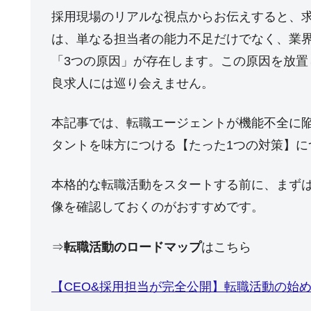
採用現場のリアルな視点からお伝えすると、
は、単なる担当者の能力不足だけでなく、業
「3つの原因」が存在します。この原因を放
良求人には巡り会えません。
本記事では、転職エージェントが機能不全に
タントを味方につける【たった1つの対策】に
本格的な転職活動をスタートする前に、まず
像を確認しておくのがおすすめです。
⇒
転職活動のロードマップ
はこちら
【CEO&採用担当が完全公開】転職活動の始