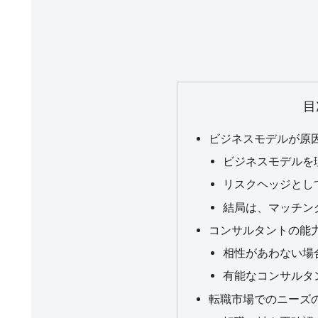
目
ビジネスモデルが原
ビジネスモデルを
リスクヘッジとし
結局は、マッチン
コンサルタントの能
相性があわない場
有能なコンサルタ
転職市場でのニーズ