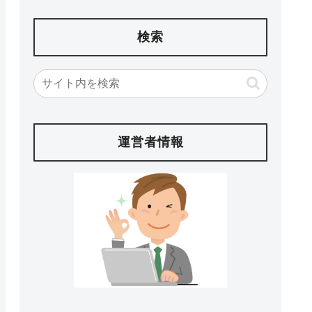
検索
運営者情報