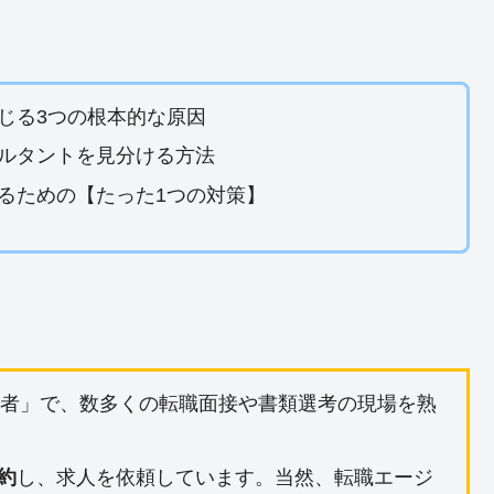
じる3つの根本的な原因
ルタントを見分ける方法
るための【たった1つの対策】
当者」で、数多くの転職面接や書類選考の現場を熟
約
し、求人を依頼しています。当然、転職エージ