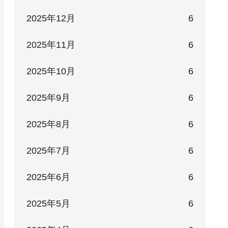
2025年12月
6
2025年11月
6
2025年10月
6
2025年9月
6
2025年8月
6
2025年7月
6
2025年6月
6
2025年5月
6