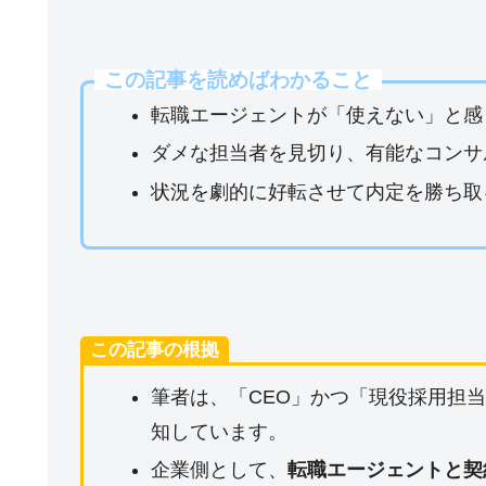
この記事を読めばわかること
転職エージェントが「使えない」と感
ダメな担当者を見切り、有能なコンサ
状況を劇的に好転させて内定を勝ち取
この記事の根拠
筆者は、「CEO」かつ「現役採用担
知しています。
企業側として、
転職エージェントと契