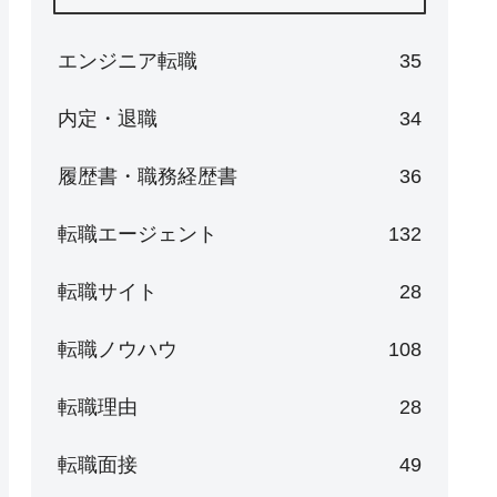
エンジニア転職
35
内定・退職
34
履歴書・職務経歴書
36
転職エージェント
132
転職サイト
28
転職ノウハウ
108
転職理由
28
転職面接
49