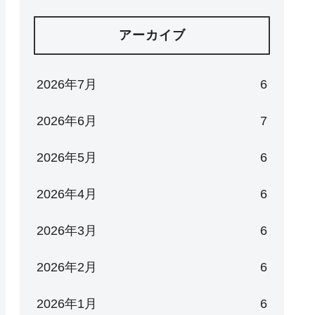
アーカイブ
2026年7月
6
2026年6月
7
2026年5月
6
2026年4月
6
2026年3月
6
2026年2月
6
2026年1月
6