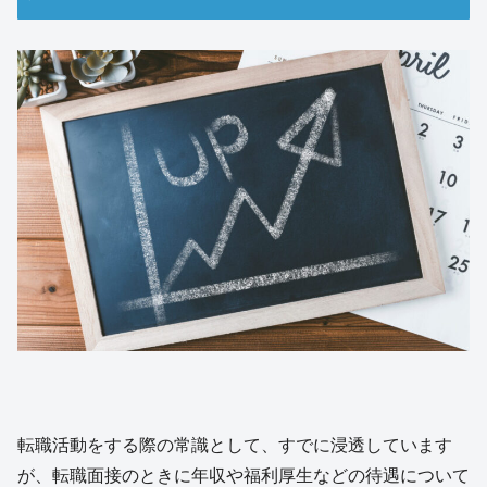
転職活動をする際の常識として、すでに浸透しています
が、転職面接のときに年収や福利厚生などの待遇について