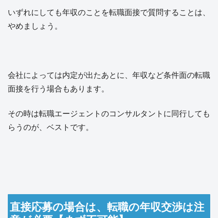
いずれにしても年収のことを転職面接で質問することは、
やめましょう。
会社によっては内定が出たあとに、年収など条件面の転職
面接を行う場合もあります。
その時は転職エージェントのコンサルタントに同行しても
らうのが、ベストです。
直接応募の場合は、転職の年収交渉は注