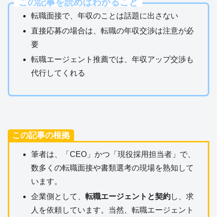
この記事を読めばわかること
転職面接で、年収のことは話題に出さない
直接応募の場合は、転職の年収交渉は注意が必
要
転職エージェント推薦では、年収アップ交渉も
代行してくれる
この記事の根拠
筆者は、「CEO」かつ「現役採用担当者」で、
数多くの転職面接や書類選考の現場を熟知して
います。
企業側として、
転職エージェントと契約
し、求
人を依頼しています。当然、転職エージェント