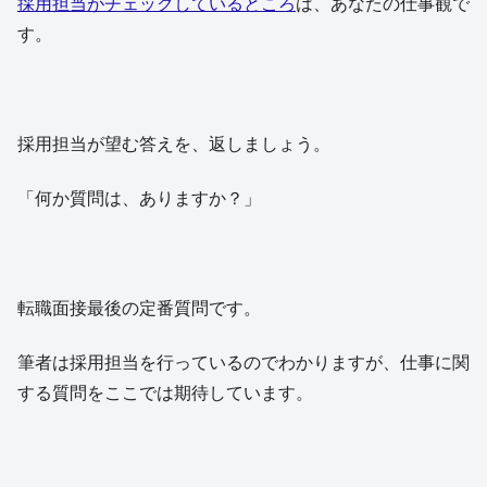
採用担当がチェックしているところ
は、あなたの仕事観で
す。
採用担当が望む答えを、返しましょう。
「何か質問は、ありますか？」
転職面接最後の定番質問です。
筆者は採用担当を行っているのでわかりますが、仕事に関
する質問をここでは期待しています。