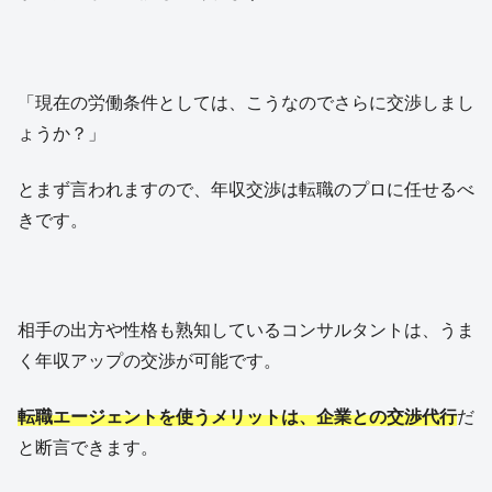
「現在の労働条件としては、こうなのでさらに交渉しまし
ょうか？」
とまず言われますので、年収交渉は転職のプロに任せるべ
きです。
相手の出方や性格も熟知しているコンサルタントは、うま
く年収アップの交渉が可能です。
転職エージェントを使うメリットは、企業との交渉代行
だ
と断言できます。