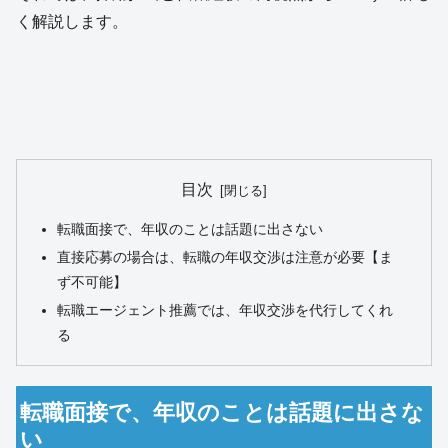
く解説します。
目次
転職面接で、年収のことは話題に出さない
直接応募の場合は、転職の年収交渉は注意が必要【ま
ず不可能】
転職エージェント推薦では、年収交渉を代行してくれ
る
転職面接で、年収のことは話題に出さな
い