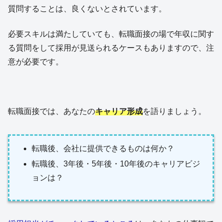
質問することは、良くないとされています。
必要スキルは満たしていても、転職面接の場で年収に関す
る質問をして採用が見送られるケースもありますので、注
意が必要です。
転職面接では、あなたの
キャリア形成
を語りましょう。
転職後、会社に提供できるものは何か？
転職後、3年後・5年後・10年後のキャリアビジ
ョンは？