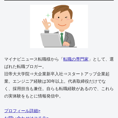
マイナビニュース転職様から「
転職の専門家
」として、選
ばれた転職ブロガー。
旧帝大大学院⇒大企業新卒入社⇒スタートアップ企業起
業。エンジニア経験は30年以上。代表取締役だけでな
く、採用担当も兼任。自らも転職経験があるので、これら
の実体験をもとに情報発信中。
プロフィール詳細>