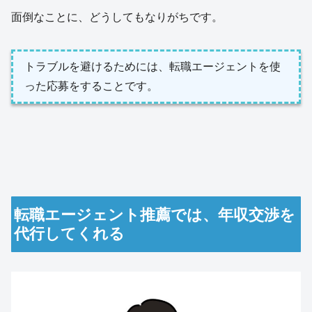
面倒なことに、どうしてもなりがちです。
トラブルを避けるためには、転職エージェントを使
った応募をすることです。
転職エージェント推薦では、年収交渉を
代行してくれる