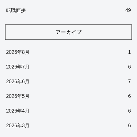
転職面接
49
アーカイブ
2026年8月
1
2026年7月
6
2026年6月
7
2026年5月
6
2026年4月
6
2026年3月
6