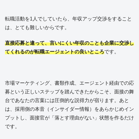
転職活動を1人でしていたら、年収アップ交渉をすること
は、とても難しいからです。
直接応募と違って、言いにくい年収のことも企業に交渉し
てくれるのが転職エージェントの良いところ
です。
市場マーケティング、書類作成、エージェント経由での応
募という正しいステップを踏んできたからこそ、面接の舞
台であなたの言葉には圧倒的な説得力が宿ります。あと
は、採用側の本音（インサイダー情報）をあらかじめイン
プットし、面接官が「落とす理由がない」状態を作るだけ
です。