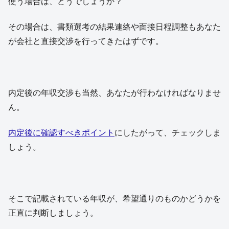
使う場合は、どうでしょうか？
その場合は、書類選考の結果連絡や面接日程調整もあなた
が会社と直接交渉を行ってきたはずです。
内定後の年収交渉も当然、あなたが行わなければなりませ
ん。
内定後に確認すべきポイント
にしたがって、チェックしま
しょう。
そこで記載されている年収が、希望通りのものかどうかを
正直に判断しましょう。