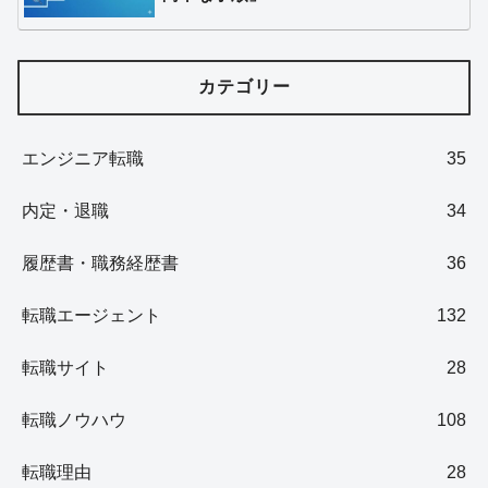
カテゴリー
エンジニア転職
35
内定・退職
34
履歴書・職務経歴書
36
転職エージェント
132
転職サイト
28
転職ノウハウ
108
転職理由
28