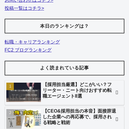
お問い合わせはコチラ>
投稿一覧はコチラ>
本日のランキングは？
転職・キャリアランキング
FC2 ブログランキング
よく読まれている記事
【採用担当厳選】どこがいい？フ
リーター・ニート向けおすすめ転
職エージェント8選
【CEO&採用担当の本音】面接辞退
した企業への再応募で、採用され
る戦略と戦術