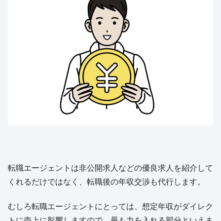
転職エージェントは非公開求人などの優良求人を紹介して
くれるだけではなく、転職後の年収交渉も代行します。
むしろ転職エージェントにとっては、想定年収がダイレク
トに売上に影響しますので、最も力を入れる部分といえま