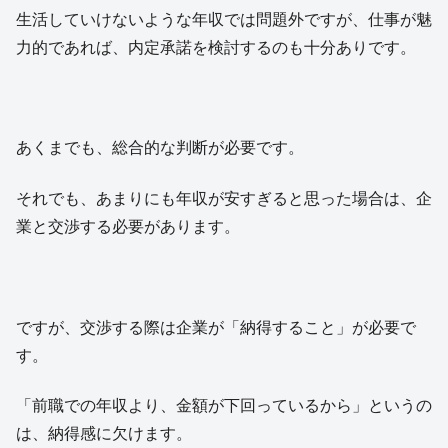
生活していけないような年収では問題外ですが、仕事が魅
力的であれば、内定承諾を検討するのも十分ありです。
あくまでも、総合的な判断が必要です。
それでも、あまりにも年収が安すぎると思った場合は、企
業と交渉する必要があります。
ですが、交渉する際は企業が「納得すること」が必要で
す。
「前職での年収より、金額が下回っているから」というの
は、納得感に欠けます。