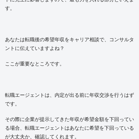
す。
あなたは転職後の希望年収をキャリア相談で、コンサルタ
ントに伝えていますよね？
ここが重要なところです。
転職エージェントは、内定が出る前に年収交渉を行うはず
です。
その際に企業が提示してきた年収が希望金額を下回ってい
る場合、転職エージェントはあなたに希望を下回っている
が大丈夫か、確認してくれます。