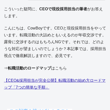
こういった疑問に、
CEOで現役採用担当の筆者
がお答え
します。
こんにちは、CowBoyです。CEOと現役採用担当をやって
います。転職活動の大詰めともいえるのが年収交渉です。
露骨に交渉するのはもちろんNGです。それでは、どのよ
うな対応が望ましいのでしょうか？本記事では、採用担当
視点で徹底解説しますので、必見です。
⇒
転職活動のロードマップ
はこちら
【CEO&採用担当が完全公開】転職活動の始め方ロードマ
ップ「7つの簡単な手順」