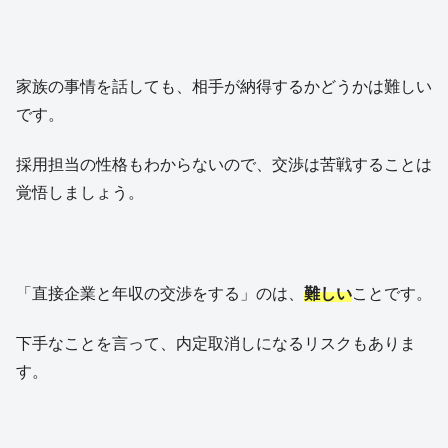
家族の事情を話しても、相手が納得するかどうかは難しい
です。
採用担当の性格もわからないので、交渉は苦戦することは
覚悟しましょう。
「直接企業と年収の交渉をする」のは、
難しい
ことです。
下手なことを言って、内定取消しになるリスクもありま
す。