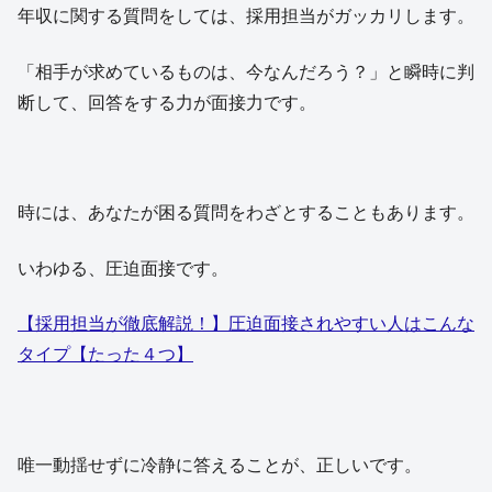
年収に関する質問をしては、採用担当がガッカリします。
「相手が求めているものは、今なんだろう？」と瞬時に判
断して、回答をする力が面接力です。
時には、あなたが困る質問をわざとすることもあります。
いわゆる、圧迫面接です。
【採用担当が徹底解説！】圧迫面接されやすい人はこんな
タイプ【たった４つ】
唯一動揺せずに冷静に答えることが、正しいです。