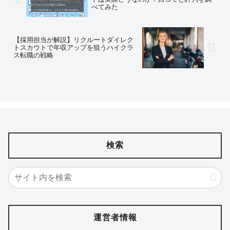
べてみた
【採用担当が解説】リクルートダイレク
トスカウトで年収アップを狙うハイクラ
ス転職の戦略
検索
運営者情報