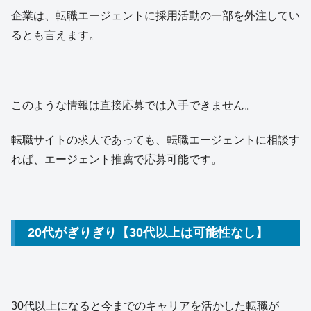
企業は、転職エージェントに採用活動の一部を外注してい
るとも言えます。
このような情報は直接応募では入手できません。
転職サイトの求人であっても、転職エージェントに相談す
れば、エージェント推薦で応募可能です。
20代がぎりぎり【30代以上は可能性なし】
30代以上になると今までのキャリアを活かした転職が