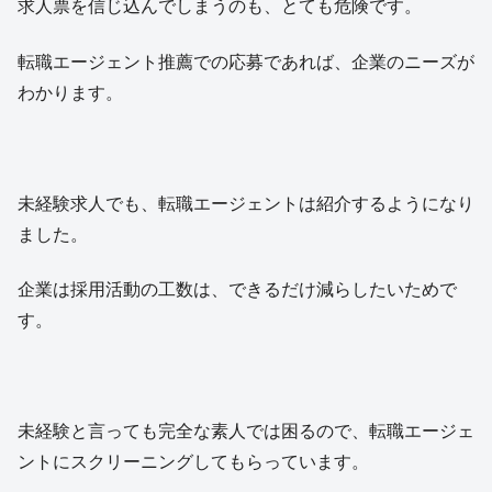
求人票を信じ込んでしまうのも、とても危険です。
転職エージェント推薦での応募であれば、企業のニーズが
わかります。
未経験求人でも、転職エージェントは紹介するようになり
ました。
企業は採用活動の工数は、できるだけ減らしたいためで
す。
未経験と言っても完全な素人では困るので、転職エージェ
ントにスクリーニングしてもらっています。