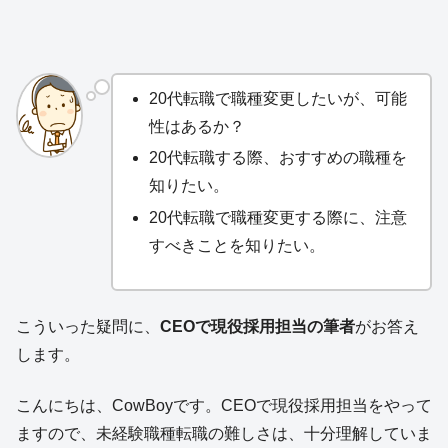
20代転職で職種変更したいが、可能
性はあるか？
20代転職する際、おすすめの職種を
知りたい。
20代転職で職種変更する際に、注意
すべきことを知りたい。
こういった疑問に、
CEOで現役採用担当の筆者
がお答え
します。
こんにちは、CowBoyです。CEOで現役採用担当をやって
ますので、未経験職種転職の難しさは、十分理解していま