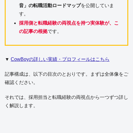
音」の転職活動ロードマップ
を公開していま
す。
採用側と転職経験の両視点を持つ実体験が、こ
の記事の根拠
です。
▼
CowBoyの詳しい実績・プロフィールはこちら
記事構成は、以下の目次のとおりです。まずは全体像をご
確認ください。
それでは、採用担当と転職経験の両視点から一つずつ詳し
く解説します。