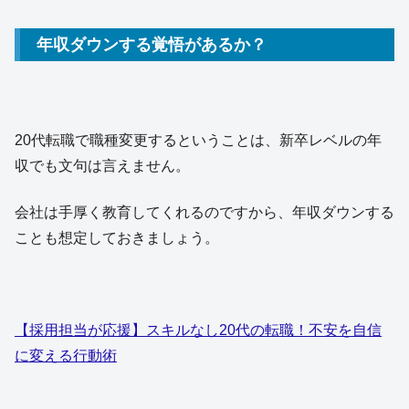
年収ダウンする覚悟があるか？
20代転職で職種変更するということは、新卒レベルの年
収でも文句は言えません。
会社は手厚く教育してくれるのですから、年収ダウンする
ことも想定しておきましょう。
【採用担当が応援】スキルなし20代の転職！不安を自信
に変える行動術