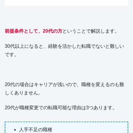
前提条件として、20代の方
ということで解説します。
30代以上になると、経験を活かした転職でないと難しい
です。
20代の場合はキャリアが浅いので、職種を変えるのも難
しくありません。
20代が職種変更での転職可能な理由は3つあります。
人手不足の職種