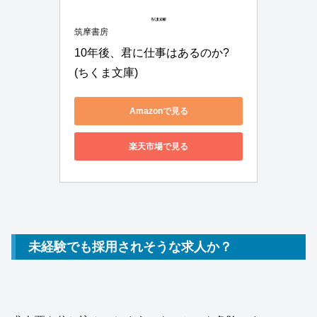
筑摩書房
10年後、君に仕事はあるのか? 
(ちくま文庫)
Amazonで見る
楽天市場で見る
未経験でも採用されそうな求人か？