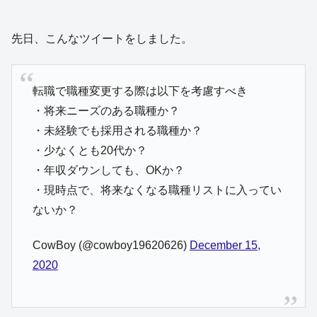
先日、こんなツイートをしました。
転職で職種変更する際は以下を考慮すべき
・将来ニーズのある職種か？
・未経験でも採用される職種か？
・少なくとも20代か？
・年収ダウンしても、OKか？
・現時点で、将来なくなる職種リストに入ってい
ないか？
CowBoy (@cowboy19620626)
December 15,
2020