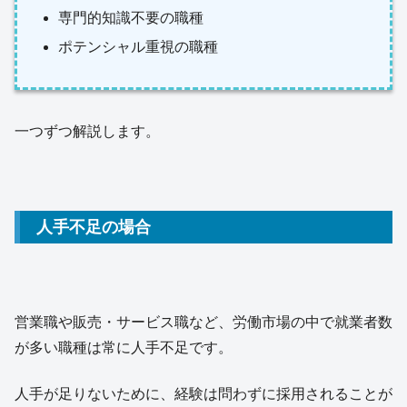
専門的知識不要の職種
ポテンシャル重視の職種
一つずつ解説します。
人手不足の場合
営業職や販売・サービス職など、労働市場の中で就業者数
が多い職種は常に人手不足です。
人手が足りないために、経験は問わずに採用されることが