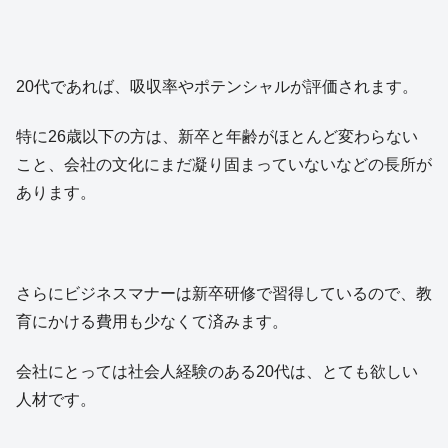
20代であれば、吸収率やポテンシャルが評価されます。
特に26歳以下の方は、新卒と年齢がほとんど変わらない
こと、会社の文化にまだ凝り固まっていないなどの長所が
あります。
さらにビジネスマナーは新卒研修で習得しているので、教
育にかける費用も少なくて済みます。
会社にとっては社会人経験のある20代は、とても欲しい
人材です。