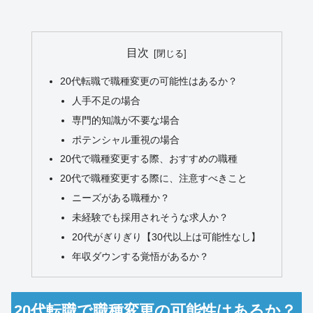
目次
20代転職で職種変更の可能性はあるか？
人手不足の場合
専門的知識が不要な場合
ポテンシャル重視の場合
20代で職種変更する際、おすすめの職種
20代で職種変更する際に、注意すべきこと
ニーズがある職種か？
未経験でも採用されそうな求人か？
20代がぎりぎり【30代以上は可能性なし】
年収ダウンする覚悟があるか？
20代転職で職種変更の可能性はあるか？