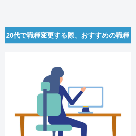
20代で職種変更する際、おすすめの職種