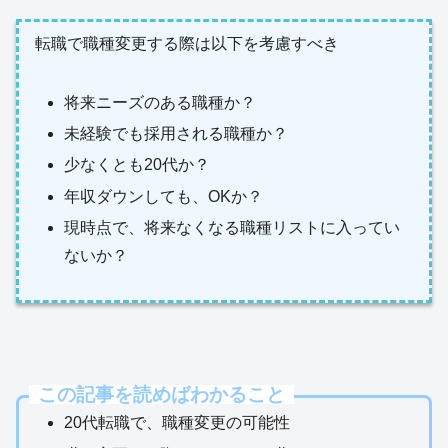
転職で職種変更する際は以下を考慮すべき
将来ニーズのある職種か？
未経験でも採用される職種か？
少なくとも20代か？
年収ダウンしても、OKか？
現時点で、将来なくなる職種リストに入ってい
ないか？
この記事を読めばわかること
20代転職で、職種変更の可能性