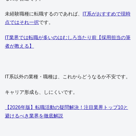
未経験職種に転職するのであれば、
IT系がおすすめで現時
点ではそれ一択
です。
IT業界では転職が多いのはむしろ当たり前【採用担当の筆
者が教える】
IT系以外の業種・職種は、これからどうなるか不安です。
キャリア形成も、しにくいです。
【2026年版】転職活動の疑問解決！注目業界トップ10と
避けるべき業界を徹底解説