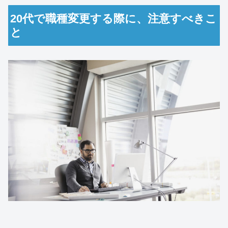
20代で職種変更する際に、注意すべきこ
と