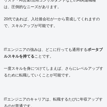
リスト・AI営業/活用コンサルタントなどのAI関連職種
は、圧倒的なニーズがあります。
20代であれば、入社後会社が一から育成してくれますの
で、スキルアップが可能です。
ITエンジニアの強みは、どこに行っても通用する
ポータブ
ルスキルを持てる
ことです。
一度スキルを身につけてしまえば、さらにレベルアップす
るために転職していくことが可能です。
ITエンジニアのキャリアは、転職するたびに年収アップす
るのが普通です。