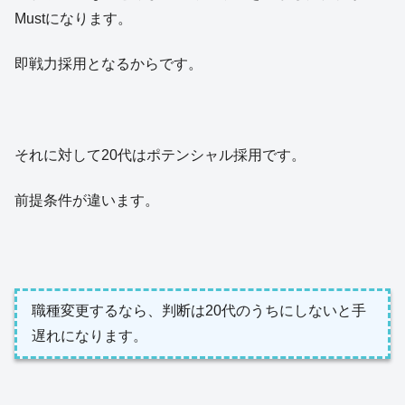
Mustになります。
即戦力採用となるからです。
それに対して20代はポテンシャル採用です。
前提条件が違います。
職種変更するなら、判断は20代のうちにしないと手
遅れになります。