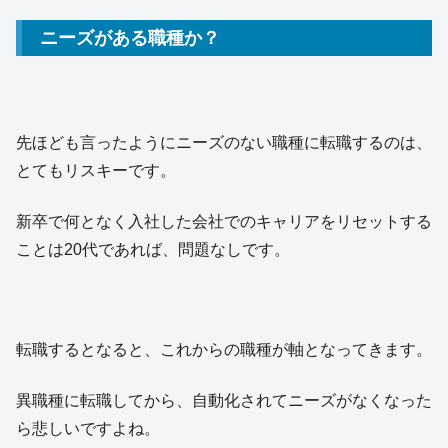
ニーズがある職種か？
先ほども言ったようにニーズのない職種に転職するのは、
とてもリスキーです。
新卒で何となく入社した会社でのキャリアをリセットする
ことは20代であれば、問題なしです。
転職するとなると、これからの職種が軸となってきます。
異職種に転職してから、自動化されてニーズがなくなった
ら悲しいですよね。