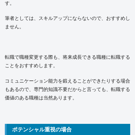
す。
筆者としては、スキルアップにならないので、おすすめし
ません。
転職で職種変更する際も、将来成長できる職種に転職する
ことをおすすめします。
コミュニケーション能力を鍛えることができたりする場合
もあるので、専門的知識不要だからと言っても、転職する
価値のある職種は当然あります。
ポテンシャル重視の場合