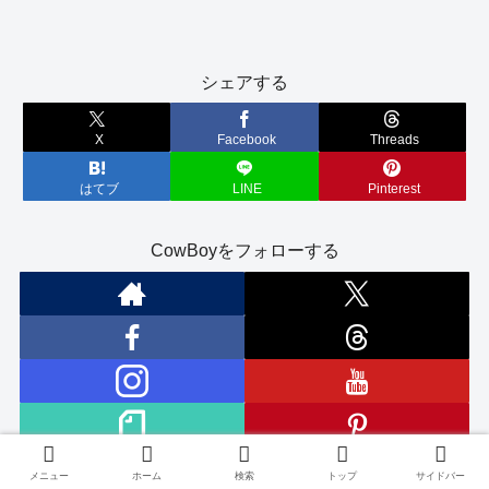
シェアする
X
Facebook
Threads
はてブ
LINE
Pinterest
CowBoyをフォローする
メニュー
ホーム
検索
トップ
サイドバー