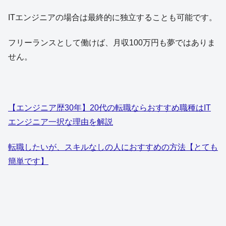
ITエンジニアの場合は最終的に独立することも可能です。
フリーランスとして働けば、月収100万円も夢ではありま
せん。
【エンジニア歴30年】20代の転職ならおすすめ職種はIT
エンジニア一択な理由を解説
転職したいが、スキルなしの人におすすめの方法【とても
簡単です】