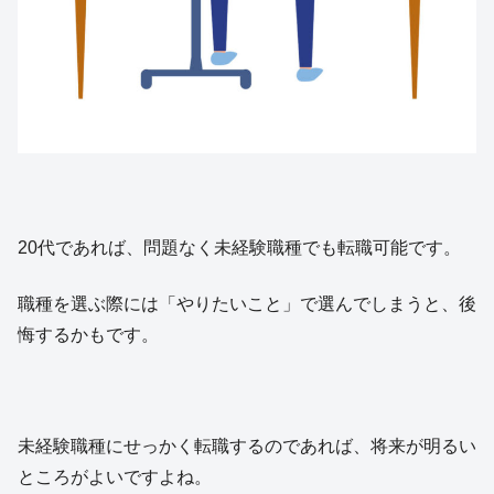
20代であれば、問題なく未経験職種でも転職可能です。
職種を選ぶ際には「やりたいこと」で選んでしまうと、後
悔するかもです。
未経験職種にせっかく転職するのであれば、将来が明るい
ところがよいですよね。