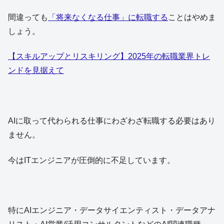
間違っても
「将来なくなる仕事」に転職する
ことはやめま
しょう。
【スキルアップとリスキリング】2025年の転職業界トレ
ンドを見据えて
AIに取って代わられる仕事にわざわざ転職する必要はあり
ません。
今はITエンジニアが圧倒的に不足しています。
特にAIエンジニア・データサイエンティスト・データアナ