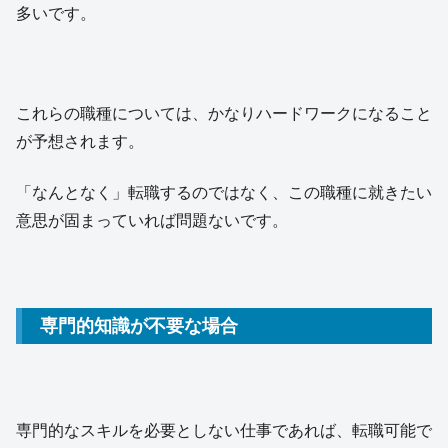
多いです。
これらの職種については、かなりハードワークになること
が予想されます。
「なんとなく」転職するのではなく、この職種に就きたい
意思が固まっていれば問題ないです。
専門的知識が不要な場合
専門的なスキルを必要としない仕事であれば、転職可能で