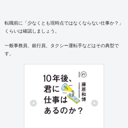
転職前に「少なくとも現時点ではなくならない仕事か？」
くらいは確認しましょう。
一般事務員、銀行員、タクシー運転手などはその典型で
す。