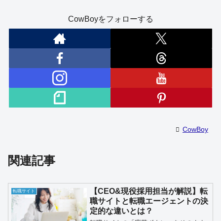
CowBoyをフォローする
CowBoy
関連記事
【CEO&現役採用担当が解説】転
転職サイト
職サイトと転職エージェントの決
定的な違いとは？