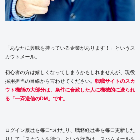
「あなたに興味を持っている企業があります！」というス
カウトメール。
初心者の方は嬉しくなってしまうかもしれませんが、現役
採用担当の目線から言わせてください。
転職サイトのスカ
ウト機能の大部分は、条件に合致した人に機械的に送られ
る「一斉送信のDM」です。
ログイン履歴を毎日つけたり、職務経歴書を毎日更新した
りして「スカウトを待つ」という行為は、スパムメールを