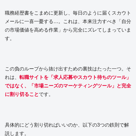
職務経歴書をこまめに更新し、毎日のように届くスカウト
メールに一喜一憂する…。これは、本来注力すべき「自分
の市場価値を高める作業」から完全にズレてしまっていま
す。
この負のループから抜け出すための裏技はたった一つ。そ
れは、
転職サイトを「求人応募やスカウト待ちのツール」
ではなく、「市場ニーズのマーケティングツール」と完全
に割り切ること
です。
具体的にどう割り切ればいいのか、以下の3つの鉄則で解
説します。