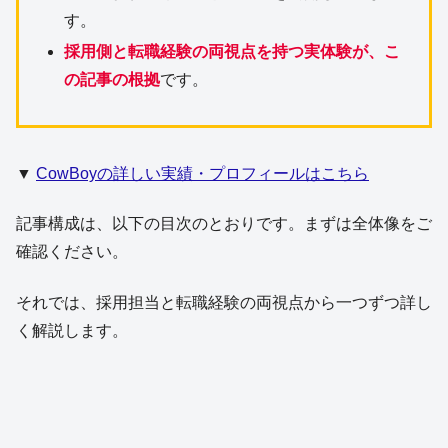
す。
採用側と転職経験の両視点を持つ実体験が、こ
の記事の根拠
です。
▼
CowBoyの詳しい実績・プロフィールはこちら
記事構成は、以下の目次のとおりです。まずは全体像をご
確認ください。
それでは、採用担当と転職経験の両視点から一つずつ詳し
く解説します。