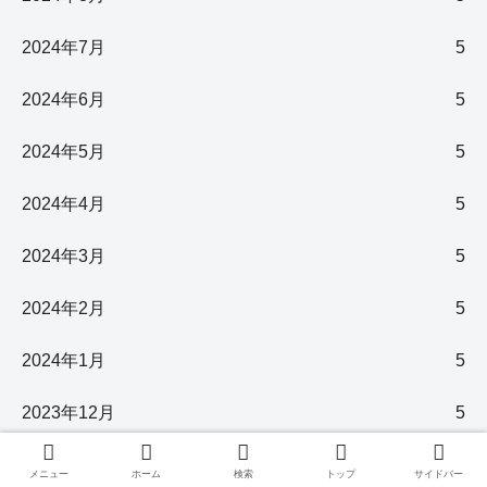
2024年7月
5
2024年6月
5
2024年5月
5
2024年4月
5
2024年3月
5
2024年2月
5
2024年1月
5
2023年12月
5
2023年11月
5
メニュー
ホーム
検索
トップ
サイドバー