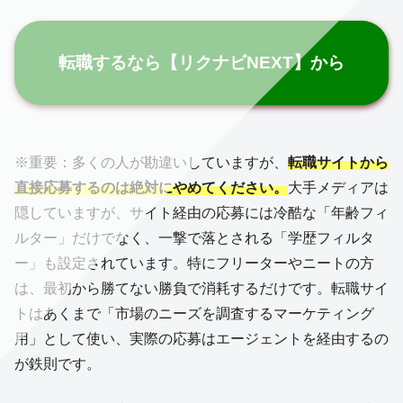
転職するなら【リクナビNEXT】から
※重要：多くの人が勘違いしていますが、
転職サイトから
直接応募するのは絶対にやめてください。
大手メディアは
隠していますが、サイト経由の応募には冷酷な「年齢フィ
ルター」だけでなく、一撃で落とされる「学歴フィルタ
ー」も設定されています。特にフリーターやニートの方
は、最初から勝てない勝負で消耗するだけです。転職サイ
トはあくまで「市場のニーズを調査するマーケティング
用」として使い、実際の応募はエージェントを経由するの
が鉄則です。