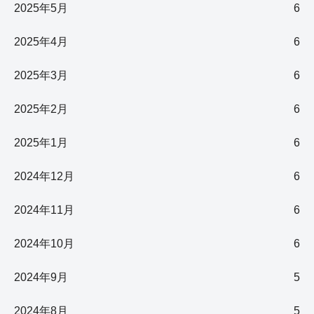
2025年5月
6
2025年4月
6
2025年3月
6
2025年2月
6
2025年1月
6
2024年12月
6
2024年11月
6
2024年10月
6
2024年9月
5
2024年8月
5