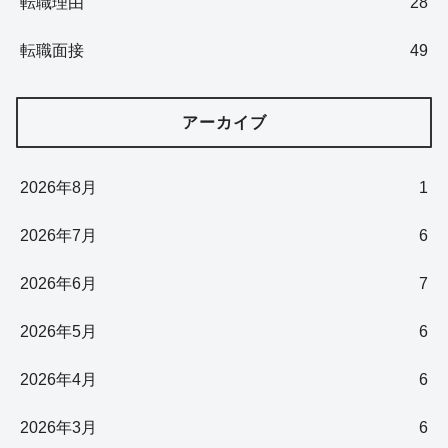
転職理由
28
転職面接
49
アーカイブ
2026年8月
1
2026年7月
6
2026年6月
7
2026年5月
6
2026年4月
6
2026年3月
6