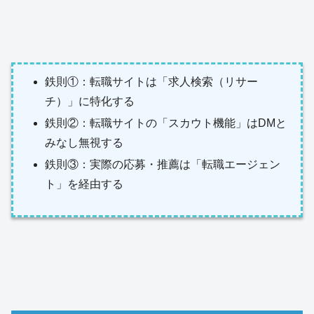
鉄則①：転職サイトは「求人検索（リサー
チ）」に特化する
鉄則②：転職サイトの「スカウト機能」はDMと
みなし無視する
鉄則③：実際の応募・推薦は「転職エージェン
ト」を経由する