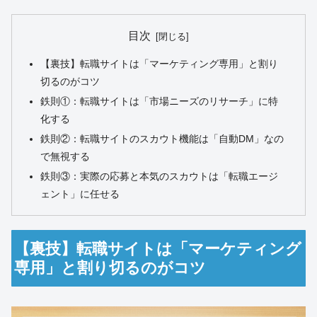
目次
【裏技】転職サイトは「マーケティング専用」と割り
切るのがコツ
鉄則①：転職サイトは「市場ニーズのリサーチ」に特
化する
鉄則②：転職サイトのスカウト機能は「自動DM」なの
で無視する
鉄則③：実際の応募と本気のスカウトは「転職エージ
ェント」に任せる
【裏技】転職サイトは「マーケティング
専用」と割り切るのがコツ