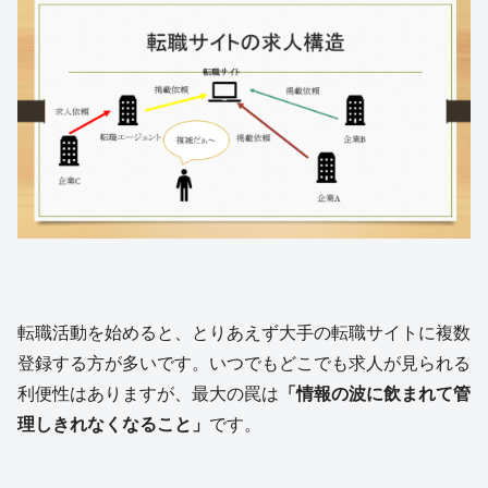
転職活動を始めると、とりあえず大手の転職サイトに複数
登録する方が多いです。いつでもどこでも求人が見られる
利便性はありますが、最大の罠は
「情報の波に飲まれて管
理しきれなくなること」
です。