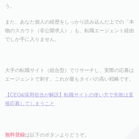
う。
また、あなた個人の経歴をしっかり読み込んだ上での「本
物のスカウト（非公開求人）」も、転職エージェント経由
でしか手に入りません。
大手の転職サイト（総合型）でリサーチし、実際の応募は
エージェントで刺す。これが最もタイパの高い戦略です。
【CEO&採用担当が解説】転職サイトの使い方で失敗は直
接応募してしまうこと
無料登録
は以下のボタンよりどうぞ。