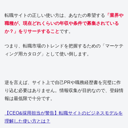
転職サイトの正しい使い方は、あなたの希望する
「業界や
職種が、現在どれくらいの年収や条件で募集されている
か？」をリサーチすること
です。
つまり、転職市場のトレンドを把握するための「マーケテ
ィング用カタログ」として使い倒します。
逆を言えば、サイト上で自己PRや職務経歴書を完璧に作
り込む必要はありません。情報収集が目的なので、登録情
報は最低限で十分です。
【CEO&採用担当が警告】転職サイトのビジネスモデルを
理解した使い方とは？