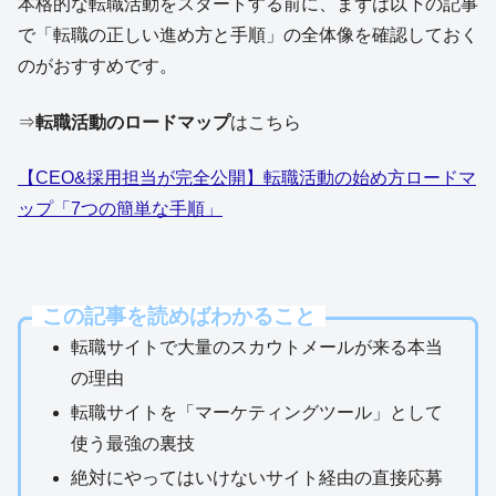
本格的な転職活動をスタートする前に、まずは以下の記事
で「転職の正しい進め方と手順」の全体像を確認しておく
のがおすすめです。
⇒
転職活動のロードマップ
はこちら
【CEO&採用担当が完全公開】転職活動の始め方ロードマ
ップ「7つの簡単な手順」
この記事を読めばわかること
転職サイトで大量のスカウトメールが来る本当
の理由
転職サイトを「マーケティングツール」として
使う最強の裏技
絶対にやってはいけないサイト経由の直接応募