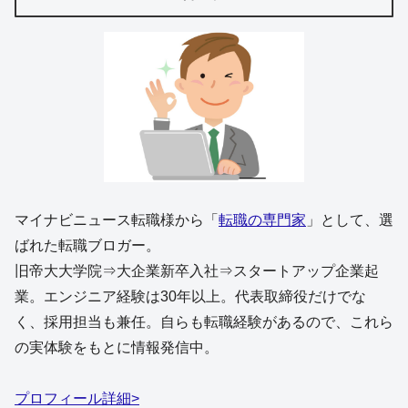
マイナビニュース転職様から「
転職の専門家
」として、選
ばれた転職ブロガー。
旧帝大大学院⇒大企業新卒入社⇒スタートアップ企業起
業。エンジニア経験は30年以上。代表取締役だけでな
く、採用担当も兼任。自らも転職経験があるので、これら
の実体験をもとに情報発信中。
プロフィール詳細>