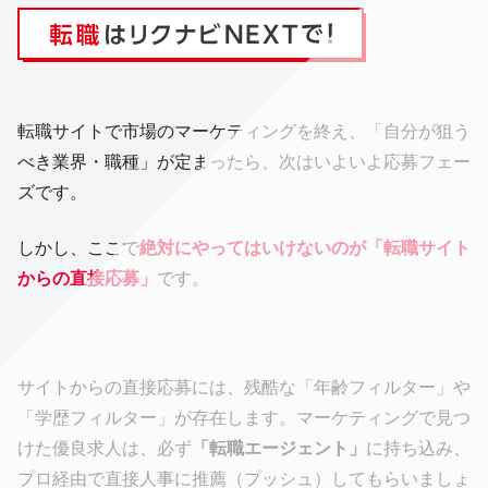
転職サイトで市場のマーケティングを終え、「自分が狙う
べき業界・職種」が定まったら、次はいよいよ応募フェー
ズです。
しかし、ここで
絶対にやってはいけないのが「転職サイト
からの直接応募」
です。
サイトからの直接応募には、残酷な「年齢フィルター」や
「学歴フィルター」が存在します。マーケティングで見つ
けた優良求人は、必ず
「転職エージェント」
に持ち込み、
プロ経由で直接人事に推薦（プッシュ）してもらいましょ