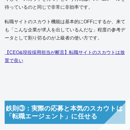
待っているのと同じで非常に非効率です。
転職サイトのスカウト機能は基本的にOFFにするか、来て
も「こんな企業が求人を出しているんだな」程度の参考デ
ータとして割り切るのが上級者の使い方です。
【CEO&現役採用担当が断言】転職サイトのスカウトは放
置で良い
鉄則③：実際の応募と本気のスカウトは
「転職エージェント」に任せる