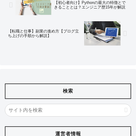
【初心者向け】Pythonの最大の特徴とで
きることとは？エンジニア歴15年が解説
【転職と仕事】副業の進め方【ブログ立
ち上げの手順から解説】
検索
運営者情報