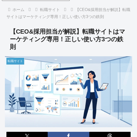
ホーム
転職サイト
【CEO&採用担当が解説】転職
サイトはマーケティング専用！正しい使い方3つの鉄則
【CEO&採用担当が解説】転職サイトはマ
ーケティング専用！正しい使い方3つの鉄
則
転職サイト