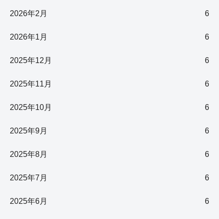
2026年2月
6
2026年1月
6
2025年12月
6
2025年11月
6
2025年10月
6
2025年9月
6
2025年8月
6
2025年7月
6
2025年6月
6