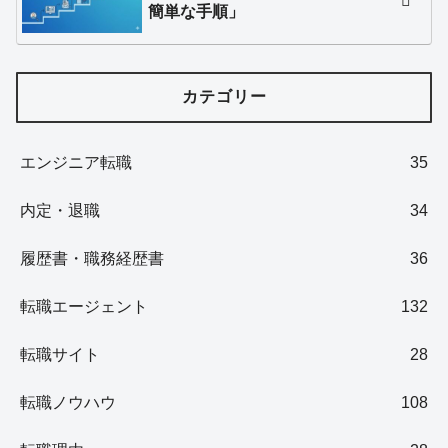
簡単な手順」
カテゴリー
エンジニア転職
35
内定・退職
34
履歴書・職務経歴書
36
転職エージェント
132
転職サイト
28
転職ノウハウ
108