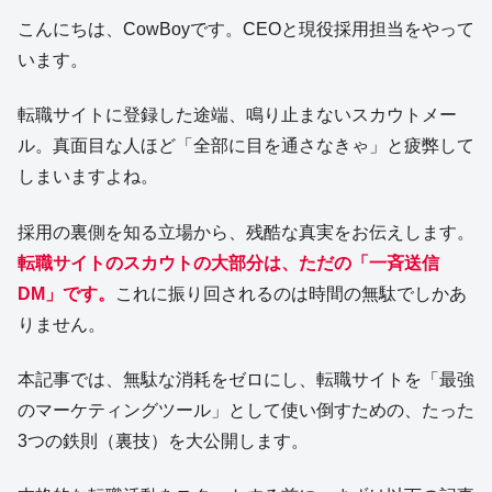
こんにちは、CowBoyです。CEOと現役採用担当をやって
います。
転職サイトに登録した途端、鳴り止まないスカウトメー
ル。真面目な人ほど「全部に目を通さなきゃ」と疲弊して
しまいますよね。
採用の裏側を知る立場から、残酷な真実をお伝えします。
転職サイトのスカウトの大部分は、ただの「一斉送信
DM」です。
これに振り回されるのは時間の無駄でしかあ
りません。
本記事では、無駄な消耗をゼロにし、転職サイトを「最強
のマーケティングツール」として使い倒すための、たった
3つの鉄則（裏技）を大公開します。