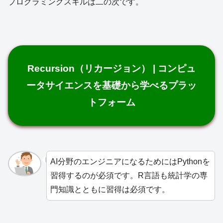
プログラミングスキルは二の次です。
Recursion（リカージョン） | コンピュ
ータサイエンスを基礎から学べるプラッ
トフォーム
AI分野のエンジニアになるためにはPythonを
習得するのが必須です。R言語も統計学の専
門知識とともに習得は必須です。