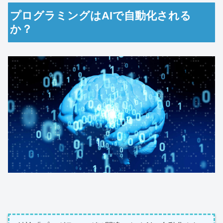
プログラミングはAIで自動化される
か？