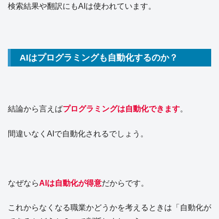
検索結果や翻訳にもAIは使われています。
AIはプログラミングも自動化するのか？
結論から言えば
プログラミングは自動化できます
。
間違いなくAIで自動化されるでしょう。
なぜなら
AIは自動化が得意
だからです。
これからなくなる職業かどうかを考えるときは「自動化が