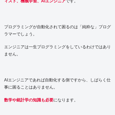
ィスト、機械学習、AIエンジニア
です。
プログラミングが自動化されて困るのは「純粋な」プログ
ラマーでしょう。
エンジニアは一生プログラミングをしているわけではあり
ません。
AIエンジニアであれば自動化する側ですから、しばらく仕
事に困ることはありません。
数学や統計学の知識も必要
になります。