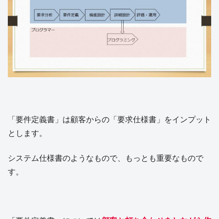
「要件定義書」は顧客からの「要求仕様書」をインプット
とします。
システム仕様書のようなもので、もっとも重要なもので
す。