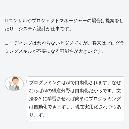
ITコンサルやプロジェクトマネージャーの場合は提案をし
たり、システム設計が仕事です。
コーディングはわからないとダメですが、将来はプログラ
ミングスキルが不要になる可能性が大きいです。
プログラミングはAIで自動化されます。なぜ
ならばAIの得意分野は自動化だからです。文
法をAIに学習させれば簡単にプログラミング
は自動化できますし、現在実用化されつつあ
ります。