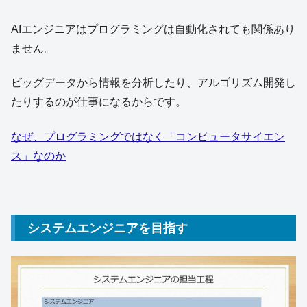
AIエンジニアはプログラミングは自動化されても関係あり
ません。
ビッグデータから情報を分析したり、アルゴリズム開発し
たりするのが仕事になるからです。
なぜ、プログラミングではなく「コンピュータサイエン
ス」なのか
システムエンジニアを目指す