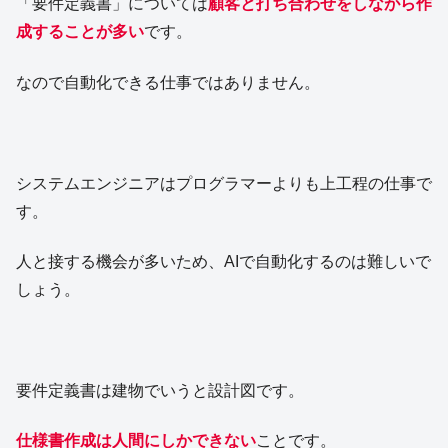
「要件定義書」については
顧客と打ち合わせをしながら作
成することが多い
です。
なので自動化できる仕事ではありません。
システムエンジニアはプログラマーよりも上工程の仕事で
す。
人と接する機会が多いため、AIで自動化するのは難しいで
しょう。
要件定義書は建物でいうと設計図です。
仕様書作成は人間にしかできない
ことです。