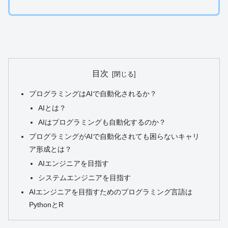
目次
プログラミングはAIで自動化されるか？
AIとは？
AIはプログラミングも自動化するのか？
プログラミングがAIで自動化されても困らないキャリ
ア形成とは？
AIエンジニアを目指す
システムエンジニアを目指す
AIエンジニアを目指すためのプログラミング言語は
PythonとR