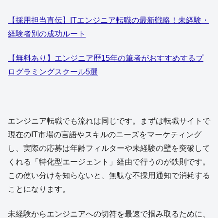
【採用担当直伝】ITエンジニア転職の最新戦略！未経験・
経験者別の成功ルート
【無料あり】エンジニア歴15年の筆者がおすすめするプ
ログラミングスクール5選
エンジニア転職でも流れは同じです。まずは転職サイトで
現在のIT市場の言語やスキルのニーズをマーケティング
し、実際の応募は年齢フィルターや未経験の壁を突破して
くれる「特化型エージェント」経由で行うのが鉄則です。
この使い分けを知らないと、無駄な不採用通知で消耗する
ことになります。
未経験からエンジニアへの切符を最速で掴み取るために、