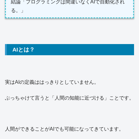
結論「プログラミングは間違いなくAIで自動化され
る。」
AIとは？
実はAIの定義ははっきりとしていません。
ぶっちゃけて言うと「人間の知能に近づける」ことです。
人間ができることがAIでも可能になってきています。