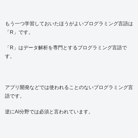
もう一つ学習しておいたほうがよいプログラミング言語は
「R」です。
「R」はデータ解析を専門とするプログラミング言語で
す。
アプリ開発などでは使われることのないプログラミング言
語です。
逆にAI分野では必須と言われています。