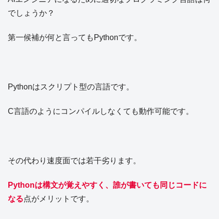
でしょうか？
第一候補が何と言ってもPythonです。
Pythonはスクリプト型の言語です。
C言語のようにコンパイルしなくても動作可能です。
その代わり速度面では若干劣ります。
Pythonは構文が覚えやすく、誰が書いても同じコードに
なる
点がメリットです。