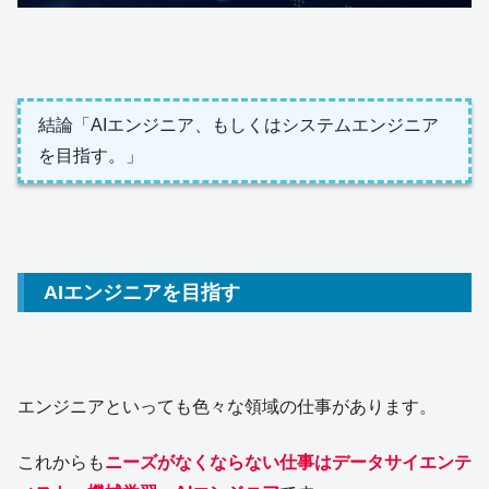
結論「AIエンジニア、もしくはシステムエンジニア
を目指す。」
AIエンジニアを目指す
エンジニアといっても色々な領域の仕事があります。
これからも
ニーズがなくならない仕事はデータサイエンテ