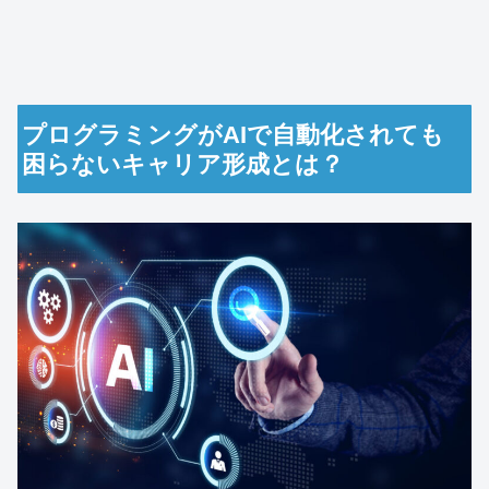
プログラミングがAIで自動化されても
困らないキャリア形成とは？