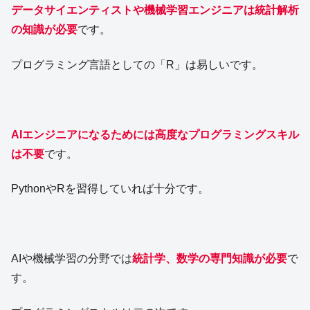
データサイエンティストや機械学習エンジニアは統計解析
の知識が必要
です。
プログラミング言語としての「R」は易しいです。
AIエンジニアになるためには高度なプログラミングスキル
は不要
です。
PythonやRを習得していれば十分です。
AIや機械学習の分野では
統計学、数学の専門知識が必要
で
す。