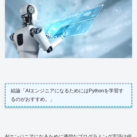
結論「AIエンジニアになるためにはPythonを学習す
るのがおすすめ。」
AIエンジニアになるために適切なプログラミング言語は何