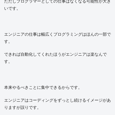
ただしプログラマーとしての仕事はなくなる可能性が大き
いです。
エンジニアの仕事は幅広くプログラミングはほんの一部で
す。
できれば自動化してくれたほうがエンジニアは楽なんで
す。
本来やるべきことに集中できるからです。
エンジニアはコーディングをずっとし続けるイメージがあ
りますが誤りです。