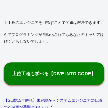
上工程のエンジニアを目指すことで問題は解決できます。
AIでプログラミングが自動化されてもあなたのキャリアは
びくともしないでしょう。
上位工程も学べる【DIVE INTO CODE】
【SE歴15年解説】未経験からシステムエンジニアに転職
する確実な手順と3ステップ