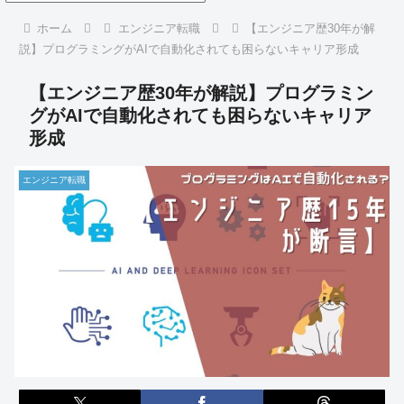
ホーム
エンジニア転職
【エンジニア歴30年が解
説】プログラミングがAIで自動化されても困らないキャリア形成
【エンジニア歴30年が解説】プログラミン
グがAIで自動化されても困らないキャリア
形成
エンジニア転職