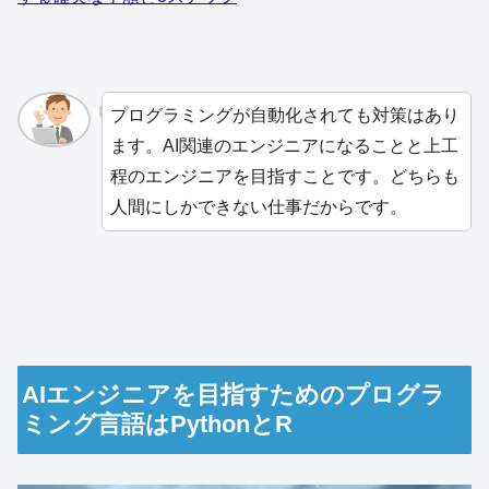
プログラミングが自動化されても対策はあり
ます。AI関連のエンジニアになることと上工
程のエンジニアを目指すことです。どちらも
人間にしかできない仕事だからです。
AIエンジニアを目指すためのプログラ
ミング言語はPythonとR