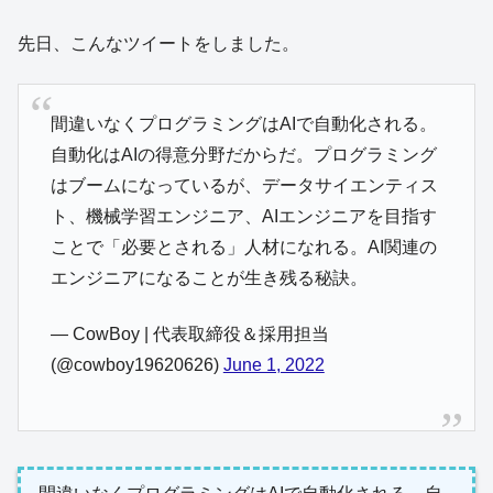
先日、こんなツイートをしました。
間違いなくプログラミングはAIで自動化される。
自動化はAIの得意分野だからだ。プログラミング
はブームになっているが、データサイエンティス
ト、機械学習エンジニア、AIエンジニアを目指す
ことで「必要とされる」人材になれる。AI関連の
エンジニアになることが生き残る秘訣。
— CowBoy | 代表取締役＆採用担当
(@cowboy19620626)
June 1, 2022