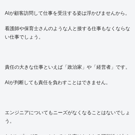
AIが顧客訪問して仕事を受注する姿は浮かびませんから。
看護師や保育士さんのような人と接する仕事もなくならな
い仕事でしょう。
責任の大きな仕事といえば「政治家」や「経営者」です。
AIが判断しても責任を負わすことはできません。
エンジニアについてもニーズがなくなることはないでしょ
う。