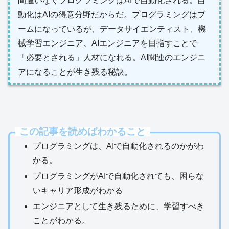
間違いなくプログラミングはAIで自動化される。自
動化はAIの得意分野だからだ。プログラミングはブ
ームになっているが、データサイエンティスト、機
械学習エンジニア、AIエンジニアを目指すことで
「必要とされる」人材になれる。AI関連のエンジニ
アになることが生き残る秘訣。
この記事を読めばわかること
プログラミングは、AIで自動化されるのかがわ
かる。
プログラミングがAIで自動化されても、困らな
いキャリア形成がわかる
エンジニアとして生き残るために、学習すべき
ことがわかる。