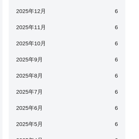
2025年12月
6
2025年11月
6
2025年10月
6
2025年9月
6
2025年8月
6
2025年7月
6
2025年6月
6
2025年5月
6