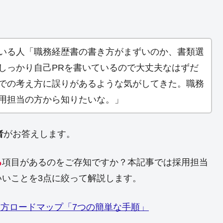
いる人「職務経歴書の書き方がまずいのか、書類選
しっかり自己PRを書いているので大丈夫なはずだ
での考え方に誤りがあるような気がしてきた。職務
用担当の方から知りたいな。」
者
がお答えします。
る
項目があるのをご存知ですか？本記事では採用担当
いことを3点に絞って解説します。
め方ロードマップ「7つの簡単な手順」