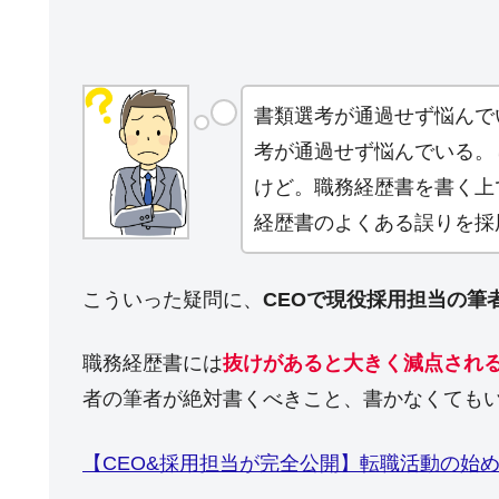
書類選考が通過せず悩んで
考が通過せず悩んでいる。
けど。職務経歴書を書く上
経歴書のよくある誤りを採
こういった疑問に、
CEOで現役採用担当の筆
職務経歴書には
抜けがあると大きく減点され
者の筆者が絶対書くべきこと、書かなくてもい
【CEO&採用担当が完全公開】転職活動の始