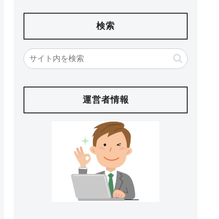
検索
運営者情報