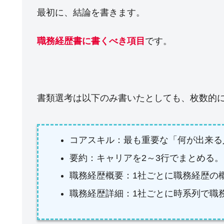
最初に、結論を書きます。
職務経歴書に書くべき項目
です。
書類選考は以下のみ書いたとしても、枚数的
コアスキル：最も重要な「何が出来る
要約：キャリアを2～3行でまとめる。
職務経歴概要：1社ごとに職務経歴の
職務経歴詳細：1社ごとに時系列で職