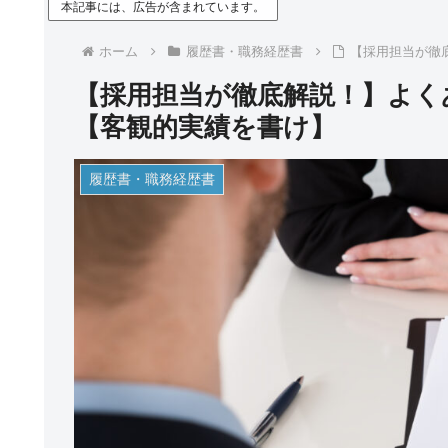
本記事には、広告が含まれています。
ホーム
履歴書・職務経歴書
【採用担当が徹
【採用担当が徹底解説！】よく
【客観的実績を書け】
履歴書・職務経歴書