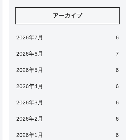
アーカイブ
2026年7月
6
2026年6月
7
2026年5月
6
2026年4月
6
2026年3月
6
2026年2月
6
2026年1月
6