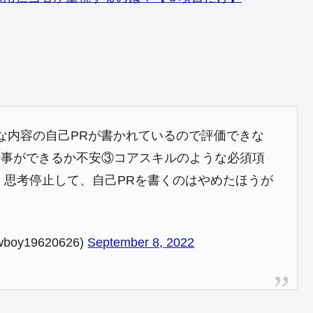
な内容の自己PRが書かれているので評価できな
仕事ができるか不安③コアスキルのような必須項
 思考停止して、自己PRを書くのはやめたほうが
oy19620626)
September 8, 2022