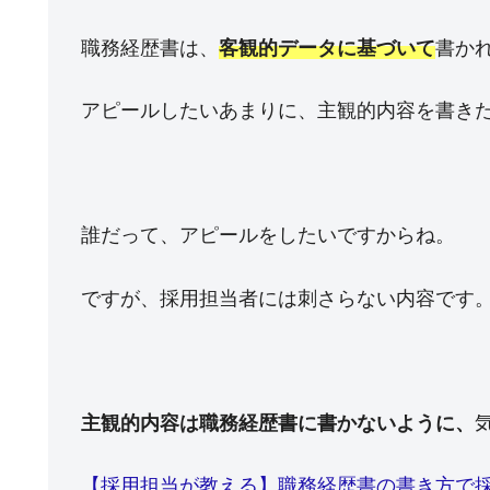
職務経歴書は、
客観的データに基づいて
書か
アピールしたいあまりに、主観的内容を書き
誰だって、アピールをしたいですからね。
ですが、採用担当者には刺さらない内容です
主観的内容は職務経歴書に書かないように、
【採用担当が教える】職務経歴書の書き方で