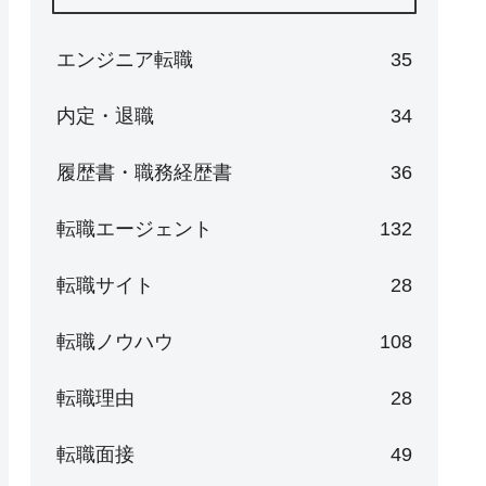
エンジニア転職
35
内定・退職
34
履歴書・職務経歴書
36
転職エージェント
132
転職サイト
28
転職ノウハウ
108
転職理由
28
転職面接
49